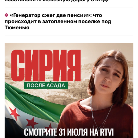
«Генератор сжег две пенсии»: что
происходит в затопленном поселке под
Тюменью