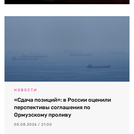
НОВОСТИ
«Сдача позиций»: в России оценили
перспективы соглашения по
Ормузскому проливу
05.08.2026 / 21:00