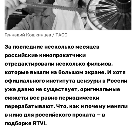
Геннадий Кошкинцев / ТАСС
За последние несколько месяцев
российские кинопрокатчики
отредактировали несколько фильмов,
которые вышли на большом экране. И хотя
официального института цензуры в России
уже давно не существует, оригинальные
сюжеты все равно периодически
перерабатывают. Что, как и почему меняли
в кино для российского проката — в
подборке RTVI.