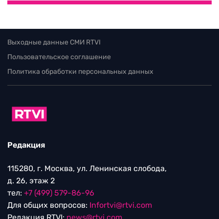
Выходные данные СМИ RTVI
Пользовательское соглашение
Политика обработки персональных данных
Редакция
115280, г. Москва, ул. Ленинская слобода,
д. 26, этаж 2
тел:
+7 (499) 579-86-96
Для общих вопросов:
Infortvi@rtvi.com
Редакция RTVI:
news@rtvi.com