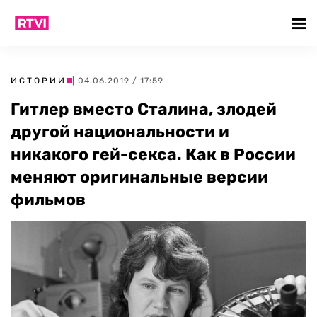
ИСТОРИИ
| 04.06.2019 / 17:59
Гитлер вместо Сталина, злодей
другой национальности и
никакого гей-секса. Как в России
меняют оригинальные версии
фильмов