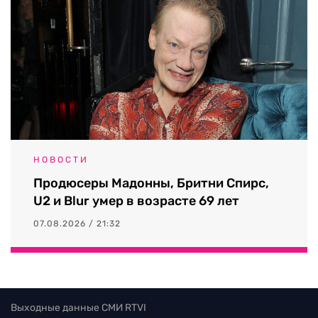
НОВОСТИ
Продюсеры Мадонны, Бритни Спирс,
U2 и Blur умер в возрасте 69 лет
07.08.2026 / 21:32
Выходные данные СМИ RTVI