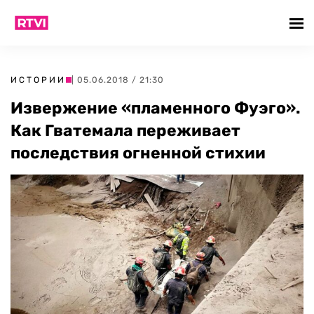
ИСТОРИИ
| 05.06.2018 / 21:30
Извержение «пламенного Фуэго».
Как Гватемала переживает
последствия огненной стихии