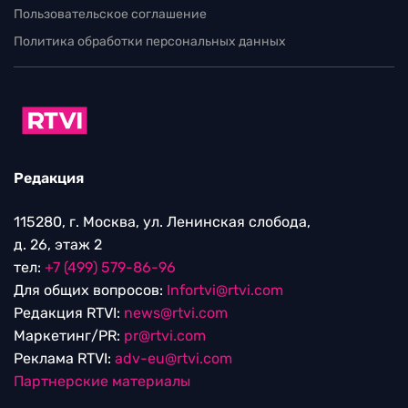
Пользовательское соглашение
Политика обработки персональных данных
Редакция
115280, г. Москва, ул. Ленинская слобода,
д. 26, этаж 2
тел:
+7 (499) 579-86-96
Для общих вопросов:
Infortvi@rtvi.com
Редакция RTVI:
news@rtvi.com
Маркетинг/PR:
pr@rtvi.com
Реклама RTVI:
adv-eu@rtvi.com
Партнерские материалы