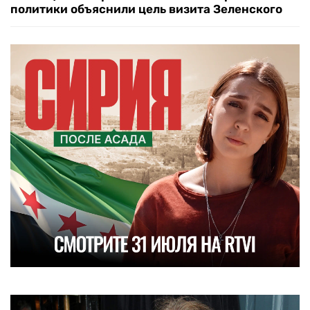
политики объяснили цель визита Зеленского