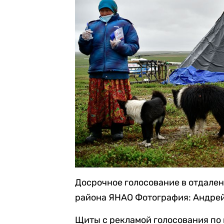
Досрочное голосование в отдале
района ЯНАО
Фотография: Андрей
Щиты с рекламой голосования по