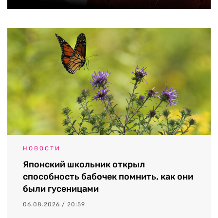
НОВОСТИ
Японский школьник открыл
способность бабочек помнить, как они
были гусеницами
06.08.2026 / 20:59