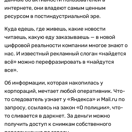
интернете, они владеют самым ценным
ресурсом в постиндустриальной эре.
Куда едешь, где живешь, какие новости
читаешь, какую еду заказываешь — в новой
цифровой реальности компании многое знают о
нас. И известный рекламный слоган «найдется
всё» можно перефразировать в «найдутся
все».
Об информации, которая накопилась у
корпораций, мечтает любой оперативник. Что-
то следователь узнает у «Яндекса» и
Mail.ru
по
запросу, ссылаясь на закон «О полиции», что-
то сливается в даркнет. За деньги можно
получить доступ к снимкам собственного