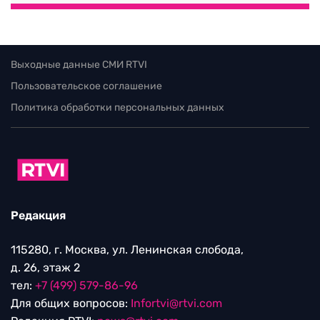
Выходные данные СМИ RTVI
Пользовательское соглашение
Политика обработки персональных данных
Редакция
115280, г. Москва, ул. Ленинская слобода,
д. 26, этаж 2
тел:
+7 (499) 579-86-96
Для общих вопросов:
Infortvi@rtvi.com