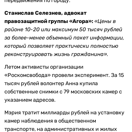
передвижения по городу.
Станислав Селезнев
,
адвокат
правозащитной группы «Агора»
:
«
Цены в
районе 10-20 или максимум 50 тысяч рублей
за более-менее объемный пакет информации,
который позволяет практически полностью
реконструировать жизнь гражданина».
Летом активисты организации
«Роскомсвобода» провели эксперимент. За 15
тысяч рублей волонтер Анна купила
собственные снимки с 79 московских камер с
указанием адресов.
Мэрия тратит миллиарды рублей на установку
камер наблюдения в общественном
транспорте, на административных и жилых