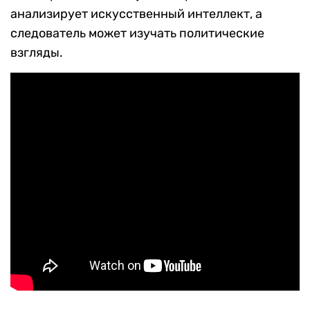
анализирует искусственный интеллект, а
следователь может изучать политические
взгляды.