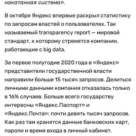
накатанная система».
В октябре Яндекс впервые раскрыл статистику
по запросам властей о пользователях. Так
называемый transparency report — мировой
стандарт, к которому стремятся компании,
работающие с big data.
За первое полугодие 2020 года в «Яндекс»
представители государственной власти
направили больше 15 тысяч запросов. Делиться
личными данными компания отказалась только
в 16% случаев. Больше всего государству
интересны «Яндекс.Паспорт» и
«Яндекс.Почта»: почти девять тысяч запросов.
Как раз там хранятся данные банковских карт,
пароли и время входа в личный кабинет.