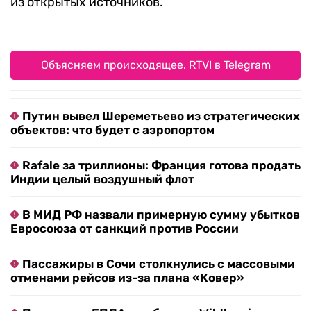
из открытых источников.
Объясняем происходящее. RTVI в Telegram
Путин вывел Шереметьево из стратегических
объектов: что будет с аэропортом
Rafale за триллионы: Франция готова продать
Индии целый воздушный флот
В МИД РФ назвали примерную сумму убытков
Евросоюза от санкций против России
Пассажиры в Сочи столкнулись с массовыми
отменами рейсов из-за плана «Ковер»