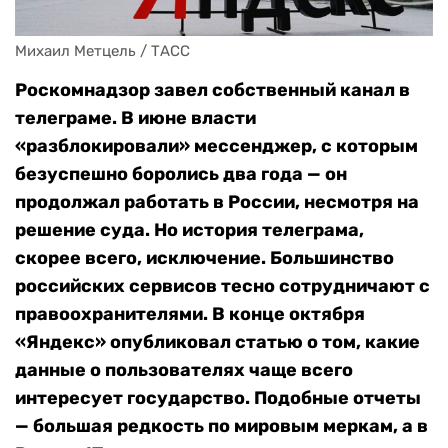
Михаил Метцель / ТАСС
Роскомнадзор завел собственный канал в
телеграме. В июне власти
«разблокировали» мессенджер, с которым
безуспешно боролись два года — он
продолжал работать в России, несмотря на
решение суда. Но история телеграма,
скорее всего, исключение. Большинство
российских сервисов тесно сотрудничают с
правоохранителями. В конце октября
«Яндекс» опубликовал статью о том, какие
данные о пользователях чаще всего
интересует государство. Подобные отчеты
— большая редкость по мировым меркам, а в