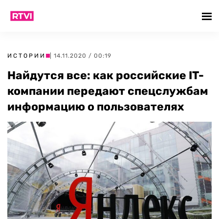
ИСТОРИИ
| 14.11.2020 / 00:19
Найдутся все: как российские IT-
компании передают спецслужбам
информацию о пользователях