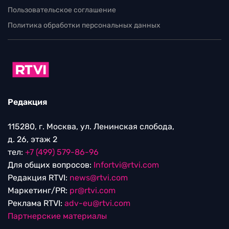
Пользовательское соглашение
Политика обработки персональных данных
Редакция
115280, г. Москва, ул. Ленинская слобода,
д. 26, этаж 2
тел:
+7 (499) 579-86-96
Для общих вопросов:
Infortvi@rtvi.com
Редакция RTVI:
news@rtvi.com
Маркетинг/PR:
pr@rtvi.com
Реклама RTVI:
adv-eu@rtvi.com
Партнерские материалы