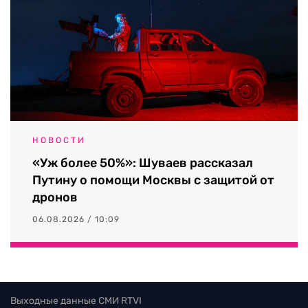
НОВОСТИ
«Уж более 50%»: Шуваев рассказал
Путину о помощи Москвы с защитой от
дронов
06.08.2026 / 10:09
Выходные данные СМИ RTVI