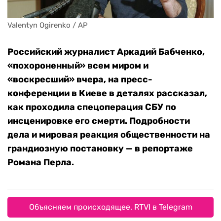
Valentyn Ogirenko / AP
Российский журналист Аркадий Бабченко,
«похороненный» всем миром и
«воскресший» вчера, на пресс-
конференции в Киеве в деталях рассказал,
как проходила спецоперация СБУ по
инсценировке его смерти. Подробности
дела и мировая реакция общественности на
грандиозную постановку — в репортаже
Романа Перла.
Объясняем происходящее. RTVI в Telegram