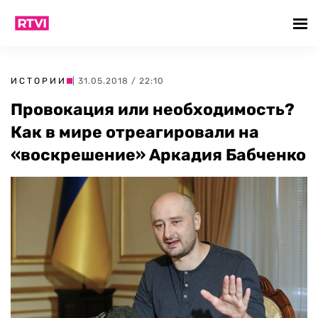
ИСТОРИИ
| 31.05.2018 / 22:10
Провокация или необходимость?
Как в мире отреагировали на
«воскрешение» Аркадия Бабченко