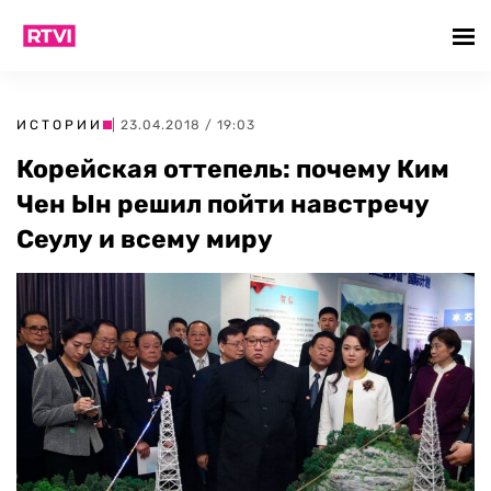
ИСТОРИИ
| 23.04.2018 / 19:03
Корейская оттепель: почему Ким
Чен Ын решил пойти навстречу
Сеулу и всему миру