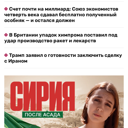
Счет почти на миллиард: Союз экономистов
четверть века сдавал бесплатно полученный
особняк — и остался должен
В Британии упадок химпрома поставил под
удар производство ракет и лекарств
Трамп заявил о готовности заключить сделку
с Ираном