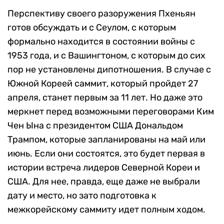
Перспективу своего разоружения Пхеньян
готов обсуждать и с Сеулом, с которым
формально находится в состоянии войны с
1953 года, и с Вашингтоном, с которым до сих
пор не установлены дипотношения. В случае с
Южной Кореей саммит, который пройдет 27
апреля, станет первым за 11 лет. Но даже это
меркнет перед возможными переговорами Ким
Чен Ына с президентом США Дональдом
Трампом, которые запланированы на май или
июнь. Если они состоятся, это будет первая в
истории встреча лидеров Северной Кореи и
США. Для нее, правда, еще даже не выбрали
дату и место, но зато подготовка к
межкорейскому саммиту идет полным ходом.