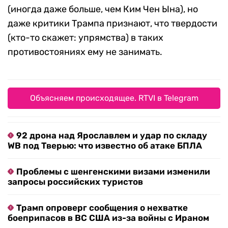
(иногда даже больше, чем Ким Чен Ына), но
даже критики Трампа признают, что твердости
(кто-то скажет: упрямства) в таких
противостояниях ему не занимать.
Объясняем происходящее. RTVI в Telegram
92 дрона над Ярославлем и удар по складу
WB под Тверью: что известно об атаке БПЛА
Проблемы с шенгенскими визами изменили
запросы российских туристов
Трамп опроверг сообщения о нехватке
боеприпасов в ВС США из-за войны с Ираном