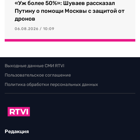
«Уж более 50%»: Шуваев рассказал
Путину о помощи Москвы с защитой от
дронов
06.08.2026 / 10:09
Выходные данные СМИ RTVI
Пользовательское соглашение
Политика обработки персональных данных
Редакция