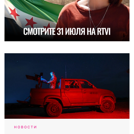
НОВОСТИ