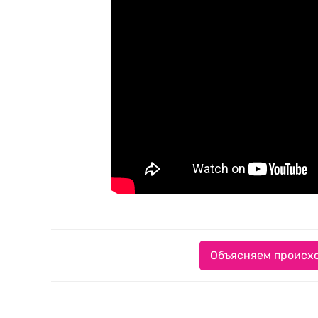
Объясняем происхо