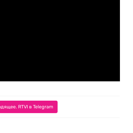
дящее. RTVI в Telegram