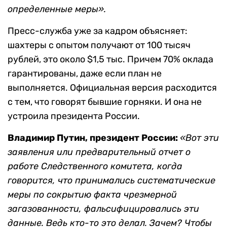
определенные меры».
Пресс-служба уже за кадром объясняет:
шахтеры с опытом получают от 100 тысяч
рублей, это около $1,5 тыс. Причем 70% оклада
гарантированы, даже если план не
выполняется. Официальная версия расходится
с тем, что говорят бывшие горняки. И она не
устроила президента России.
Владимир Путин, президент России:
«Вот эти
заявления или предварительный отчет о
работе Следственного комитета, когда
говорится, что принимались систематические
меры по сокрытию факта чрезмерной
загазованности, фальсифицировались эти
данные. Ведь кто-то это делал. Зачем? Чтобы