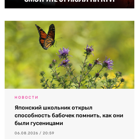
НОВОСТИ
Японский школьник открыл
способность бабочек помнить, как они
были гусеницами
06.08.2026 / 20:59