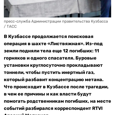
пресс-служба Администрации правительства Кузбасса 
/ ТАСС
В Кузбассе продолжается поисковая
операция в шахте «Листвяжная». Из-под
земли подняли тела еще 12 погибших: 11
горняков и одного спасателя. Буровые
установки круглосуточно прокладывают
тоннели, чтобы пустить инертный газ,
который разбавит концентрацию метана.
Что происходит в Кузбассе после трагедии,
в чем ее причины и как власти будут
помогать родственникам погибших, на месте
событий разбирался корреспондент RTVI