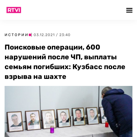
ИСТОРИИ
| 03.12.2021 / 23:40
Поисковые операции, 600
нарушений после ЧП, выплаты
семьям погибших: Кузбасс после
взрыва на шахте