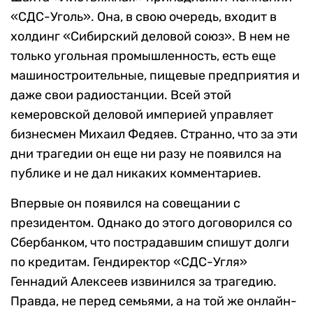
«СДС-Уголь». Она, в свою очередь, входит в
холдинг «Сибирский деловой союз». В нем не
только угольная промышленность, есть еще
машиностроительные, пищевые предприятия и
даже свои радиостанции. Всей этой
кемеровской деловой империей управляет
бизнесмен Михаил Федяев. Странно, что за эти
дни трагедии он еще ни разу не появился на
публике и не дал никаких комментариев.
Впервые он появился на совещании с
президентом. Однако до этого договорился со
Сбербанком, что пострадавшим спишут долги
по кредитам. Гендиректор «СДС-Угля»
Геннадий Алексеев извинился за трагедию.
Правда, не перед семьями, а на той же онлайн-