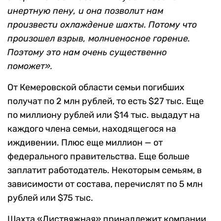
инертную пену, и она позволит нам
произвести охлаждение шахты. Потому что
произошел взрыв, молниеносное горение.
Поэтому это нам очень существенно
поможет».
От Кемеровской области семьи погибших
получат по 2 млн рублей, то есть $27 тыс. Еще
по миллиону рублей или $14 тыс. выдадут на
каждого члена семьи, находящегося на
иждивении. Плюс еще миллион — от
федерального правительства. Еще больше
заплатит работодатель. Некоторым семьям, в
зависимости от состава, перечислят по 5 млн
рублей или $75 тыс.
Шахта «Листвяжная» принадлежит компании