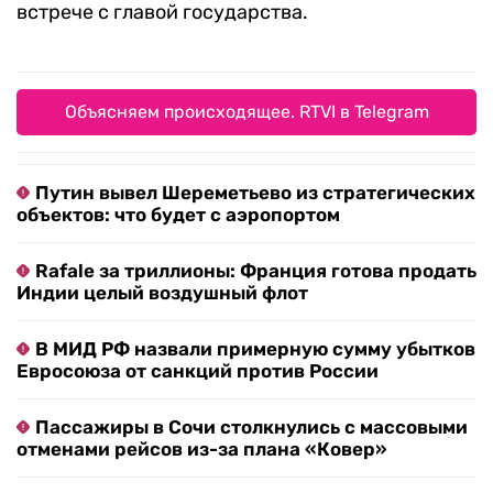
встрече с главой государства.
Объясняем происходящее. RTVI в Telegram
Путин вывел Шереметьево из стратегических
объектов: что будет с аэропортом
Rafale за триллионы: Франция готова продать
Индии целый воздушный флот
В МИД РФ назвали примерную сумму убытков
Евросоюза от санкций против России
Пассажиры в Сочи столкнулись с массовыми
отменами рейсов из-за плана «Ковер»