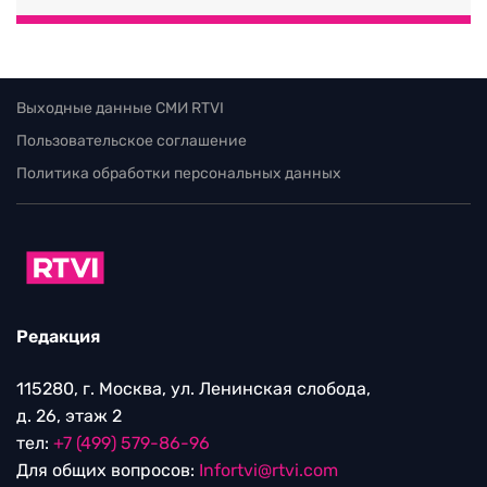
Выходные данные СМИ RTVI
Пользовательское соглашение
Политика обработки персональных данных
Редакция
115280, г. Москва, ул. Ленинская слобода,
д. 26, этаж 2
тел:
+7 (499) 579-86-96
Для общих вопросов:
Infortvi@rtvi.com