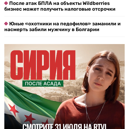
После атак БПЛА на объекты Wildberries
бизнес может получить налоговые отсрочки
Юные «охотники на педофилов» заманили и
насмерть забили мужчину в Болгарии