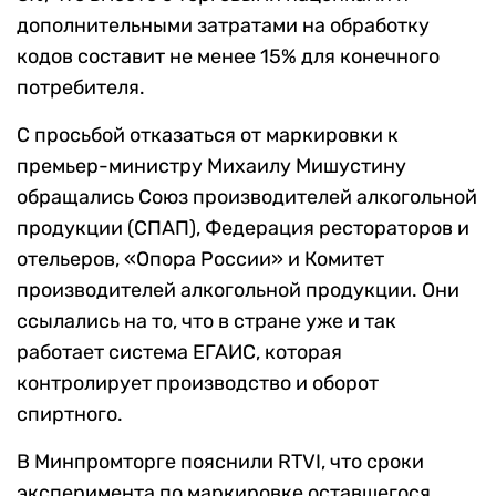
дополнительными затратами на обработку
кодов составит не менее 15% для конечного
потребителя.
С просьбой отказаться от маркировки к
премьер-министру Михаилу Мишустину
обращались Союз производителей алкогольной
продукции (СПАП), Федерация рестораторов и
отельеров, «Опора России» и Комитет
производителей алкогольной продукции. Они
ссылались на то, что в стране уже и так
работает система ЕГАИС, которая
контролирует производство и оборот
спиртного.
В Минпромторге пояснили RTVI, что сроки
эксперимента по маркировке оставшегося