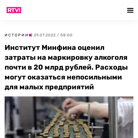
ИСТОРИИ
| 29.07.2022 / 08:00
Институт Минфина оценил
затраты на маркировку алкоголя
почти в 20 млрд рублей. Расходы
могут оказаться непосильными
для малых предприятий