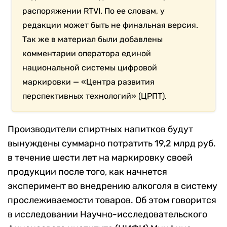
распоряжении RTVI. По ее словам, у
редакции может быть не финальная версия.
Так же в материал были добавлены
комментарии
оператора единой
национальной системы цифровой
маркировки —
«
Центра развития
перспективных технологий» (ЦРПТ).
Производители спиртных напитков будут
вынуждены суммарно потратить 19,2 млрд руб.
в течение шести лет на маркировку своей
продукции после того, как начнется
эксперимент во внедрению алкоголя в систему
прослеживаемости товаров. Об этом говорится
в исследовании Научно-исследовательского