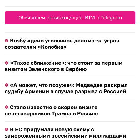
Объясняем происходящее. RTVI в Telegram
Возбуждено уголовное дело из-за угроз
создателям «Колобка»
«Тихое сближение»: что стоит за первым
визитом Зеленского в Сербию
«А может, что похуже»: Медведев раскрыл
судьбу Армении в случае разрыва с Россией
Стало известно о скором визите
переговорщиков Трампа в Россию
В ЕС придумали новую схему с
замороженными российскими миллиардами