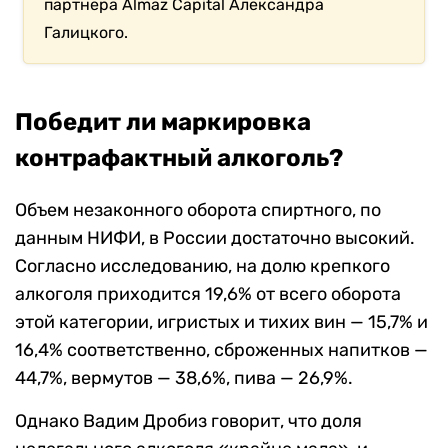
партнера Almaz Capital Александра
Галицкого.
Победит ли маркировка
контрафактный алкоголь?
Объем незаконного оборота спиртного, по
данным НИФИ, в России достаточно высокий.
Согласно исследованию, на долю крепкого
алкоголя приходится 19,6% от всего оборота
этой категории, игристых и тихих вин — 15,7% и
16,4% соответственно, сброженных напитков —
44,7%, вермутов — 38,6%, пива — 26,9%.
Однако Вадим Дробиз говорит, что доля