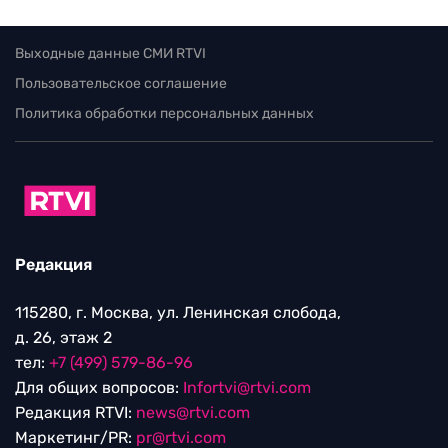
Выходные данные СМИ RTVI
Пользовательское соглашение
Политика обработки персональных данных
Редакция
115280, г. Москва, ул. Ленинская слобода,
д. 26, этаж 2
тел:
+7 (499) 579-86-96
Для общих вопросов:
Infortvi@rtvi.com
Редакция RTVI:
news@rtvi.com
Маркетинг/PR:
pr@rtvi.com