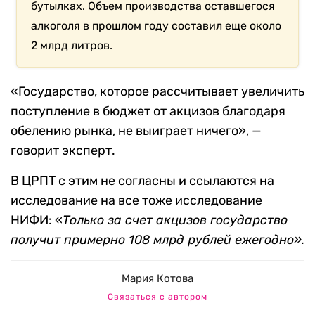
бутылках. Объем производства оставшегося
алкоголя в прошлом году составил еще около
2 млрд литров.
«Государство, которое рассчитывает увеличить
поступление в бюджет от акцизов благодаря
обелению рынка, не выиграет ничего», —
говорит эксперт.
В ЦРПТ с этим не согласны и ссылаются на
исследование на все тоже исследование
НИФИ: «
Только за счет акцизов государство
получит примерно 108 млрд рублей ежегодно».
Мария Котова
Связаться с автором