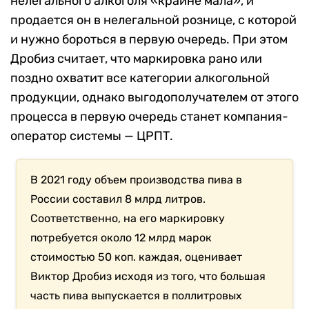
нелегального алкоголя «крайне мала», и
продается он в нелегальной рознице, с которой
и нужно бороться в первую очередь. При этом
Дробиз считает, что маркировка рано или
поздно охватит все категории алкогольной
продукции, однако выгодополучателем от этого
процесса в первую очередь станет компания-
оператор системы — ЦРПТ.
В 2021 году объем производства пива в
России составил 8 млрд литров.
Соответственно, на его маркировку
потребуется около 12 млрд марок
стоимостью 50 коп. каждая, оценивает
Виктор Дробиз исходя из того, что большая
часть пива выпускается в поллитровых