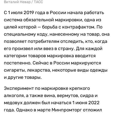
Виталий Невар / ТАСС
С 1 июля 2019 года в России начала работать
система обязательной маркировки, одна из
целей которой — борьба с контрафактом. По
специальному коду, нанесенному на товар, она
позволяет потребителям отследить, кто, когда
его произвел или ввез в страну. Для каждой
категории товаров маркировка вводится
постепенно. Сейчас в России маркируются
сигареты, лекарства, некоторые виды одежды
и другие товары.
Эксперимент по маркировке крепкого
алкоголя, а также вина, вермутов, сидра и
медовух должен был начаться 1 июня 2022
года. Однако в марте Минпромторг отложил