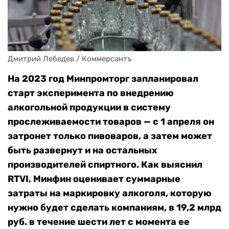
Дмитрий Лебедев / Коммерсантъ
На 2023 год Минпромторг запланировал
старт эксперимента по внедрению
алкогольной продукции в систему
прослеживаемости товаров — с 1 апреля он
затронет только пивоваров, а затем может
быть развернут и на остальных
производителей спиртного. Как выяснил
RTVI, Минфин оценивает суммарные
затраты на маркировку алкоголя, которую
нужно будет сделать компаниям, в 19,2 млрд
руб. в течение шести лет с момента ее