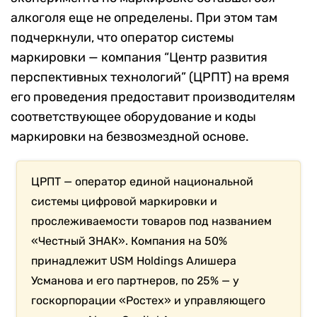
алкоголя еще не определены. При этом там
подчеркнули, что оператор системы
маркировки — компания “Центр развития
перспективных технологий” (ЦРПТ) на время
его проведения предоставит производителям
соответствующее оборудование и коды
маркировки на безвозмездной основе.
ЦРПТ — оператор единой национальной
системы цифровой маркировки и
прослеживаемости товаров под названием
«Честный ЗНАК». Компания на 50%
принадлежит USM Holdings Алишера
Усманова и его партнеров, по 25% — у
госкорпорации «Ростех» и управляющего