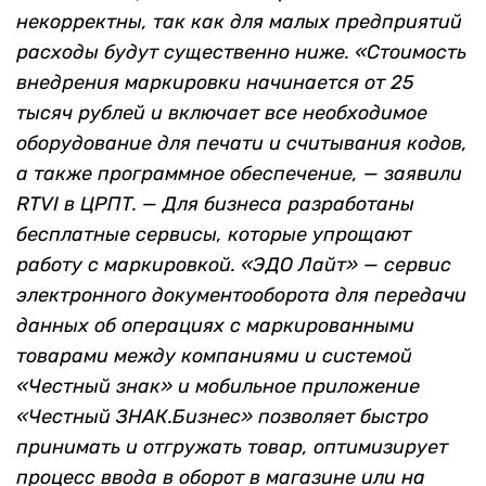
некорректны, так как для малых предприятий
расходы будут существенно ниже. «Стоимость
внедрения маркировки начинается от 25
тысяч рублей и включает все необходимое
оборудование для печати и считывания кодов,
а также программное обеспечение, — заявили
RTVI в ЦРПТ. — Для бизнеса разработаны
бесплатные сервисы, которые упрощают
работу с маркировкой. «ЭДО Лайт» — сервис
электронного документооборота для передачи
данных об операциях с маркированными
товарами между компаниями и системой
«Честный знак» и мобильное приложение
«Честный ЗНАК.Бизнес» позволяет быстро
принимать и отгружать товар, оптимизирует
процесс ввода в оборот в магазине или на