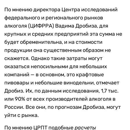
По мнению директора Центра исследований
федерального и регионального рынков
алкоголя (ЦИФРРА) Вадима Дробиза, для
крупных и средних предприятий эта сумма не
будет обременительна, и на стоимости
продукции она существенным образом не
скажется. Однако такие затраты могут
оказаться непосильными для небольших
компаний — в основном, это крафтовые
пивовары и небольшие винодельни, отмечает
Дробиз. Их, по данным исследования, 1,7 тыс.
или 90% от всех производителей алкоголя в
России. Все они, по прогнозам Дробиза, могут
уйти с рынка.
По мнению ЦРПТ подобные
расчеты