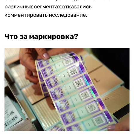
различных сегментах отказались
комментировать исследование.
Что за маркировка?