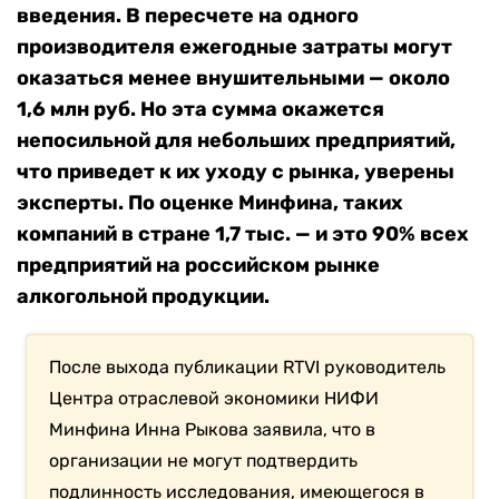
введения. В пересчете на одного
производителя ежегодные затраты могут
оказаться менее внушительными — около
1,6 млн руб. Но эта сумма окажется
непосильной для небольших предприятий,
что приведет к их уходу с рынка, уверены
эксперты. По оценке Минфина, таких
компаний в стране 1,7 тыс. — и это 90% всех
предприятий на российском рынке
алкогольной продукции.
После выхода публикации RTVI руководитель
Центра отраслевой экономики НИФИ
Минфина Инна Рыкова заявила, что в
организации не могут подтвердить
подлинность исследования, имеющегося в