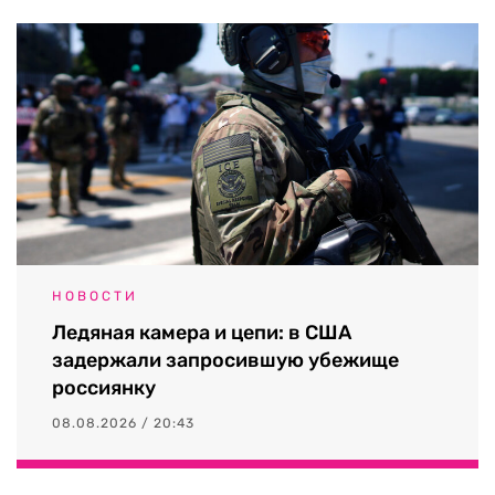
НОВОСТИ
Ледяная камера и цепи: в США
задержали запросившую убежище
россиянку
08.08.2026 / 20:43