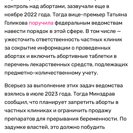
контроль над абортами, зазвучали еще в
ноябре 2022 года. Тогда вице-премьер Татьяна
Голикова
поручила
федеральным ведомствам
навести порядок в этой сфере. В том числе —
ужесточить ответственность частных клиник
за сокрытие информации о проведенных
абортах и включить абортивные таблетки в
перечень лекарственных средств, подлежащих
предметно-количественному учету.
Всерьез за выполнение этих задач ведомства
взялись в июле 2023 года. Тогда Минздрав
сообщил, что планирует запретить аборты в
частных клиниках и ограничить продажу
препаратов для прерывания беременности. По
задумке властей, это должно побудить