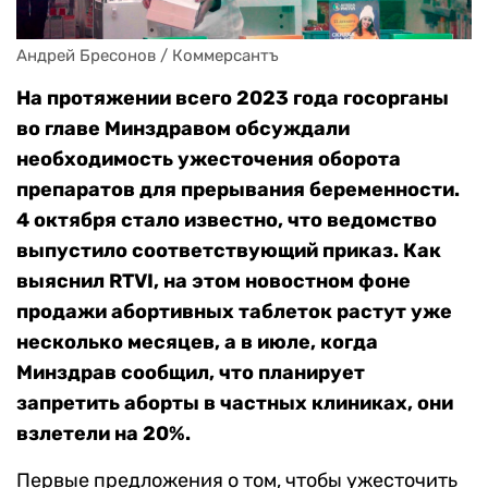
Андрей Бресонов / Коммерсантъ
На протяжении всего 2023 года госорганы
во главе Минздравом обсуждали
необходимость ужесточения оборота
препаратов для прерывания беременности.
4 октября стало известно, что ведомство
выпустило соответствующий приказ. Как
выяснил RTVI, на этом новостном фоне
продажи абортивных таблеток растут уже
несколько месяцев, а в июле, когда
Минздрав сообщил, что планирует
запретить аборты в частных клиниках, они
взлетели на 20%.
Первые предложения о том, чтобы ужесточить