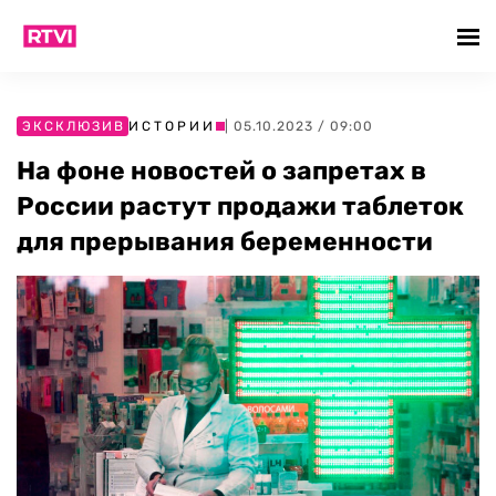
ЭКСКЛЮЗИВ
ИСТОРИИ
| 05.10.2023 / 09:00
На фоне новостей о запретах в
России растут продажи таблеток
для прерывания беременности