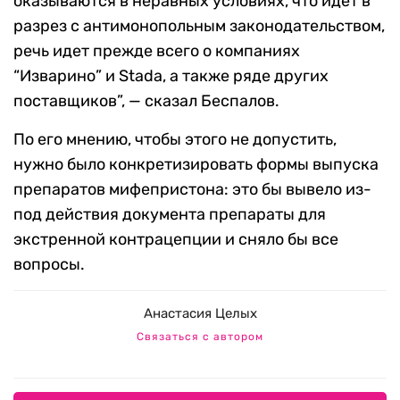
оказываются в неравных условиях, что идёт в
разрез с антимонопольным законодательством,
речь идет прежде всего о компаниях
“Изварино” и Stada, а также ряде других
поставщиков”, — сказал Беспалов.
По его мнению, чтобы этого не допустить,
нужно было конкретизировать формы выпуска
препаратов мифепристона: это бы вывело из-
под действия документа препараты для
экстренной контрацепции и сняло бы все
вопросы.
Анастасия Целых
Связаться с автором