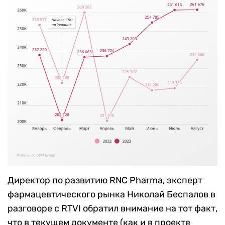
Директор по развитию RNC Pharma, эксперт
фармацевтического рынка Николай Беспалов в
разговоре с RTVI обратил внимание на тот факт,
что в текущем документе (как и в проекте