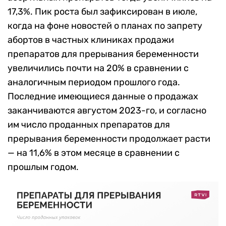
17,3%. Пик роста был зафиксирован в июле,
когда на фоне новостей о планах по запрету
абортов в частных клиниках продажи
препаратов для прерывания беременности
увеличились почти на 20% в сравнении с
аналогичным периодом прошлого года.
Последние имеющиеся данные о продажах
заканчиваются августом 2023-го, и согласно
им число проданных препаратов для
прерывания беременности продолжает расти
— на 11,6% в этом месяце в сравнении с
прошлым годом.