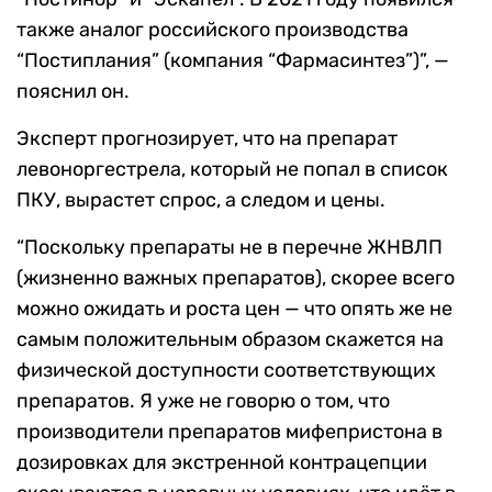
также аналог российского производства
“Постиплания” (компания “Фармасинтез”)”, —
пояснил он.
Эксперт прогнозирует, что на препарат
левоноргестрела, который не попал в список
ПКУ, вырастет спрос, а следом и цены.
“Поскольку препараты не в перечне ЖНВЛП
(жизненно важных препаратов), скорее всего
можно ожидать и роста цен — что опять же не
самым положительным образом скажется на
физической доступности соответствующих
препаратов. Я уже не говорю о том, что
производители препаратов мифепристона в
дозировках для экстренной контрацепции