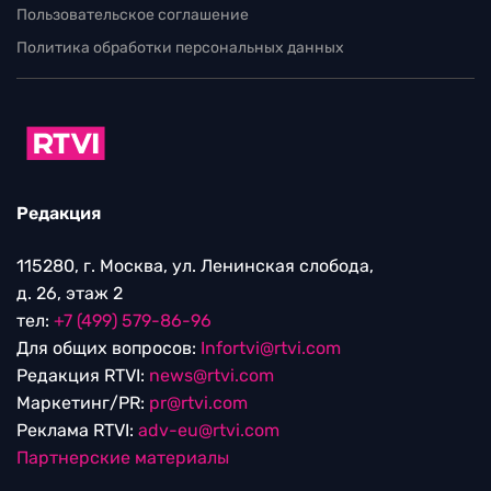
Пользовательское соглашение
Политика обработки персональных данных
Редакция
115280, г. Москва, ул. Ленинская слобода,
д. 26, этаж 2
тел:
+7 (499) 579-86-96
Для общих вопросов:
Infortvi@rtvi.com
Редакция RTVI:
news@rtvi.com
Маркетинг/PR:
pr@rtvi.com
Реклама RTVI:
adv-eu@rtvi.com
Партнерские материалы