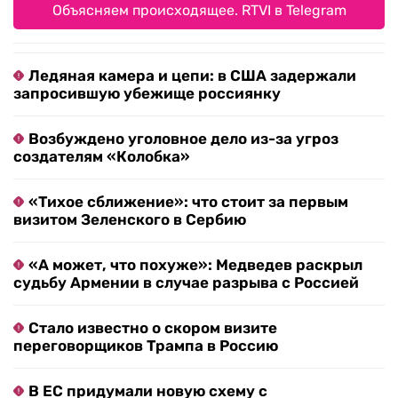
Объясняем происходящее. RTVI в Telegram
Ледяная камера и цепи: в США задержали
запросившую убежище россиянку
Возбуждено уголовное дело из-за угроз
создателям «Колобка»
«Тихое сближение»: что стоит за первым
визитом Зеленского в Сербию
«А может, что похуже»: Медведев раскрыл
судьбу Армении в случае разрыва с Россией
Стало известно о скором визите
переговорщиков Трампа в Россию
В ЕС придумали новую схему с