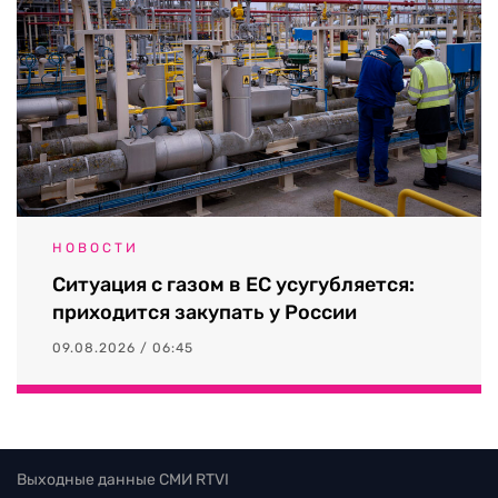
НОВОСТИ
Ситуация с газом в ЕС усугубляется:
приходится закупать у России
09.08.2026 / 06:45
Выходные данные СМИ RTVI