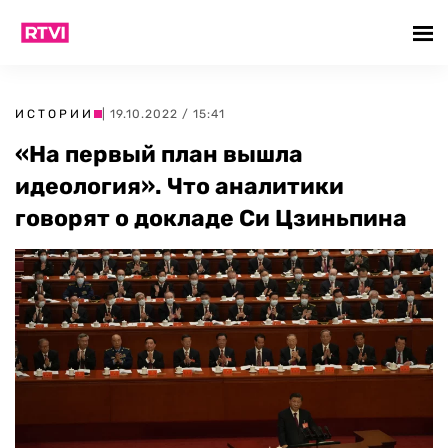
ИСТОРИИ
| 19.10.2022 / 15:41
«На первый план вышла
идеология». Что аналитики
говорят о докладе Си Цзиньпина