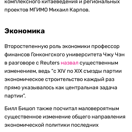
комплексного китаеведения и региональных
проектов МГИМО Михаил Карпов.
Экономика
Второстепенную роль экономики профессор
финансов Гонконгского университета Чжу Чэн
в разговоре с Reuters
назвал
существенным
изменением, ведь “с XIV по XIX съезды партии
экономическое строительство каждый раз
прямо указывалось как центральная задача
партии”.
Билл Бишоп также посчитал
маловероятным
существенное изменение общего направления
экономической политики последних