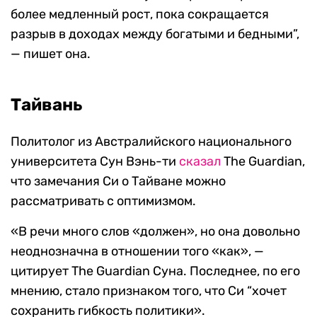
более медленный рост, пока сокращается
разрыв в доходах между богатыми и бедными”,
— пишет она.
Тайвань
Политолог из Австралийского национального
университета Сун Вэнь-ти
сказал
The Guardian,
что замечания Си о Тайване можно
рассматривать с оптимизмом.
«В речи много слов «должен», но она довольно
неоднозначна в отношении того «как», —
цитирует The Guardian Суна. Последнее, по его
мнению, стало признаком того, что Си “хочет
сохранить гибкость политики».