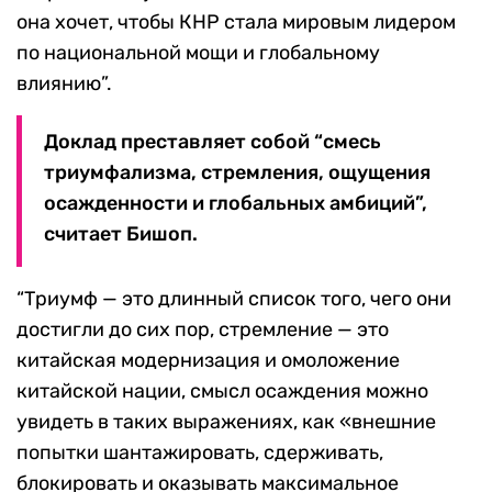
она хочет, чтобы КНР стала мировым лидером
по национальной мощи и глобальному
влиянию”.
Доклад преставляет собой “смесь
триумфализма, стремления, ощущения
осажденности и глобальных амбиций”,
считает Бишоп.
“Триумф — это длинный список того, чего они
достигли до сих пор, стремление — это
китайская модернизация и омоложение
китайской нации, смысл осаждения можно
увидеть в таких выражениях, как «внешние
попытки шантажировать, сдерживать,
блокировать и оказывать максимальное