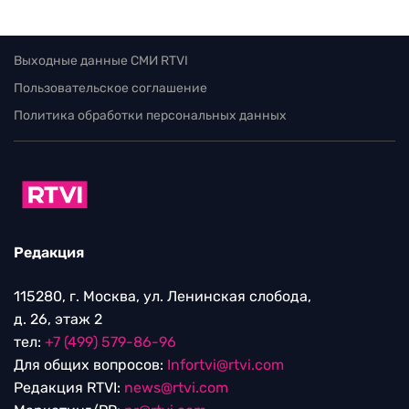
Выходные данные СМИ RTVI
Пользовательское соглашение
Политика обработки персональных данных
Редакция
115280, г. Москва, ул. Ленинская слобода,
д. 26, этаж 2
тел:
+7 (499) 579-86-96
Для общих вопросов:
Infortvi@rtvi.com
Редакция RTVI:
news@rtvi.com