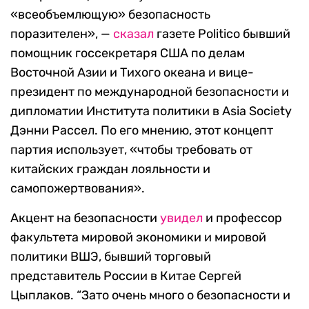
«всеобъемлющую» безопасность
поразителен», —
сказал
газете Politico бывший
помощник госсекретаря США по делам
Восточной Азии и Тихого океана и вице-
президент по международной безопасности и
дипломатии Института политики в Asia Society
Дэнни Рассел. По его мнению, этот концепт
партия использует, «чтобы требовать от
китайских граждан лояльности и
самопожертвования».
Акцент на безопасности
увидел
и профессор
факультета мировой экономики и мировой
политики ВШЭ, бывший торговый
представитель России в Китае Сергей
Цыплаков. “Зато очень много о безопасности и