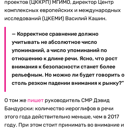
проектов (ЦККРП) МГИМО, директор Центр
комплексных европейских и международных
исследований (ЦКЕМИ) Василий Кашин.
— Корректное сравнение должно
учитывать не абсолютное число
упоминаний, а число упоминаний по
отношению к длине речи. Ясно, что рост
внимания к безопасности станет более
рельефным. Но можно ли будет говорить о
столь резком падении внимания к рынку?”
О том же
пишет
руководитель CMP Дэвид
Бандурски: количество иероглифов в речи
этого года действительно меньше, чем в 2017
году. При этом стоит принимать во внимание и