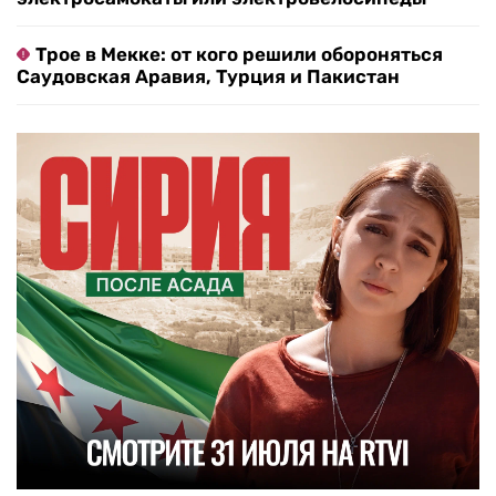
Трое в Мекке: от кого решили обороняться
Саудовская Аравия, Турция и Пакистан