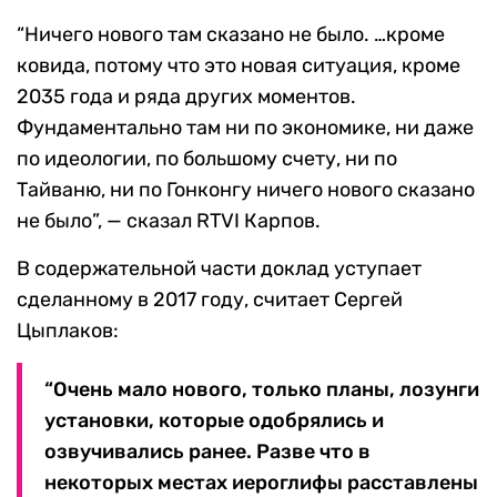
“Ничего нового там сказано не было. …кроме
ковида, потому что это новая ситуация, кроме
2035 года и ряда других моментов.
Фундаментально там ни по экономике, ни даже
по идеологии, по большому счету, ни по
Тайваню, ни по Гонконгу ничего нового сказано
не было”, — сказал RTVI
Карпов.
В содержательной части доклад уступает
сделанному в 2017 году, считает Сергей
Цыплаков:
“Очень мало нового, только планы, лозунги
установки, которые одобрялись и
озвучивались ранее. Разве что в
некоторых местах иероглифы расставлены