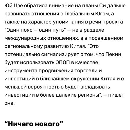
Юй Цзе обратила внимание на планы Си дальше
развивать отношения с Глобальным Югом, а
также на характер упоминания в речи проекта
“Один пояс — один путь” — не в разделе
международных отношениях, а в посвященном
региональному развитию Китая. “Это
потенциально сигнализирует о том, что Пекин
будет использовать ОПОП в качестве
инструмента продвижения торговли и
инвестиций в ближайшем окружении Китая и с
меньшей вероятностью будет вкладывать
инвестиции в более далекие регионы”, — пишет
она.
“Ничего нового”