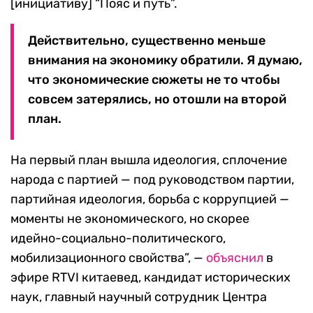
[инициативу] “Пояс и путь”.
Действительно, существенно меньше
внимания на экономику обратили. Я думаю,
что экономические сюжеты не то чтобы
совсем затерялись, но отошли на второй
план.
На первый план вышла идеология, сплочение
народа с партией — под руководством партии,
партийная идеология, борьба с коррупцией —
моменты не экономического, но скорее
идейно-социально-политического,
мобилизационного свойства”, —
объяснил
в
эфире RTVI китаевед, кандидат исторических
наук, главный научный сотрудник Центра