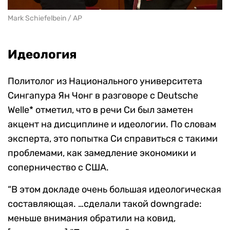
Mark Schiefelbein / AP
Идеология
Политолог из Национального университета
Сингапура Ян Чонг в разговоре с
Deutsche
Welle* отметил, что в речи Си был заметен
акцент на дисциплине и идеологии. По словам
эксперта, это попытка Си справиться с такими
проблемами, как замедление экономики и
соперничество с США.
“В этом докладе очень большая идеологическая
составляющая. …сделали такой downgrade:
меньше внимания обратили на ковид,