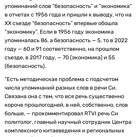
упоминаний слов “безопасность” и “экономика”
в отчетах с 1956 года и пришли к выводу, что на
XX съезде “безопасность” впервые обошла
“экономику”. Если в 1956 году экономика
упоминалась 86, а безопасность — 5, то в 2022
году — 60 и 91 соответственно, на прошлом
съезде, в 2017 году, — 70 (экономика) и 55
(безопасность).
“Есть методическая проблема с подсчетом
числа упоминаний разных слов в речи Си.
Связана она с тем, что вся речь существенно
короче прошлогодней, в ней, собственно, слов
больше, — прокомментировал RTVI речь Си
политолог, главный научный сотрудник Центра
комплексного китаеведения и региональных