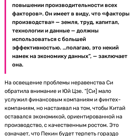
повышении производительности всех
факторов». Он имеет в виду, что «факторы
производства» — земля, труд, капитал,
технологии и данные — должны
использоваться с большей
эффективностью. …полагаю, это некий
намек на экономику данных”, — заключает
она.
На освещение проблемы неравенства Си
обратила внимание и Юй Цзе. “[Си] мало
услужил финансовым компаниям и финтех-
компаниям, но настаивал на том, чтобы Китай
оставался экономикой, ориентированной на
производство, с качественным ростом. Это
означает, что Пекин будет терпеть гораздо