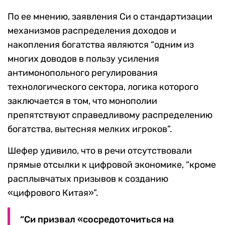
По ее мнению, заявления Си о стандартизации
механизмов распределения доходов и
накопления богатства являются “одним из
многих доводов в пользу усиления
антимонопольного регулирования
технологического сектора, логика которого
заключается в том, что монополии
препятствуют справедливому распределению
богатства, вытесняя мелких игроков”.
Шефер удивило, что в речи отсутствовали
прямые отсылки к цифровой экономике, “кроме
расплывчатых призывов к созданию
«цифрового Китая»”.
“Си призвал «сосредоточиться на