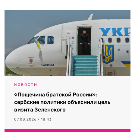
НОВОСТИ
«Пощечина братской России»:
сербские политики объяснили цель
визита Зеленского
07.08.2026 / 18:43