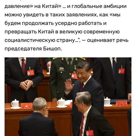
давление» на Китай» … и глобальные амбиции
можно увидеть в таких заявлениях, как «мы
будем продолжать усердно работать и
превращать Китай в великую современную
социалистическую страну…”, — оценивает речь
председателя Бишоп.