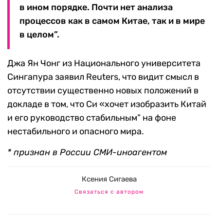
в ином порядке. Почти нет анализа
процессов как в самом Китае, так и в мире
в целом”.
Джа Ян Чонг из Национального университета
Сингапура заявил Reuters, что видит смысл в
отсутствии существенно новых положений в
докладе в том, что Си «хочет изобразить Китай
и его руководство стабильным” на фоне
нестабильного и опасного мира.
* признан в России СМИ-иноагентом
Ксения Сигаева
Связаться с автором