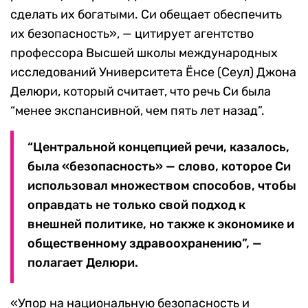
сделать их богатыми. Си обещает обеспечить
их безопасность», — цитирует агентство
профессора Высшей школы международных
исследований Университета Ёнсе (Сеул) Джона
Делюри, который считает, что речь Си была
“менее экспансивной, чем пять лет назад”.
“Центральной концепцией речи, казалось,
была «безопасность» — слово, которое Си
использовал множеством способов, чтобы
оправдать не только свой подход к
внешней политике, но также к экономике и
общественному здравоохранению”, —
полагает Делюри.
«Упор на национальную безопасность и