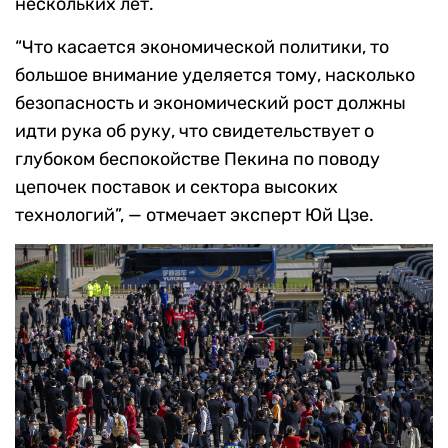
нескольких лет.
“Что касается экономической политики, то
большое внимание уделяется тому, насколько
безопасность и экономический рост должны
идти рука об руку, что свидетельствует о
глубоком беспокойстве Пекина по поводу
цепочек поставок и сектора высоких
технологий”, — отмечает эксперт Юй Цзе.