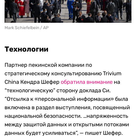
Mark Schiefelbein / AP
Технологии
Партнер пекинской компании по
стратегическому консультированию Trivium
China Кендра Шефер
обратила внимание
на
“технологическую” сторону доклада Си.
“Отсылка к «персональной информации» была
включена в раздел выступления, посвященный
национальной безопасности. …напряженность
между защитой данных и открытыми потоками
данных будет усиливаться”, — пишет Шефер.