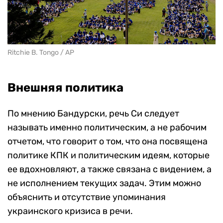
Ritchie B. Tongo / AP
Внешняя политика
По мнению Бандурски, речь Си следует
называть именно политическим, а не рабочим
отчетом, что говорит о том, что она посвящена
политике КПК и политическим идеям, которые
ее вдохновляют, а также связана с видением, а
не исполнением текущих задач. Этим можно
объяснить и отсутствие упоминания
украинского кризиса в речи.