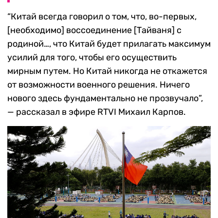
“Китай всегда говорил о том, что, во-первых,
[необходимо] воссоединение [Тайваня] с
родиной…, что Китай будет прилагать максимум
усилий для того, чтобы его осуществить
мирным путем. Но Китай никогда не откажется
от возможности военного решения. Ничего
нового здесь фундаментально не прозвучало”,
— рассказал в эфире RTVI Михаил
Карпов.