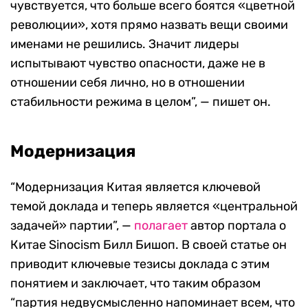
чувствуется, что больше всего боятся «цветной
революции», хотя прямо назвать вещи своими
именами не решились. Значит лидеры
испытывают чувство опасности, даже не в
отношении себя лично, но в отношении
стабильности режима в целом”, — пишет он.
Модернизация
“Модернизация Китая является ключевой
темой доклада и теперь является
«центральной
задачей» партии”, —
полагает
автор портала о
Китае Sinocism Билл Бишоп. В своей статье он
приводит ключевые тезисы доклада с этим
понятием и заключает, что таким образом
“партия недвусмысленно напоминает всем, что