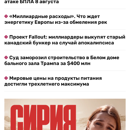
атаке БПЛА 8 августа
«Миллиардные расходы». Что ждет
энергетику Европы из-за обмеления рек
Проект Fallout: миллиардеры выкупят старый
канадский бункер на случай апокалипсиса
Суд заморозил строительство в Белом доме
бального зала Трампа за $400 млн
Мировые цены на продукты питания
достигли трехлетнего максимума