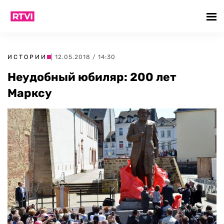
ИСТОРИИ
| 12.05.2018 / 14:30
Неудобный юбиляр: 200 лет
Марксу