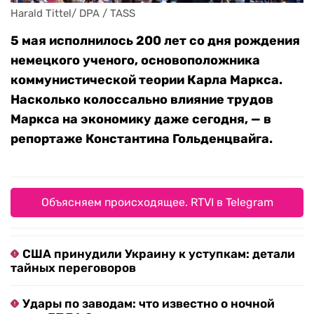
Harald Tittel/ DPA / TASS
5 мая исполнилось 200 лет со дня рождения
немецкого ученого, основоположника
коммунистической теории Карла Маркса.
Насколько колоссально влияние трудов
Маркса на экономику даже сегодня, — в
репортаже Константина Гольденцвайга.
Объясняем происходящее. RTVI в Telegram
США принудили Украину к уступкам: детали
тайных переговоров
Удары по заводам: что известно о ночной