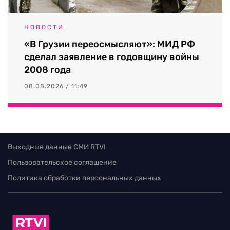
НОВОСТИ
«В Грузии переосмысляют»: МИД РФ
сделал заявление в годовщину войны
2008 года
08.08.2026 / 11:49
Выходные данные СМИ RTVI
Пользовательское соглашение
Политика обработки персональных данных