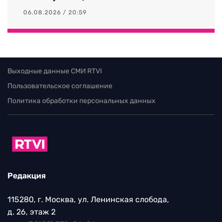
06.08.2026 / 20:59
Выходные данные СМИ RTVI
Пользовательское соглашение
Политика обработки персональных данных
Редакция
115280, г. Москва, ул. Ленинская слобода,
д. 26, этаж 2