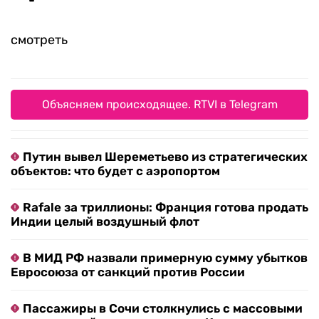
смотреть
Объясняем происходящее. RTVI в Telegram
Путин вывел Шереметьево из стратегических
объектов: что будет с аэропортом
Rafale за триллионы: Франция готова продать
Индии целый воздушный флот
В МИД РФ назвали примерную сумму убытков
Евросоюза от санкций против России
Пассажиры в Сочи столкнулись с массовыми