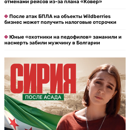
отменами рейсов из-за плана «Ковер»
После атак БПЛА на объекты Wildberries
бизнес может получить налоговые отсрочки
Юные «охотники на педофилов» заманили и
насмерть забили мужчину в Болгарии