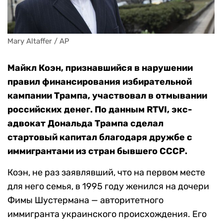
Mary Altaffer / AP
Майкл Коэн, признавшийся в нарушении
правил финансирования избирательной
кампании Трампа, участвовал в отмывании
российских денег. По данным RTVI, экс-
адвокат Дональда Трампа сделал
стартовый капитал благодаря дружбе с
иммигрантами из стран бывшего СССР.
Коэн, не раз заявлявший, что на первом месте
для него семья, в 1995 году женился на дочери
Фимы Шустермана — авторитетного
иммигранта украинского происхождения. Его