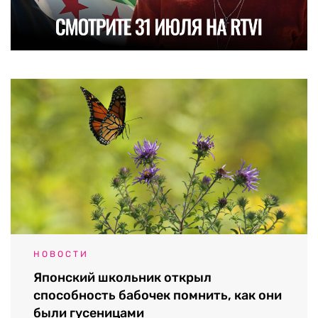
НОВОСТИ
Японский школьник открыл
способность бабочек помнить, как они
были гусеницами