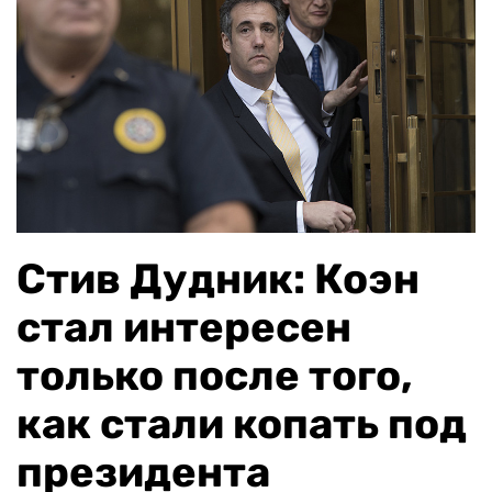
Стив Дудник: Коэн
стал интересен
только после того,
как стали копать под
президента