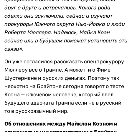
друг о друге и встречались. Какого рода
сделки они заключали, сейчас и изучают
прокуроры Южного округа Нью-Йорка и люди
Роберта Мюллера. Надеюсь, Майкл Коэн
сейчас или в будущем поможет установить эти
связи».
Он уже согласился рассказать спецпрокурору
Мюллеру все о Трампе. А может, и о Фиме
Шустермане и русских деньгах. Поэтому так
неохотно на Брайтоне сегодня говорят о тесте
Коэна — ключевом человеке, который ввел
будущего адвоката Трампа если не в русский,
то в русскоязычный мир.
Об отношениях между Майклом Коэном и