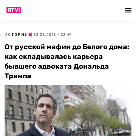
ИСТОРИИ
| 30.08.2018 / 22:49
От русской мафии до Белого дома:
как складывалась карьера
бывшего адвоката Дональда
Трампа