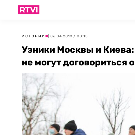
ИСТОРИИ
| 06.04.2019 / 00:15
Узники Москвы и Киева:
не могут договориться