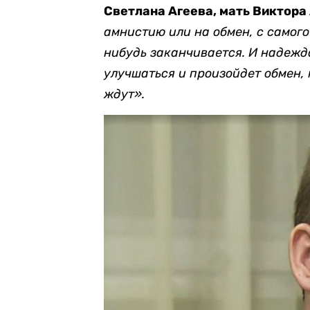
Светлана Агеева, мать Виктора
амнистию или на обмен, с самого
нибудь заканчивается. И надежда
улучшаться и произойдет обмен, 
ждут».