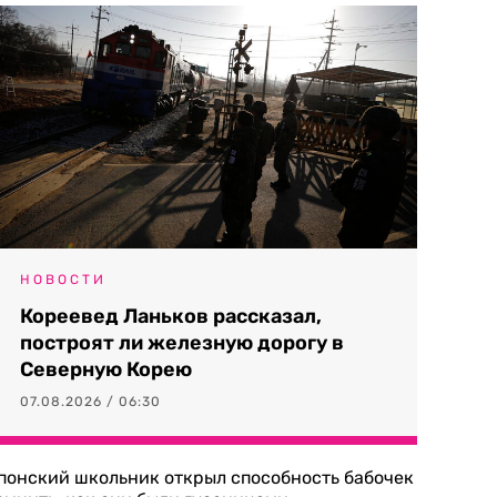
НОВОСТИ
Кореевед Ланьков рассказал,
построят ли железную дорогу в
Северную Корею
07.08.2026 / 06:30
понский школьник открыл способность бабочек