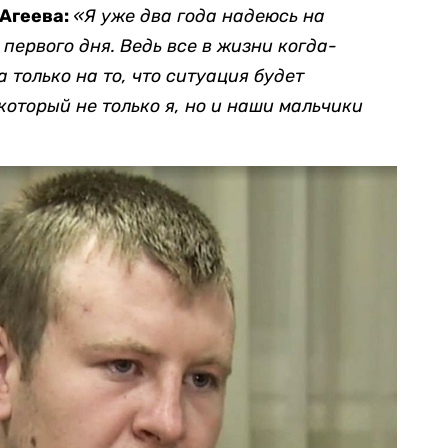
 Агеева:
«Я уже два года надеюсь на
 первого дня. Ведь все в жизни когда-
 только на то, что ситуация будет
который не только я, но и наши мальчики