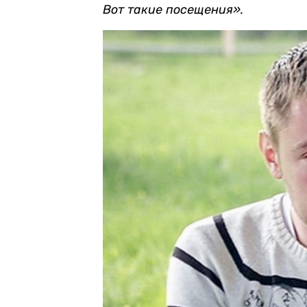
Вот такие посещения».