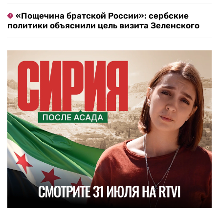
«Пощечина братской России»: сербские
политики объяснили цель визита Зеленского