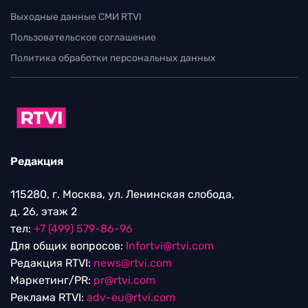
Выходные данные СМИ RTVI
Пользовательское соглашение
Политика обработки персональных данных
Редакция
115280, г. Москва, ул. Ленинская слобода,
д. 26, этаж 2
тел:
+7 (499) 579-86-96
Для общих вопросов:
Infortvi@rtvi.com
Редакция RTVI:
news@rtvi.com
Маркетинг/PR:
pr@rtvi.com
Реклама RTVI:
adv-eu@rtvi.com