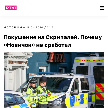
ИСТОРИИ
| 19.04.2018 / 21:31
Покушение на Скрипалей. Почему
«Новичок» не сработал