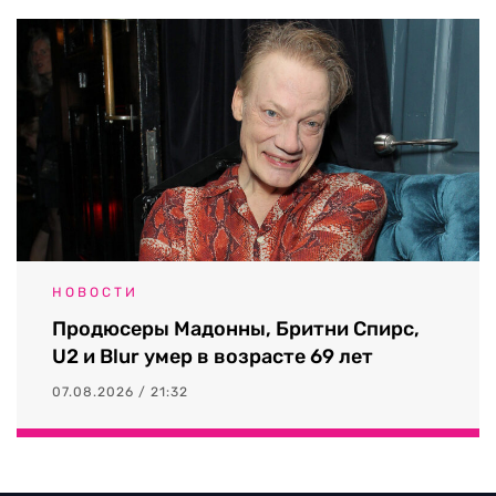
НОВОСТИ
Продюсеры Мадонны, Бритни Спирс,
U2 и Blur умер в возрасте 69 лет
07.08.2026 / 21:32