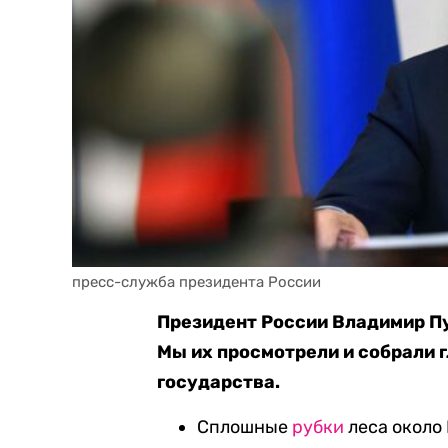
пресс-служба президента России
Президент России Владимир П
Мы их просмотрели и собрали г
государства.
Сплошные
рубки
леса около