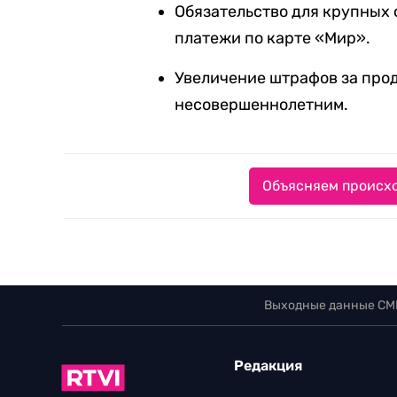
Обязательство для крупных
платежи по карте «Мир».
Увеличение штрафов за прод
несовершеннолетним.
Объясняем происхо
Выходные данные СМ
Редакция