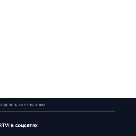
 персональных данных
RTVI в соцсетях