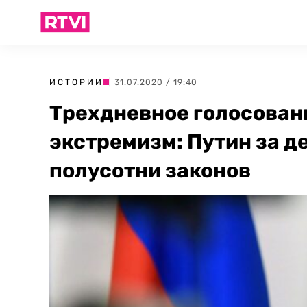
ИСТОРИИ
| 31.07.2020 / 19:40
Трехдневное голосовани
экстремизм: Путин за д
полусотни законов