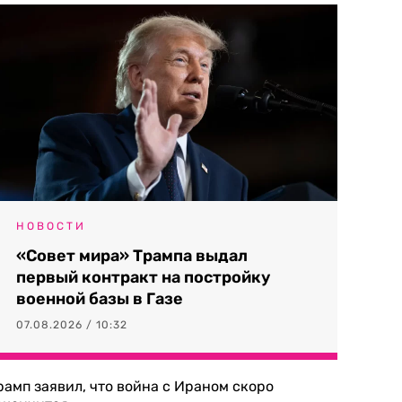
НОВОСТИ
«Совет мира» Трампа выдал
первый контракт на постройку
военной базы в Газе
07.08.2026 / 10:32
рамп заявил, что война с Ираном скоро