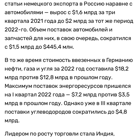
статьи немецкого экспорта в Россию наравне с
автомобилями — вырос с $1,6 млрд за три
квартала 2021 года до $2 млрд за тот же период
2022-го. Объем поставок автомобилей и
запчастей для них, в свою очередь, сократился
с $1,5 млрд до $445,4 млн.
В то же время стоимость ввезенных в Германию
нефти, газа и угля за 2022 год составила $18,2
млрд против $12,8 млрд в прошлом году.
Максимум поставок энергоресурсов пришелся
на I квартал 2022 года — $7,2 млрд против $3,5
млрд в прошлом году. Однако уже в III квартале
поставки углеводородов сократились до $4,8
млрд.
Лидером по росту торговли стала Индия,