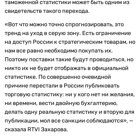
таможенной статистики может быть одним из
свидетельств такого перехода.
«Вот что можно точно спрогнозировать, это
тренд на уход в серую зону. Есть ограничение
на доступ России к стратегическим товарам, но
нам все равно необходимо покупать их.
Поэтому поставки такие будут проводиться, но
никто их не будет отображать в официальной
статистике. По совершенно очевидной
причине перестали в России публиковать
торговую статистику: ни у кого нет ни желания,
ни времени, вести двойную бухгалтерию,
делать одну реальную статистику и вторую для
публикации, мол все санкции соблюдаются», —
сказала RTVI Захарова.