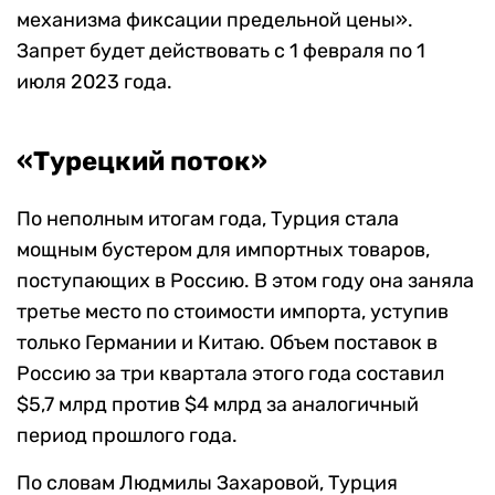
механизма фиксации предельной цены».
Запрет будет действовать с 1 февраля по 1
июля 2023 года.
«Турецкий поток»
По неполным итогам года, Турция стала
мощным бустером для импортных товаров,
поступающих в Россию. В этом году она заняла
третье место по стоимости импорта, уступив
только Германии и Китаю. Объем поставок в
Россию за три квартала этого года составил
$5,7 млрд против $4 млрд за аналогичный
период прошлого года.
По словам Людмилы Захаровой, Турция