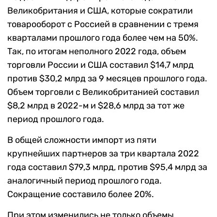
Великобритания и США, которые сократили
товарооборот с Россией в сравнении с тремя
кварталами прошлого года более чем на 50%.
Так, по итогам неполного 2022 года, объем
торговли России и США составил $14,7 млрд
против $30,2 млрд за 9 месяцев прошлого года.
Объем торговли с Великобританией составил
$8,2 млрд в 2022-м и $28,6 млрд за тот же
период прошлого года.
В общей сложности импорт из пяти
крупнейших партнеров за три квартала 2022
года составил $79,3 млрд, против $95,4 млрд за
аналогичный период прошлого года.
Сокращение составило более 20%.
При этом изменились не только объемы