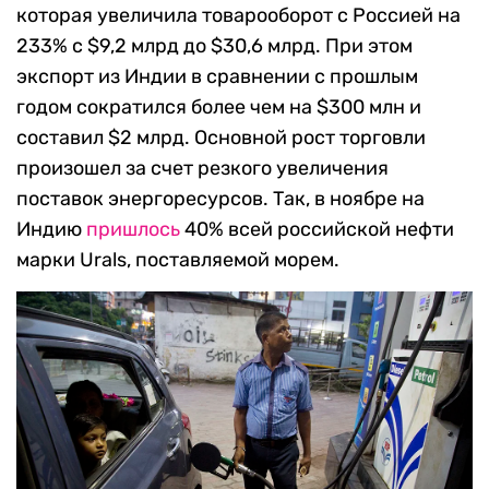
которая увеличила товарооборот с Россией на
233% с $9,2 млрд до $30,6 млрд. При этом
экспорт из Индии в сравнении с прошлым
годом сократился более чем на $300 млн и
составил $2 млрд. Основной рост торговли
произошел за счет резкого увеличения
поставок энергоресурсов. Так, в ноябре на
Индию
пришлось
40% всей российской нефти
марки Urals, поставляемой морем.