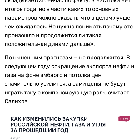
складывается сейчас по факту. У нас пока нет
итогов года, но в части каких то основных
параметров можно сказать, что в целом лучше,
чем ожидалось. Но нужно понимать почему это
произошло и продолжится ли такая
положительная динами дальше».
По нынешним прогнозам — не продолжится. В
следующем году сокращение экспорта нефти и
газа на фоне эмбарго и потолка цен
значительно усилится, а сами цены не будут
играть такую компенсирующую роль, считает
Салихов.