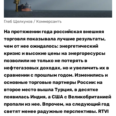
Глеб Щелкунов / Коммерсантъ
На протяжении года российская внешняя
торговля показывала лучшие результаты,
чем от нее ожидалось: энергетический
кризис и высокие цены на энергоресурсы
позволили не только не потерять в
нефтегазовых доходах, но и увеличить их в
сравнении с прошлым годом. Изменились и
основные торговые партнеры России: на
второе место вышла Турция, в десятке
появилась Индия, а США с Великобританией
пропали из нее. Впрочем, на следующий год
светят менее радужные перспективы. RTVI