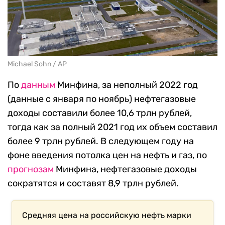
Michael Sohn / AP
По
данным
Минфина, за неполный 2022 год
(данные с января по ноябрь) нефтегазовые
доходы составили более 10,6 трлн рублей,
тогда как за полный 2021 год их объем составил
более 9 трлн рублей. В следующем году на
фоне введения потолка цен на нефть и газ, по
прогнозам
Минфина, нефтегазовые доходы
сократятся и составят 8,9 трлн рублей.
Средняя цена на российскую нефть марки