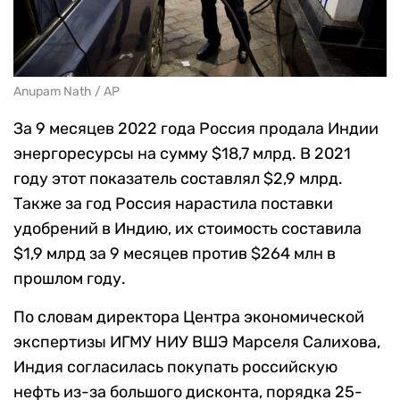
Anupam Nath / AP
За 9 месяцев 2022 года Россия продала Индии
энергоресурсы на сумму $18,7 млрд. В 2021
году этот показатель составлял $2,9 млрд.
Также за год Россия нарастила поставки
удобрений в Индию, их стоимость составила
$1,9 млрд за 9 месяцев против $264 млн в
прошлом году.
По словам директора Центра экономической
экспертизы ИГМУ НИУ ВШЭ Марселя Салихова,
Индия согласилась покупать российскую
нефть из-за большого дисконта, порядка 25-