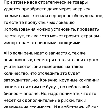
При этом не все стратегические товары
удастся приобрести даже через «серые»
схемы: самолеты или серверное оборудование,
то есть те продукты, чью локацию
использования можно установить, продавать
не станут, так как это может грозить странам-
импортерам вторичными санкциями.
«Но если речь идет о запчастях, тех же
авиационных, несмотря на то, что они строго
учитываются, они номерные, их такое
количество, что отследить это будет
затруднительно. Конечно, крупные компании
заниматься этим не будут, но небольшой
бизнес — вполне. Но, надо понимать, что это
несет как дополнительные риски, так и
увеличение стоимости. И в арбитражный суд