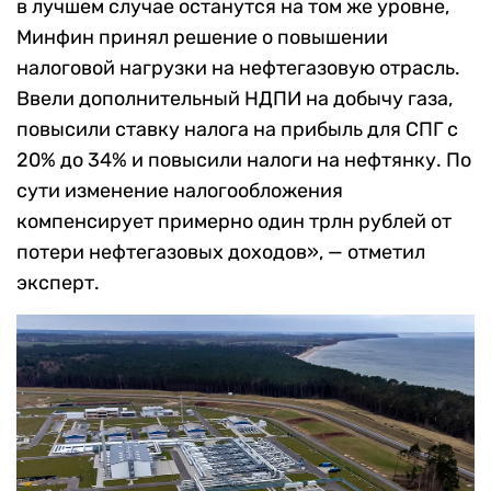
в лучшем случае останутся на том же уровне,
Минфин принял решение о повышении
налоговой нагрузки на нефтегазовую отрасль.
Ввели дополнительный НДПИ на добычу газа,
повысили ставку налога на прибыль для СПГ с
20% до 34% и повысили налоги на нефтянку. По
сути изменение налогообложения
компенсирует примерно один трлн рублей от
потери нефтегазовых доходов», — отметил
эксперт.