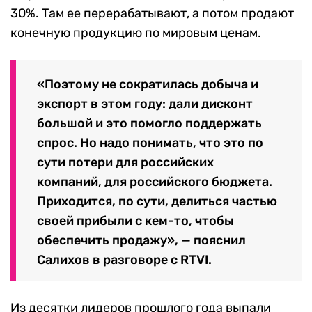
30%. Там ее перерабатывают, а потом продают
конечную продукцию по мировым ценам.
«Поэтому не сократилась добыча и
экспорт в этом году: дали дисконт
большой и это помогло поддержать
спрос. Но надо понимать, что это по
сути потери для российских
компаний, для российского бюджета.
Приходится, по сути, делиться частью
своей прибыли с кем-то, чтобы
обеспечить продажу», — пояснил
Салихов в разговоре с RTVI.
Из десятки лидеров прошлого года выпали