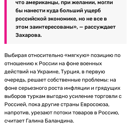
что американцы, при желании, могли
бы нанести куда больший ущерб
российской экономике, но не все в
этом заинтересованы», — рассуждает
Захарова.
Выбирая относительно «мягкую» позицию по
отношению к России на фоне военных
действий на Украине, Турция, в первую
очередь, решает собственные проблемы: на
фоне серьезного роста инфляции и грядущих
выборов туркам выгодно усиление торговли с
Россией, пока другие страны Евросоюза,
напротив, урезают потоки товаров в Россию,
считает Галина Баландина.