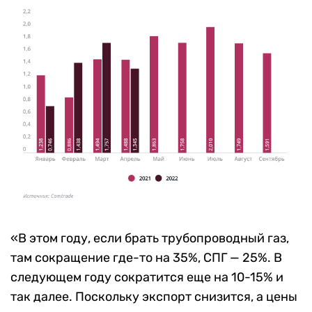
«В этом году, если брать трубопроводный газ,
там сокращение где-то на 35%, СПГ — 25%. В
следующем году сократится еще на 10-15% и
так далее. Поскольку экспорт снизится, а цены