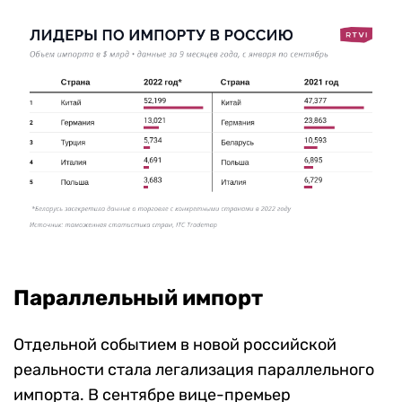
Параллельный импорт
Отдельной событием в новой российской
реальности стала легализация параллельного
импорта. В сентябре вице-премьер