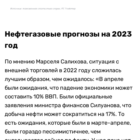
Нефтегазовые прогнозы на 2023
год
По мнению Марселя Салихова, ситуация с
внешней торговлей в 2022 году сложилась
лучшим образом, чем ожидалось: «В апреле
были ожидания, что падение экономики может
составить 10% ВВП. Были официальные
заявления министра финансов Силуанова, что
добыча нефти может сократиться на 17%. То
есть ожидания, которые были в марте-апреле,
были гораздо пессимистичнее, чем