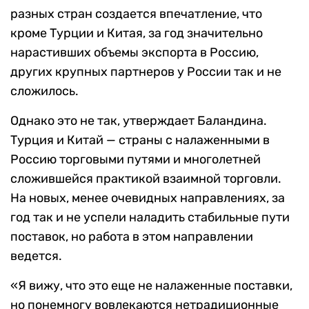
разных стран создается впечатление, что
кроме Турции и Китая, за год значительно
нарастивших объемы экспорта в Россию,
других крупных партнеров у России так и не
сложилось.
Однако это не так, утверждает Баландина.
Турция и Китай — страны с налаженными в
Россию торговыми путями и многолетней
сложившейся практикой взаимной торговли.
На новых, менее очевидных направлениях, за
год так и не успели наладить стабильные пути
поставок, но работа в этом направлении
ведется.
«Я вижу, что это еще не налаженные поставки,
но понемногу вовлекаются нетрадиционные