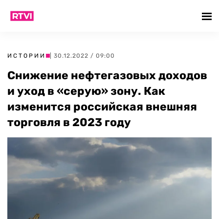
ИСТОРИИ
| 30.12.2022 / 09:00
Снижение нефтегазовых доходов
и уход в «серую» зону. Как
изменится российская внешняя
торговля в 2023 году