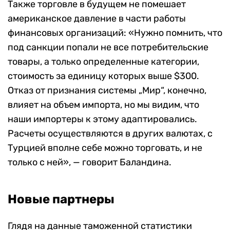
Также торговле в будущем не помешает
американское давление в части работы
финансовых организаций: «Нужно помнить, что
под санкции попали не все потребительские
товары, а только определенные категории,
стоимость за единицу которых выше $300.
Отказ от признания системы „Мир“, конечно,
влияет на объем импорта, но мы видим, что
наши импортеры к этому адаптировались.
Расчеты осуществляются в других валютах, с
Турцией вполне себе можно торговать, и не
только с ней», — говорит Баландина.
Новые партнеры
Глядя на данные таможенной статистики