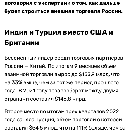
поговорил с экспертами о том, как дальше
будет строиться внешняя торговля России.
Индия и Турция вместо США и
Британии
Бессменный лидер среди торговых партнеров
России — Китай. По итогам 9 месяцев объем
взаимной торговли вырос до $153,9 млрд, что
на 33% выше, чем за тот же период прошлого
года. В 2021 году товарооборот между двумя
странами составил $146,8 млрд.
Второе место по итогам трех кварталов 2022
года заняла Турция, объем торговли с которой
составил $54,5 млрд, что на 111% больше, чем за