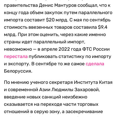
правительства Денис Мантуров сообщал, что к
концу года объем закупок путем параллельного
импорта составит $20 млрд. С мая по сентябрь
стоимость ввезенных товаров составила $9,4
млрд. При этом оценить, через какие именно
страны идет параллельный импорт,
невозможно — в апреле 2022 года ФТС России
перестала
публиковать статистику по импорту
и экспорту. В сентябре то же самое
сделала
Белоруссия.
По мнению ученого секретаря Института Китая
и современной Азии Людмилы Захаровой,
введение новых санкций неизбежно
сказывается на переходе части торговых
отношений в серую зону, а засекречивание