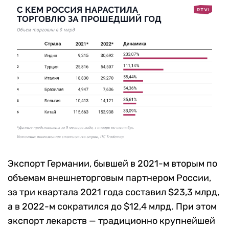
Экспорт Германии, бывшей в 2021-м вторым по
объемам внешнеторговым партнером России,
за три квартала 2021 года составил $23,3 млрд,
а в 2022-м сократился до $12,4 млрд. При этом
экспорт лекарств — традиционно крупнейшей