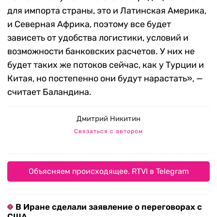
для импорта страны, это и Латинская Америка,
и Северная Африка, поэтому все будет
зависеть от удобства логистики, условий и
возможности банковских расчетов. У них не
будет таких же потоков сейчас, как у Турции и
Китая, но постепенно они будут нарастать», —
считает Баландина.
Дмитрий Никитин
Связаться с автором
Объясняем происходящее. RTVI в Telegram
В Иране сделали заявление о переговорах с
США