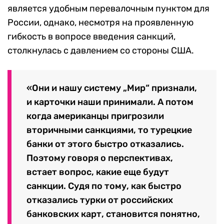
является удобным перевалочным пунктом для
России, однако, несмотря на проявленную
гибкость в вопросе введения санкций,
столкнулась с давлением со стороны США.
«Они и нашу систему „Мир“ признали,
и карточки наши принимали. А потом
когда американцы пригрозили
вторичными санкциями, то турецкие
банки от этого быстро отказались.
Поэтому говоря о перспективах,
встает вопрос, какие еще будут
санкции. Судя по тому, как быстро
отказались турки от российских
банковских карт, становится понятно,