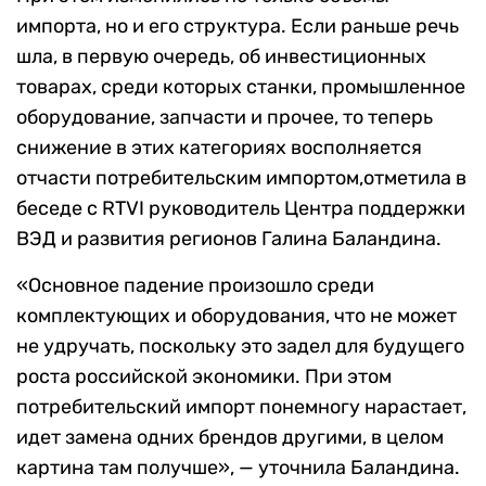
импорта, но и его структура. Если раньше речь
шла, в первую очередь, об инвестиционных
товарах, среди которых станки, промышленное
оборудование, запчасти и прочее, то теперь
снижение в этих категориях восполняется
отчасти потребительским импортом,отметила в
беседе с RTVI руководитель Центра поддержки
ВЭД и развития регионов Галина Баландина.
«Основное падение произошло среди
комплектующих и оборудования, что не может
не удручать, поскольку это задел для будущего
роста российской экономики. При этом
потребительский импорт понемногу нарастает,
идет замена одних брендов другими, в целом
картина там получше», — уточнила Баландина.