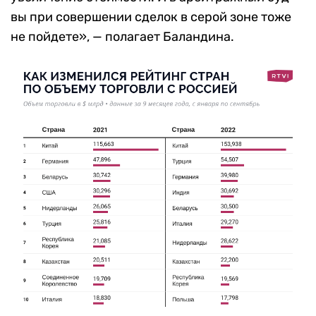
вы при совершении сделок в серой зоне тоже
не пойдете», — полагает Баландина.