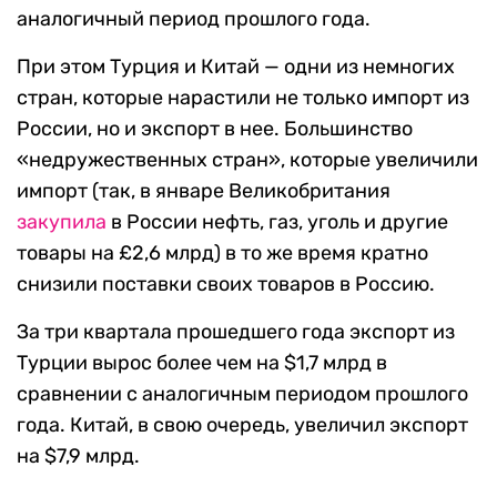
аналогичный период прошлого года.
При этом Турция и Китай — одни из немногих
стран, которые нарастили не только импорт из
России, но и экспорт в нее. Большинство
«недружественных стран», которые увеличили
импорт (так, в январе Великобритания
закупила
в России нефть, газ, уголь и другие
товары на £2,6 млрд) в то же время кратно
снизили поставки своих товаров в Россию.
За три квартала прошедшего года экспорт из
Турции вырос более чем на $1,7 млрд в
сравнении с аналогичным периодом прошлого
года. Китай, в свою очередь, увеличил экспорт
на $7,9 млрд.