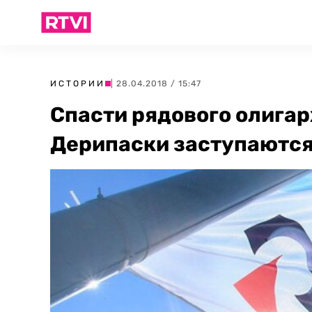
ИСТОРИИ
| 28.04.2018 / 15:47
Спасти рядового олигар
Дерипаски заступаются