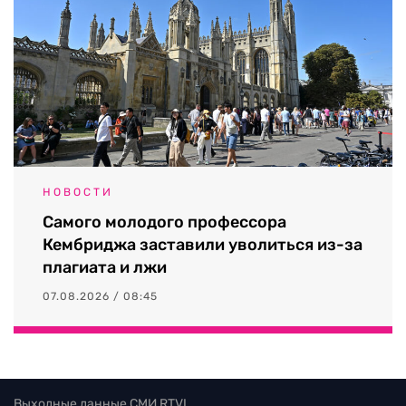
НОВОСТИ
Самого молодого профессора
Кембриджа заставили уволиться из-за
плагиата и лжи
07.08.2026 / 08:45
Выходные данные СМИ RTVI