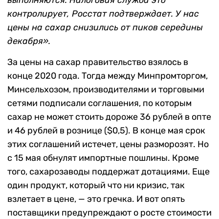
контролирует, Росстат подтверждает. У нас
цены на сахар снизились от пиков середины
декабря».
За цены на сахар правительство взялось в
конце 2020 года. Тогда между Минпромторгом,
Минсельхозом, производителями и торговыми
сетями подписали соглашения, по которым
сахар не может стоить дороже 36 рублей в опте
и 46 рублей в рознице ($0,5). В конце мая срок
этих соглашений истечет, цены разморозят. Но
с 15 мая обнулят импортные пошлины. Кроме
того, сахарозаводы поддержат дотациями. Еще
один продукт, который что ни кризис, так
взлетает в цене, — это гречка. И вот опять
поставщики предупреждают о росте стоимости