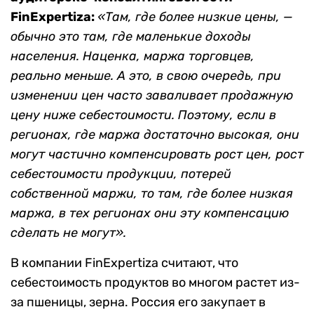
FinExpertiza:
«Там, где более низкие цены, —
обычно это там, где маленькие доходы
населения. Наценка, маржа торговцев,
реально меньше. А это, в свою очередь, при
изменении цен часто заваливает продажную
цену ниже себестоимости. Поэтому, если в
регионах, где маржа достаточно высокая, они
могут частично компенсировать рост цен, рост
себестоимости продукции, потерей
собственной маржи, то там, где более низкая
маржа, в тех регионах они эту компенсацию
сделать не могут».
В компании FinExpertiza считают, что
себестоимость продуктов во многом растет из-
за пшеницы, зерна. Россия его закупает в