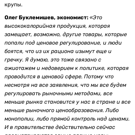
крупы.
Олег Буклемишев, экономист:
«Это
высококалорийная продукция, которая
замещает, возможно, другие товары, которые
попали под ценовое регулирование, и люди
боятся, что из их рациона изымут еще и
гречку. Я думаю, это тоже связано с
ажиотажем и недоверием к политике, которая
проводится в ценовой сфере. Потому что
несмотря на все заявления, что мы все будем
регулировать рыночными методами, все
меньше рынка становится у нас в стране и все
меньше рыночного ценообразования. Либо
монополии, либо прямой контроль над ценами.
И в правительстве действительно сейчас