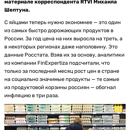
материале корреспондента RTVI Михаила
Шептуна.
С яйцами теперь нужно экономнее — это один
из самых быстро дорожающих продуктов в
России. За год цена на них выросла на треть, а
в некоторых регионах даже наполовину. Это
данные Росстата. Взяв их за основу, аналитики
из компании FinExpertiza подсчитали, что
только за последний месяц рост цен в стране
на социально значимые продукты — те самые
из продуктовой корзины россиян — обогнал
инфляцию в три раза.