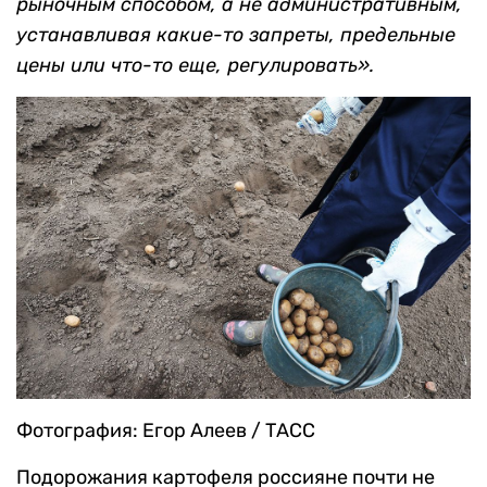
рыночным способом, а не административным,
устанавливая какие-то запреты, предельные
цены или что-то еще, регулировать».
Фотография: Егор Алеев / ТАСС
Подорожания картофеля россияне почти не