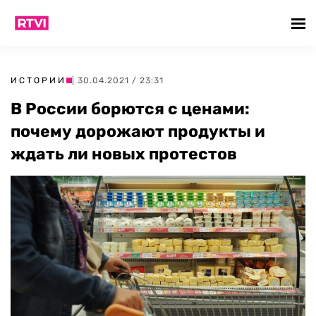
ИСТОРИИ
| 30.04.2021 / 23:31
В России борются с ценами:
почему дорожают продукты и
ждать ли новых протестов