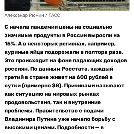
Александр Рюмин / ТАСС
С начала пандемии цены на социально
значимые продукты в России выросли на
15%. А в некоторых регионах, например,
куриные яйца подорожали в полтора раза.
Это происходит на фоне падающих доходов
россиян. По данным Росстата, каждый
третий в стране живет на 600 рублей в
сутки (примерно $8). Причинами называют
как ситуацию на мировых рынках
продовольствия, так и внутренние
проблемы. Правительство с подачи
Владимира Путина уже начало борьбу с
высокими ценами. Подробности — в