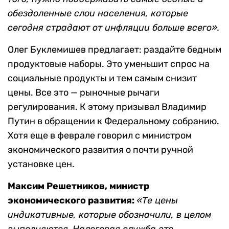
обездоленные слои населения, которые
сегодня страдают от инфляции больше всего».
Олег Буклемишев предлагает: раздайте бедным
продуктовые наборы. Это уменьшит спрос на
социальные продукты и тем самым снизит
цены. Все это — рыночные рычаги
регулирования. К этому призывал Владимир
Путин в обращении к Федеральному собранию.
Хотя еще в феврале говорил с министром
экономического развития о почти ручной
установке цен.
Максим Решетников, министр
экономического развития:
«Те цены
индикативные, которые обозначили, в целом
выполняются. Налоговая служба это