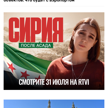
объектов: что будет с аэропортом