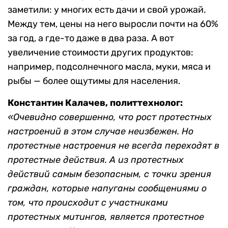
заметили: у многих есть дачи и свой урожай.
Между тем, цены на него выросли почти на 60%
за год, а где-то даже в два раза. А вот
увеличение стоимости других продуктов:
например, подсолнечного масла, муки, мяса и
рыбы — более ощутимы для населения.
Константин Калачев, политтехнолог:
«Очевидно совершенно, что рост протестных
настроений в этом случае неизбежен. Но
протестные настроения не всегда переходят в
протестные действия. А из протестных
действий самым безопасным, с точки зрения
граждан, которые напуганы сообщениями о
том, что происходит с участниками
протестных митингов, является протестное