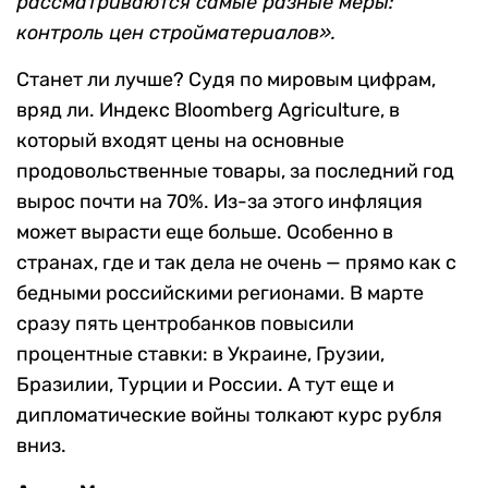
рассматриваются самые разные меры:
контроль цен стройматериалов».
Станет ли лучше? Судя по мировым цифрам,
вряд ли. Индекс Bloomberg Agriculture, в
который входят цены на основные
продовольственные товары, за последний год
вырос почти на 70%. Из-за этого инфляция
может вырасти еще больше. Особенно в
странах, где и так дела не очень — прямо как с
бедными российскими регионами. В марте
сразу пять центробанков повысили
процентные ставки: в Украине, Грузии,
Бразилии, Турции и России. А тут еще и
дипломатические войны толкают курс рубля
вниз.