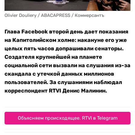
Olivier Douliery / ABACAPRESS / Коммерсантъ
Глава Facebook второй день дает показания
на Капитолийском холме: накануне его уже
целых пять часов допрашивали сенаторы.
Создателя крупнейшей на планете
социальной сети вызвали на слушания из-за
скандала с утечкой данных миллионов
пользователей. За слушаниями наблюдал
корреспондент RTVI Денис Малинин.
Объясняем происходящее. RTVI в Telegram