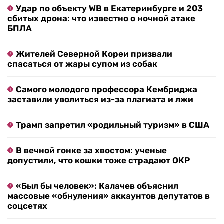
Удар по объекту WB в Екатеринбурге и 203
сбитых дрона: что известно о ночной атаке
БПЛА
Жителей Северной Кореи призвали
спасаться от жары супом из собак
Самого молодого профессора Кембриджа
заставили уволиться из-за плагиата и лжи
Трамп запретил «родильный туризм» в США
В вечной гонке за хвостом: ученые
допустили, что кошки тоже страдают ОКР
«Был бы человек»: Калачев объяснил
массовые «обнуления» аккаунтов депутатов в
соцсетях