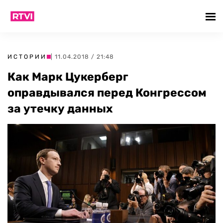
ИСТОРИИ
| 11.04.2018 / 21:48
Как Марк Цукерберг
оправдывался перед Конгрессом
за утечку данных