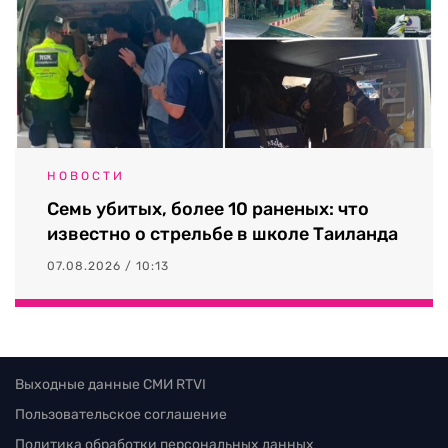
НОВОСТИ
Семь убитых, более 10 раненых: что
известно о стрельбе в школе Таиланда
07.08.2026 / 10:13
Выходные данные СМИ RTVI
Пользовательское соглашение
Политика обработки персональных данных