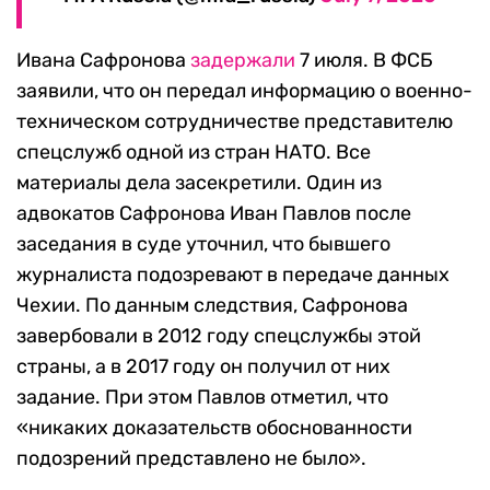
Ивана Сафронова
задержали
7 июля. В ФСБ
заявили, что он передал информацию о военно-
техническом сотрудничестве представителю
спецслужб одной из стран НАТО. Все
материалы дела засекретили. Один из
адвокатов Сафронова Иван Павлов после
заседания в суде уточнил, что бывшего
журналиста подозревают в передаче данных
Чехии. По данным следствия, Сафронова
завербовали в 2012 году спецслужбы этой
страны, а в 2017 году он получил от них
задание. При этом Павлов отметил, что
«никаких доказательств обоснованности
подозрений представлено не было».