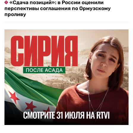
«Сдача позиций»: в России оценили
перспективы соглашения по Ормузскому
проливу