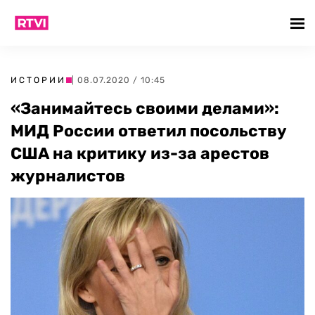
ИСТОРИИ
| 08.07.2020 / 10:45
«Занимайтесь своими делами»:
МИД России ответил посольству
США на критику из-за арестов
журналистов