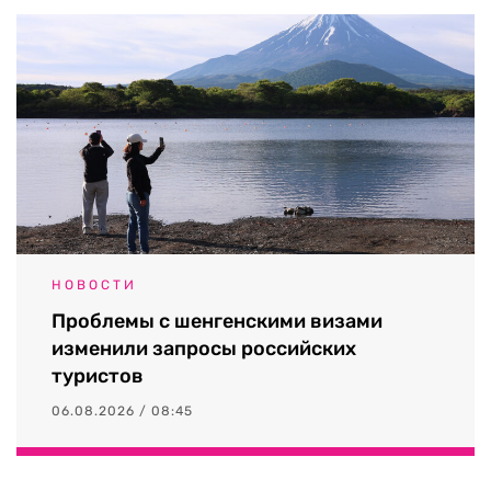
НОВОСТИ
Проблемы с шенгенскими визами
изменили запросы российских
туристов
06.08.2026 / 08:45