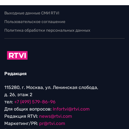
Выходные данные СМИ RTVI
Пользовательское соглашение
Политика обработки персональных данных
Редакция
115280, г. Москва, ул. Ленинская слобода,
д. 26, этаж 2
тел:
+7 (499) 579-86-96
Для общих вопросов:
Infortvi@rtvi.com
Редакция RTVI:
news@rtvi.com
Маркетинг/PR:
pr@rtvi.com