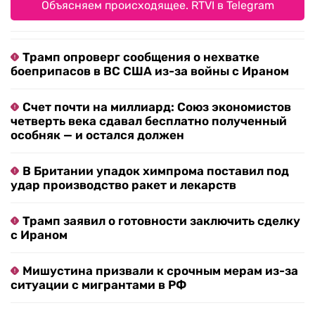
Объясняем происходящее. RTVI в Telegram
Трамп опроверг сообщения о нехватке
боеприпасов в ВС США из-за войны с Ираном
Счет почти на миллиард: Союз экономистов
четверть века сдавал бесплатно полученный
особняк — и остался должен
В Британии упадок химпрома поставил под
удар производство ракет и лекарств
Трамп заявил о готовности заключить сделку
с Ираном
Мишустина призвали к срочным мерам из-за
ситуации с мигрантами в РФ