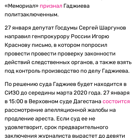
«Мемориал»
признал
Гаджиева
политзаключенным.
27 января депутат Госдумы Сергей Шаргунов
направил генпрокурору России Игорю
Краснову письмо, в котором попросил
провести провести проверку законности
действий следственных органов, а также взять
под контроль производство по делу Гаджиева.
По решению суда Гаджиев будет находится в
СИЗО до середины марта 2020 года. 27 января
в 15:00 в Верховном суде Дагестана
состоится
рассмотрение апелляционной жалобы на
продление ареста. Если суд ее не
удовлетворит, срок предварительного
заключения журналиста вырастет до девяти