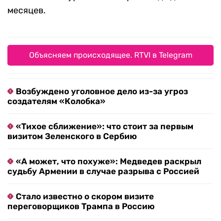
месяцев.
Объясняем происходящее. RTVI в Telegram
Возбуждено уголовное дело из-за угроз
создателям «Колобка»
«Тихое сближение»: что стоит за первым
визитом Зеленского в Сербию
«А может, что похуже»: Медведев раскрыл
судьбу Армении в случае разрыва с Россией
Стало известно о скором визите
переговорщиков Трампа в Россию