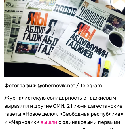
Фотография: @chernovik.net / Telegram
Журналистскую солидарность с Гаджиевым
выразили и другие СМИ. 21 июня дагестанские
газеты «Новое дело», «Свободная республика»
и «Черновик»
вышли
с одинаковыми первыми