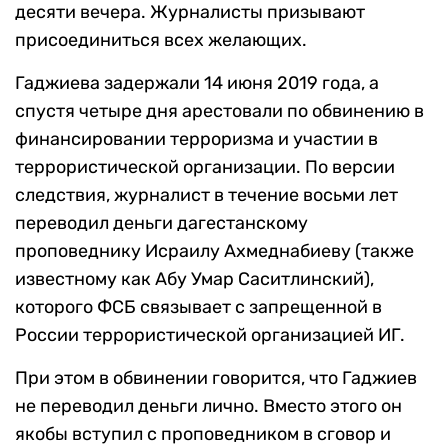
десяти вечера. Журналисты призывают
присоединиться всех желающих.
Гаджиева задержали 14 июня 2019 года, а
спустя четыре дня арестовали по обвинению в
финансировании терроризма и участии в
террористической организации. По версии
следствия, журналист в течение восьми лет
переводил деньги дагестанскому
проповеднику Исраилу Ахмеднабиеву (также
известному как Абу Умар Саситлинский),
которого ФСБ связывает с запрещенной в
России террористической организацией ИГ.
При этом в обвинении говорится, что Гаджиев
не переводил деньги лично. Вместо этого он
якобы вступил с проповедником в сговор и