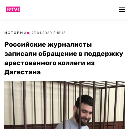
ИСТОРИИ
| 27.01.2020 / 15:18
Российские журналисты
записали обращение в поддержку
арестованного коллеги из
Дагестана