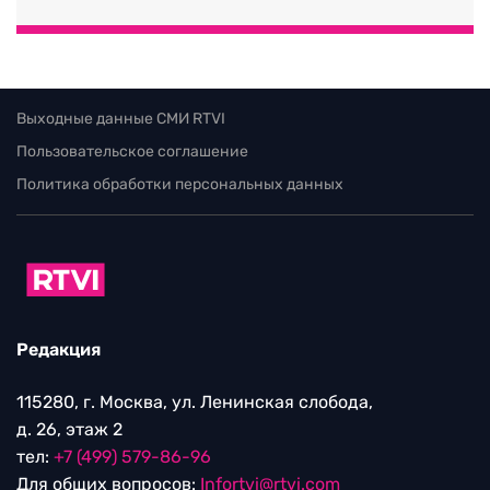
Выходные данные СМИ RTVI
Пользовательское соглашение
Политика обработки персональных данных
Редакция
115280, г. Москва, ул. Ленинская слобода,
д. 26, этаж 2
тел:
+7 (499) 579-86-96
Для общих вопросов:
Infortvi@rtvi.com