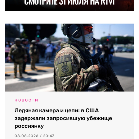
НОВОСТИ
Ледяная камера и цепи: в США
задержали запросившую убежище
россиянку
08.08.2026 / 20:43