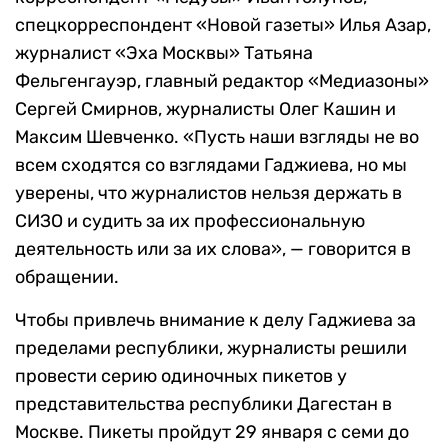
спецкорреспондент «Новой газеты» Илья Азар,
журналист «Эха Москвы» Татьяна
Фельгенгауэр, главный редактор «Медиазоны»
Сергей Смирнов, журналисты Олег Кашин и
Максим Шевченко. «Пусть наши взгляды не во
всем сходятся со взглядами Гаджиева, но мы
уверены, что журналистов нельзя держать в
СИЗО и судить за их профессиональную
деятельность или за их слова», — говорится в
обращении.
Чтобы привлечь внимание к делу Гаджиева за
пределами республики, журналисты решили
провести серию одиночных пикетов у
представительства республики Дагестан в
Москве. Пикеты пройдут 29 января с семи до