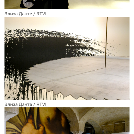
Элиза Данте / RTVI
Элиза Данте / RTVI