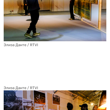
Элиза Данте / RTVI
Элиза Данте / RTVI