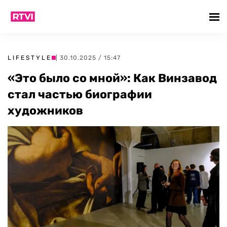
LIFESTYLE
| 30.10.2025 / 15:47
«Это было со мной»: Как Винзавод
стал частью биографии
художников