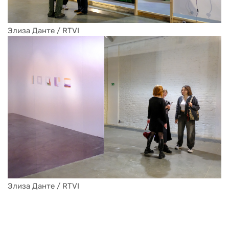
Элиза Данте / RTVI
Элиза Данте / RTVI