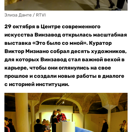
Элиза Данте / RTVI
29 октября в Центре современного
искусства Винзавод открылась масштабная
выставка «Это было со мной». Куратор
Виктор Мизиано собрал десять художников,
для которых Винзавод стал важной вехой в
карьере, чтобы они оглянулись на свое
прошлое и создали новые работы в диалоге
с историей институции.