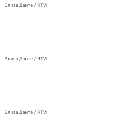
Элиза Данте / RTVI
Элиза Данте / RTVI