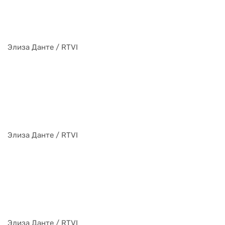
Элиза Данте / RTVI
Элиза Данте / RTVI
Элиза Данте / RTVI