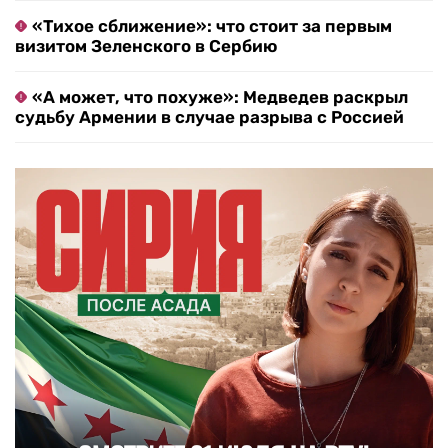
«Тихое сближение»: что стоит за первым
визитом Зеленского в Сербию
«А может, что похуже»: Медведев раскрыл
судьбу Армении в случае разрыва с Россией