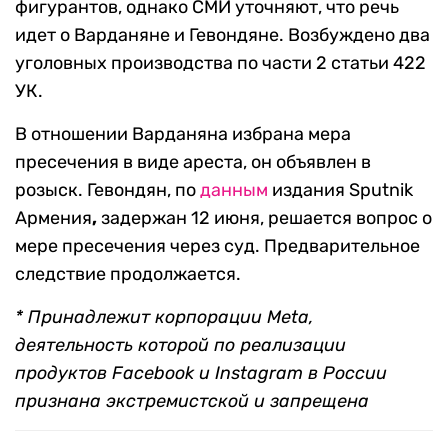
фигурантов, однако СМИ уточняют, что речь
идет о Варданяне и Гевондяне. Возбуждено два
уголовных производства по части 2 статьи 422
УК.
В отношении Варданяна избрана мера
пресечения в виде ареста, он объявлен в
розыск. Гевондян, по
данным
издания Sputnik
Армения
,
задержан 12 июня, решается вопрос о
мере пресечения через суд. Предварительное
следствие продолжается.
* Принадлежит корпорации Meta,
деятельность которой по реализации
продуктов Facebook и Instagram в России
признана экстремистской и запрещена