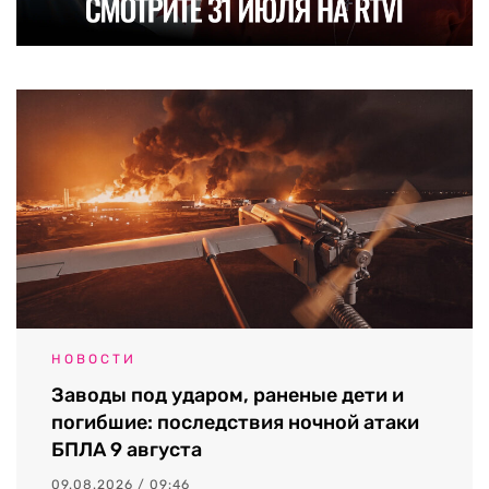
НОВОСТИ
Заводы под ударом, раненые дети и
погибшие: последствия ночной атаки
БПЛА 9 августа
09.08.2026 / 09:46