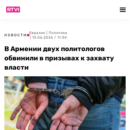
Евразия
|
Политика
НОВОСТИ
| 13.06.2026 / 11:34
В Армении двух политологов
обвинили в призывах к захвату
власти