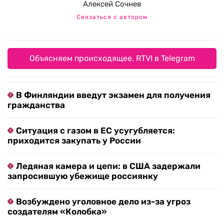
Алексей Сочнев
Связаться с автором
Объясняем происходящее. RTVI в Telegram
В Финляндии введут экзамен для получения
гражданства
Ситуация с газом в ЕС усугубляется:
приходится закупать у России
Ледяная камера и цепи: в США задержали
запросившую убежище россиянку
Возбуждено уголовное дело из-за угроз
создателям «Колобка»