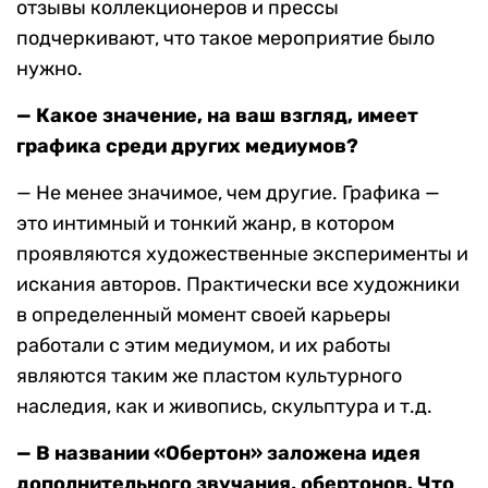
отзывы коллекционеров и прессы
подчеркивают, что такое мероприятие было
нужно.
— Какое значение, на ваш взгляд, имеет
графика среди других медиумов?
— Не менее значимое, чем другие. Графика —
это интимный и тонкий жанр, в котором
проявляются художественные эксперименты и
искания авторов. Практически все художники
в определенный момент своей карьеры
работали с этим медиумом, и их работы
являются таким же пластом культурного
наследия, как и живопись, скульптура и т.д.
— В названии «Обертон» заложена идея
дополнительного звучания, обертонов. Что