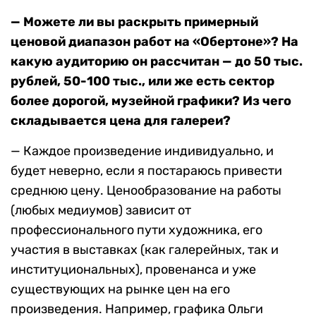
— Можете ли вы раскрыть примерный
ценовой диапазон работ на «Обертоне»? На
какую аудиторию он рассчитан — до 50 тыс.
рублей, 50-100 тыс., или же есть сектор
более дорогой, музейной графики? Из чего
складывается цена для галереи?
— Каждое произведение индивидуально, и
будет неверно, если я постараюсь привести
среднюю цену. Ценообразование на работы
(любых медиумов) зависит от
профессионального пути художника, его
участия в выставках (как галерейных, так и
институциональных), провенанса и уже
существующих на рынке цен на его
произведения. Например, графика Ольги