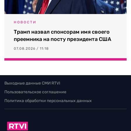
НОВОСТИ
Трамп назвал спонсорам имя своего
преемника на посту президента США
07.08.2026 / 11:18
Выходные данные СМИ RTVI
Пользовательское соглашение
Политика обработки персональных данных