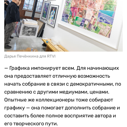
Дарья Печёнкина для RTVI
— Графика импонирует всем. Для начинающих
она предоставляет отличную возможность
начать собрание в связи с демократичными, по
сравнению с другими медиумами, ценами.
Опытные же коллекционеры тоже собирают
графику — она помогает дополнить собрание и
составить более полное восприятие автора и
его творческого пути.