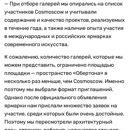
— При отборе галерей мы опирались на список
участников Cosmoscow и учитывали
содержание и качество проектов, реализуемых
в течение года, а также наличие опыта участия
в международных и российских ярмарках
современного искусства.
К сожалению, количество галерей, которые мы
можем представить, ограничено площадью
площадки — пространство «Обертона» в
несколько раз меньше, чем Сosmoscow. Именно
поэтому мы выбрали формат приглашений.
Однако после официального объявления
ярмарки нам прислали множество заявок на
участие, среди которых были очень достойные.
Поэтому мы пересмотрели архитектурный
план, стремясь добавить количество стендов —