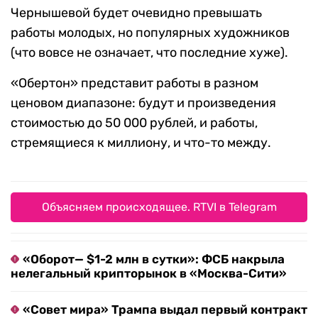
Чернышевой будет очевидно превышать
работы молодых, но популярных художников
(что вовсе не означает, что последние хуже).
«Обертон» представит работы в разном
ценовом диапазоне: будут и произведения
стоимостью до 50 000 рублей, и работы,
стремящиеся к миллиону, и что-то между.
Объясняем происходящее. RTVI в Telegram
«Оборот— $1-2 млн в сутки»: ФСБ накрыла
нелегальный крипторынок в «Москва-Сити»
«Совет мира» Трампа выдал первый контракт