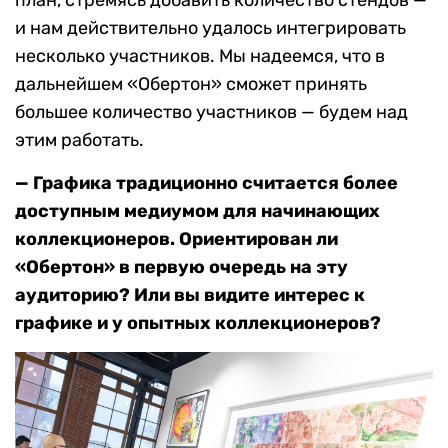
и нам действительно удалось интегрировать
несколько участников. Мы надеемся, что в
дальнейшем «Обертон» сможет принять
большее количество участников — будем над
этим работать.
— Графика традиционно считается более
доступным медиумом для начинающих
коллекционеров. Ориентирован ли
«Обертон» в первую очередь на эту
аудиторию? Или вы видите интерес к
графике и у опытных коллекционеров?