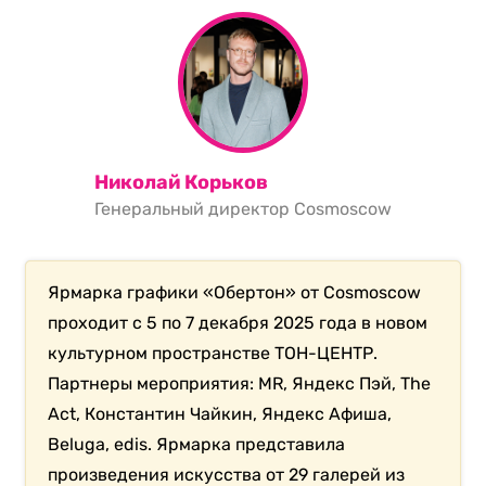
Николай Корьков
Генеральный директор Сosmoscow
Ярмарка графики «Обертон» от Cosmoscow
проходит с 5 по 7 декабря 2025 года в новом
культурном пространстве ТОН-ЦЕНТР.
Партнеры мероприятия: MR, Яндекс Пэй, The
Act, Константин Чайкин, Яндекс Афиша,
Beluga, edis. Ярмарка представила
произведения искусства от 29 галерей из