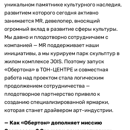
уникальном памятнике культурного наследия,
развитием которого сегодня активно
занимается MR, девелопер, вносящий
огромный вклад в развитие сферы культуры.
Мы давно и плодотворно сотрудничаем с
компанией — MR поддерживает наши
инициативы, а мы курируем парк скульптур в
жилом комплексе JOIS. Поэтому запуск
«Обертона» в ТОН-ЦЕНТРЕ и совместная
работа над проектом стала логическим
продолжением сотрудничества —
плодотворное партнерство привело к
созданию специализированной ярмарки,
которая станет драйвером арт-индустрии.
— Как «Обертон» дополняет миссию