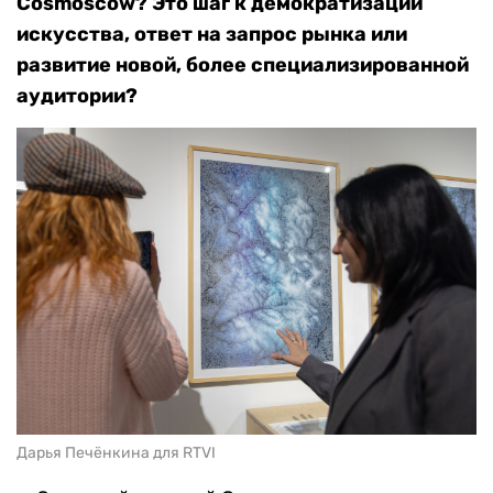
Cosmoscow? Это шаг к демократизации
искусства, ответ на запрос рынка или
развитие новой, более специализированной
аудитории?
Дарья Печёнкина для RTVI