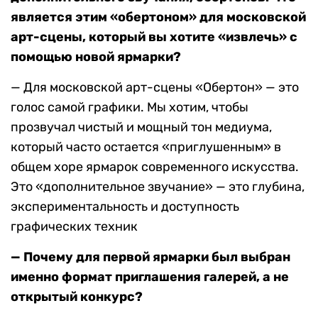
является этим «обертоном» для московской
арт-сцены, который вы хотите «извлечь» с
помощью новой ярмарки?
— Для московской арт-сцены «Обертон» — это
голос самой графики. Мы хотим, чтобы
прозвучал чистый и мощный тон медиума,
который часто остается «приглушенным» в
общем хоре ярмарок современного искусства.
Это «дополнительное звучание» — это глубина,
экспериментальность и доступность
графических техник
— Почему для первой ярмарки был выбран
именно формат приглашения галерей, а не
открытый конкурс?