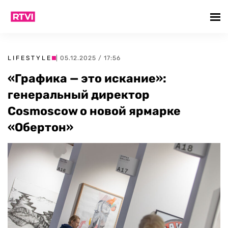
LIFESTYLE
| 05.12.2025 / 17:56
«Графика — это искание»:
генеральный директор
Cosmoscow о новой ярмарке
«Обертон»