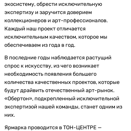
экосистему, обрести исключительную
экспертизу и заручится доверием
коллекционеров и арт-профессионалов.
Каждый наш проект отличается
исключительным качеством, которое мы
обеспечиваем из года в год.
В последние годы наблюдается растущий
спрос к искусству, из чего возникает
необходимость появления большего
количества качественных проектов, которые
будут драйвить отечественный арт-рынок.
«Обертон», подкрепленный исключительной
экспертизой нашей команды, станет одним из
них.
Ярмарка проводится в ТОН-ЦЕНТРЕ —