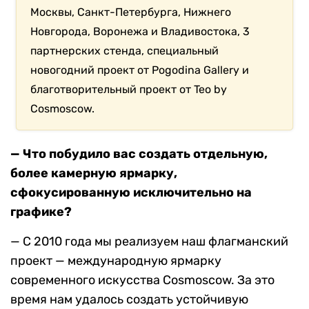
Москвы, Санкт-Петербурга, Нижнего
Новгорода, Воронежа и Владивостока, 3
партнерских стенда, специальный
новогодний проект от Pogodina Gallery и
благотворительный проект от Teo by
Cosmoscow.
— Что побудило вас создать отдельную,
более камерную ярмарку,
сфокусированную исключительно на
графике?
— С 2010 года мы реализуем наш флагманский
проект — международную ярмарку
современного искусства Cosmoscow. За это
время нам удалось создать устойчивую