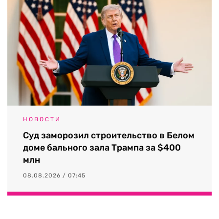
НОВОСТИ
Суд заморозил строительство в Белом
доме бального зала Трампа за $400
млн
08.08.2026 / 07:45