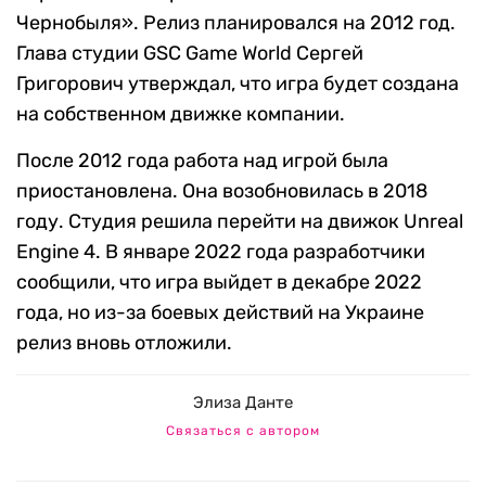
Чернобыля». Релиз планировался на 2012 год.
Глава студии GSC Game World Сергей
Григорович утверждал, что игра будет создана
на собственном движке компании.
После 2012 года работа над игрой была
приостановлена. Она возобновилась в 2018
году. Студия решила перейти на движок Unreal
Engine 4. В январе 2022 года разработчики
сообщили, что игра выйдет в декабре 2022
года, но из-за боевых действий на Украине
релиз вновь отложили.
Элиза Данте
Связаться с автором