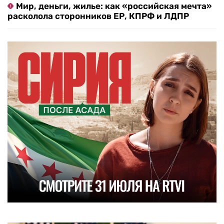
Мир, деньги, жилье: как «российская мечта»
расколола сторонников ЕР, КПРФ и ЛДПР