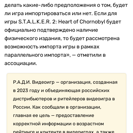
делать какие-либо предположения о том, будет
ли игра импортироваться или нет. Если для
игры S.T.A.L.K.E.R. 2: Heart of Chornobyl будет
официально подтверждено наличие
физического издания, то будет рассмотрена
возможность импорта игры в рамках
параллельного импорта», — отметили в
ассоциации.
Р.А.Д.И. Видеоигр — организация, созданная
в 2023 году и объединяющая российских
дистрибьютеров и ритейлеров видеоигра в
России. Как сообщали в организации,
главная ее цель — предоставление
корректной информации о возрастном
рейтинге и контенте в видеоиграх, а также