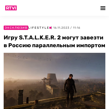
ЭКСКЛЮЗИВ
LIFESTYLE
| 16.11.2023 / 11:16
Игру S.T.A.L.K.E.R. 2 могут завезти
в Россию параллельным импортом