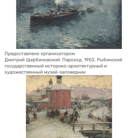
Предоставлено организатором
Дмитрий Щербиновский. Пароход. 1902. Рыбинский 
государственный историко-архитектурный и 
художественный музей-заповедник