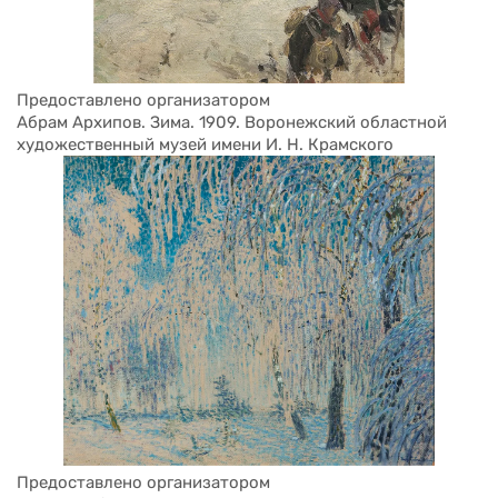
Предоставлено организатором
Абрам Архипов. Зима. 1909. Воронежский областной 
художественный музей имени И. Н. Крамского
Предоставлено организатором