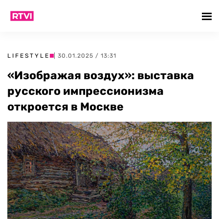
LIFESTYLE
| 30.01.2025 / 13:31
«Изображая воздух»: выставка
русского импрессионизма
откроется в Москве