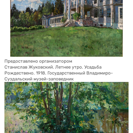
Предоставлено организатором
Станислав Жуковский. Летнее утро. Усадьба 
Рождествено. 1918. Государственный Владимиро-
Суздальский музей-заповедник