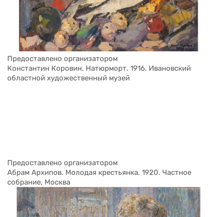
Предоставлено организатором
Константин Коровин. Натюрморт. 1916. Ивановский 
областной художественный музей