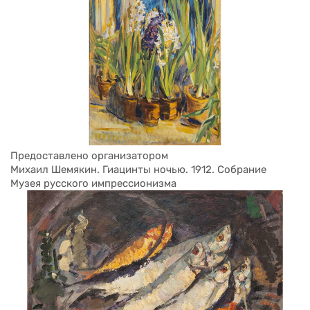
Предоставлено организатором
Михаил Шемякин. Гиацинты ночью. 1912. Собрание 
Музея русского импрессионизма