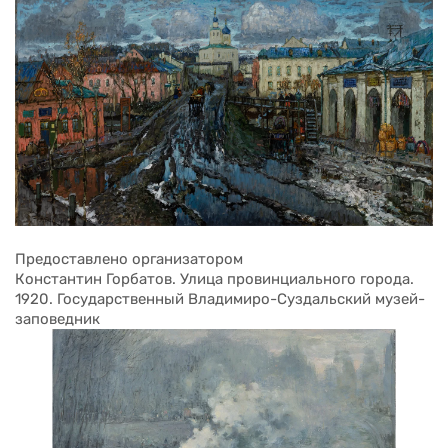
Предоставлено организатором
Константин Горбатов. Улица провинциального города. 
1920. Государственный Владимиро-Суздальский музей-
заповедник