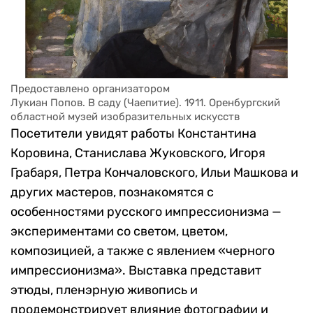
Предоставлено организатором
Лукиан Попов. В саду (Чаепитие). 1911. Оренбургский 
областной музей изобразительных искусств
Посетители увидят работы Константина
Коровина, Станислава Жуковского, Игоря
Грабаря, Петра Кончаловского, Ильи Машкова и
других мастеров, познакомятся с
особенностями русского импрессионизма —