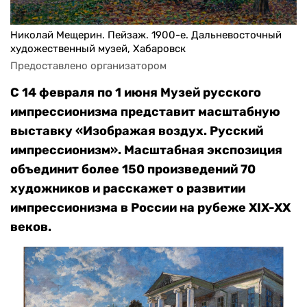
Николай Мещерин. Пейзаж. 1900-е. Дальневосточный
художественный музей, Хабаровск
Предоставлено организатором
С 14 февраля по 1 июня Музей русского
импрессионизма представит масштабную
выставку «Изображая воздух. Русский
импрессионизм». Масштабная экспозиция
объединит более 150 произведений 70
художников и расскажет о развитии
импрессионизма в России на рубеже XIX-XX
веков.