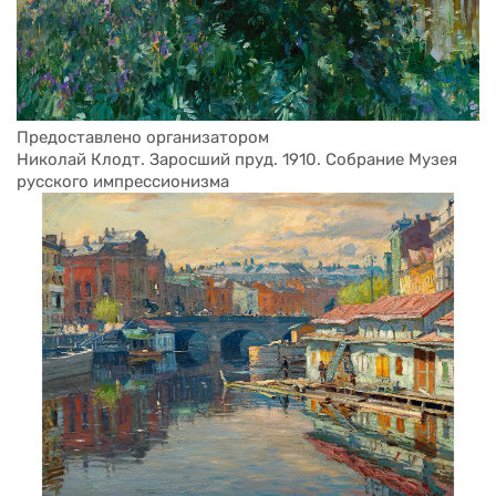
Предоставлено организатором
Николай Клодт. Заросший пруд. 1910. Собрание Музея 
русского импрессионизма