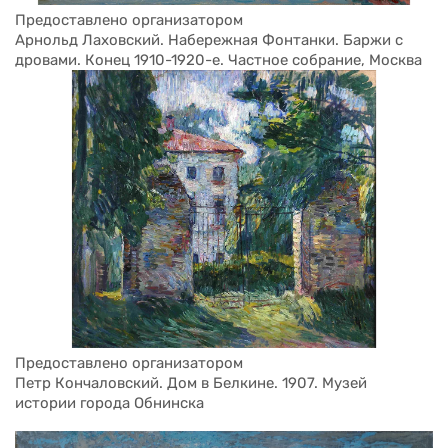
Предоставлено организатором
Арнольд Лаховский. Набережная Фонтанки. Баржи с 
дровами. Конец 1910-1920-е. Частное собрание, Москва
Предоставлено организатором
Петр Кончаловский. Дом в Белкине. 1907. Музей 
истории города Обнинска