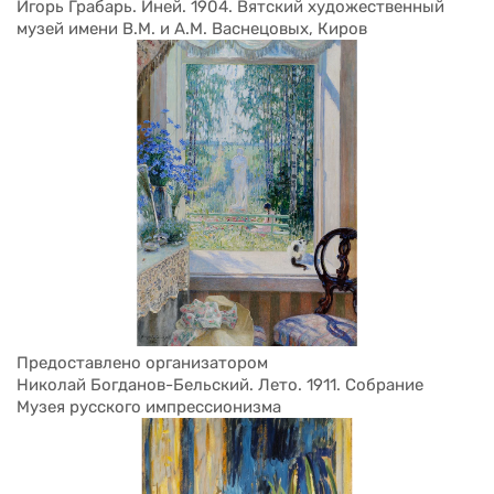
Игорь Грабарь. Иней. 1904. Вятский художественный 
музей имени В.М. и А.М. Васнецовых, Киров
Предоставлено организатором
Николай Богданов-Бельский. Лето. 1911. Собрание 
Музея русского импрессионизма