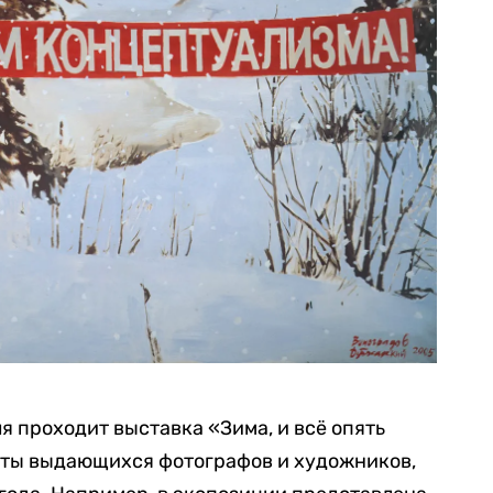
я проходит выставка «Зима, и всё опять
оты выдающихся фотографов и художников,