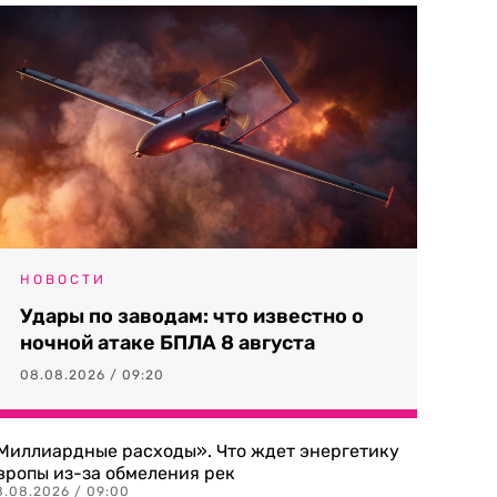
НОВОСТИ
Удары по заводам: что известно о
ночной атаке БПЛА 8 августа
08.08.2026 / 09:20
Миллиардные расходы». Что ждет энергетику
вропы из-за обмеления рек
8.08.2026 / 09:00