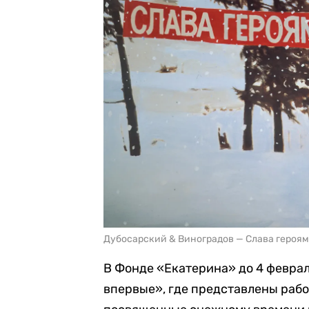
Дубосарский & Виноградов — Слава героям
В Фонде «Екатерина» до 4 феврал
впервые», где представлены раб