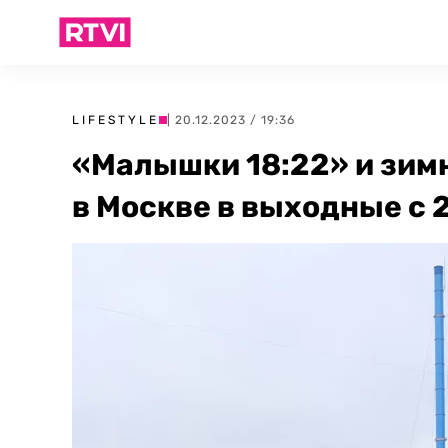
LIFESTYLE
| 20.12.2023 / 19:36
«Малышки 18:22» и зимн
в Москве в выходные с 