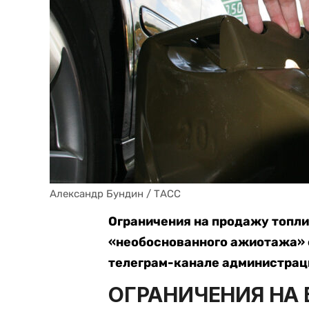
Александр Бундин / ТАСС
Ограничения на продажу топли
«необоснованного ажиотажа» 
телеграм-канале администрац