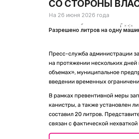
Пресс-служба администрации заяв
на протяжении нескольких дней 
объемах», муниципальное предп
введении временных ограничени
В рамках превентивной меры зап
канистры, а также установлен ли
составил 20 литров. Представите
связан с фактической нехваткой 