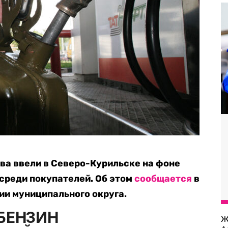
ва ввели в Северо-Курильске на фоне
среди покупателей. Об этом
сообщается
в
ии муниципального округа.
Ж