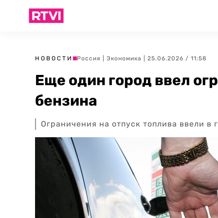
НОВОСТИ
Россия
|
Экономика
| 25.06.2026 / 11:58
Еще один город ввел ог
бензина
Ограничения на отпуск топлива ввели в 