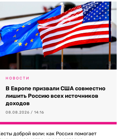
НОВОСТИ
В Европе призвали США совместно
лишить Россию всех источников
доходов
08.08.2026 / 14:16
есты доброй воли: как Россия помогает