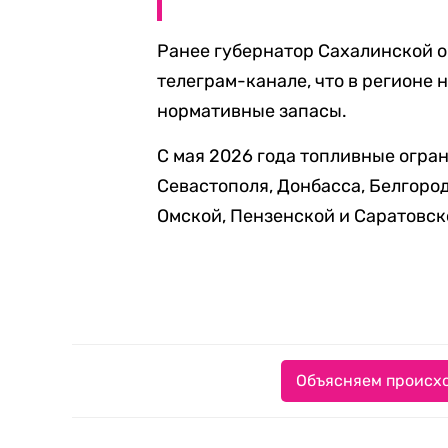
Ранее губернатор Сахалинской 
телеграм-канале, что в регионе
нормативные запасы.
С мая 2026 года топливные огр
Севастополя, Донбасса, Белгород
Омской, Пензенской и Саратовск
Объясняем происхо