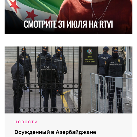
НОВОСТИ
Осужденный в Азербайджане