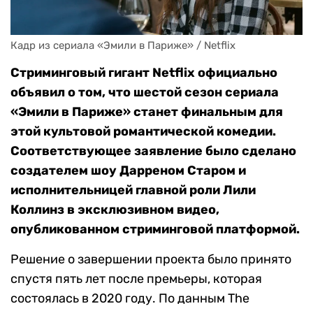
Кадр из сериала «Эмили в Париже» / Netflix
Стриминговый гигант Netflix официально
объявил о том, что шестой сезон сериала
«Эмили в Париже» станет финальным для
этой культовой романтической комедии.
Соответствующее заявление было сделано
создателем шоу Дарреном Старом и
исполнительницей главной роли Лили
Коллинз в эксклюзивном видео,
опубликованном стриминговой платформой.
Решение о завершении проекта было принято
спустя пять лет после премьеры, которая
состоялась в 2020 году. По данным The