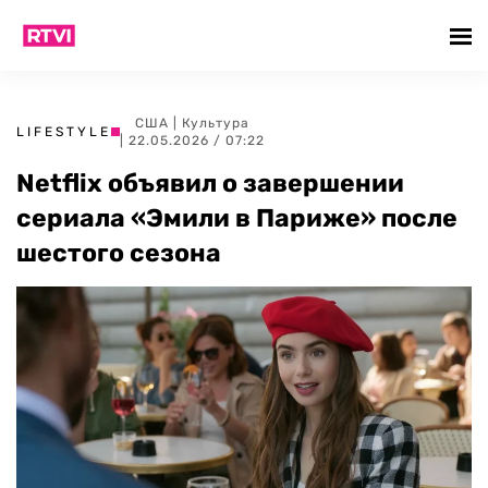
США
|
Культура
LIFESTYLE
| 22.05.2026 / 07:22
Netflix объявил о завершении
сериала «Эмили в Париже» после
шестого сезона