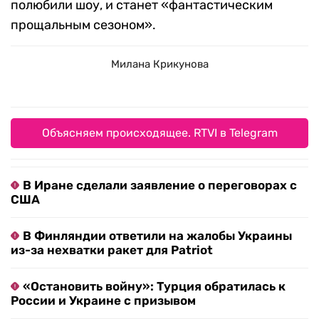
полюбили шоу, и станет «фантастическим
прощальным сезоном».
Милана Крикунова
Объясняем происходящее. RTVI в Telegram
В Иране сделали заявление о переговорах с
США
В Финляндии ответили на жалобы Украины
из-за нехватки ракет для Patriot
«Остановить войну»: Турция обратилась к
России и Украине с призывом