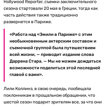
Hollywood Reporter, съемки заключительного
сезона стартовали 20 мая в Греции, тогда как
часть действия также традиционно
развернется в Париже.
«Работа над «Эмили в Париже» с этим
необыкновенным актерским составом и
съемочной группой была путешествием
всей жизни, — приводит издание слова
Даррена Стара. — Мы не можем дождаться
возможности поделиться этой последней
главой с вами».
Лили Коллинз, в свою очередь, пообещала
поклонникам в прощальном обращении, что
шестой сезон подарит зрителям все, за что они