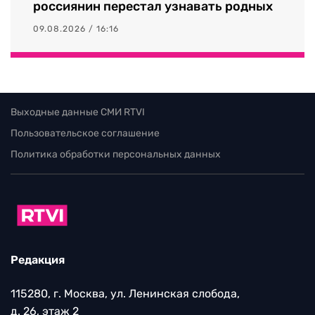
россиянин перестал узнавать родных
09.08.2026 / 16:16
Выходные данные СМИ RTVI
Пользовательское соглашение
Политика обработки персональных данных
Редакция
115280, г. Москва, ул. Ленинская слобода,
д. 26, этаж 2