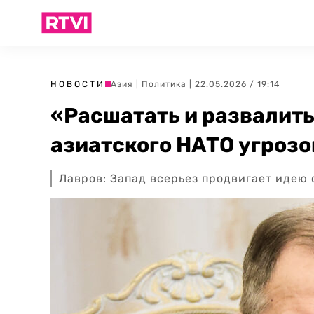
НОВОСТИ
Азия
|
Политика
| 22.05.2026 / 19:14
«Расшатать и развалить
азиатского НАТО угрозо
Лавров: Запад всерьез продвигает идею 