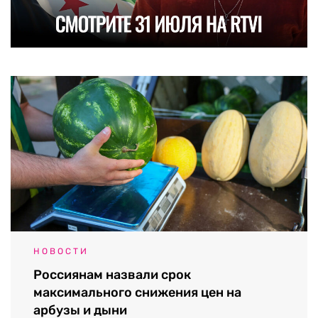
НОВОСТИ
Россиянам назвали срок
максимального снижения цен на
арбузы и дыни