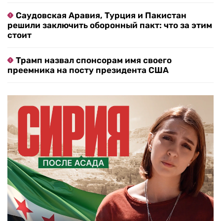
Саудовская Аравия, Турция и Пакистан
решили заключить оборонный пакт: что за этим
стоит
Трамп назвал спонсорам имя своего
преемника на посту президента США