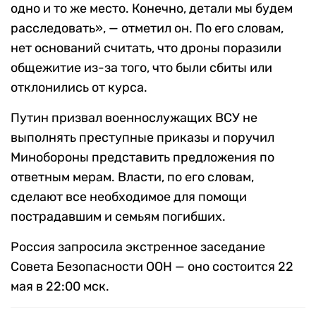
одно и то же место. Конечно, детали мы будем
расследовать», — отметил он. По его словам,
нет оснований считать, что дроны поразили
общежитие из-за того, что были сбиты или
отклонились от курса.
Путин призвал военнослужащих ВСУ не
выполнять преступные приказы и поручил
Минобороны представить предложения по
ответным мерам. Власти, по его словам,
сделают все необходимое для помощи
пострадавшим и семьям погибших.
Россия запросила экстренное заседание
Совета Безопасности ООН — оно состоится 22
мая в 22:00 мск.