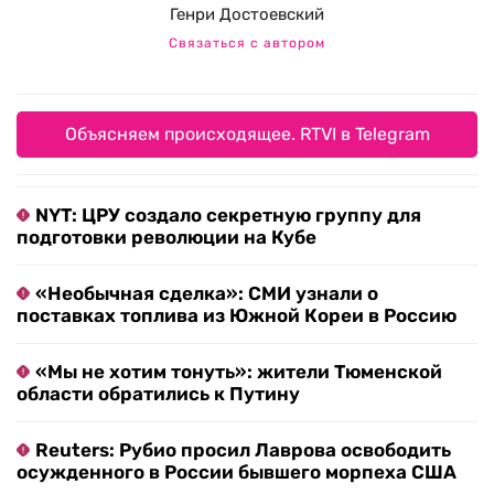
Генри Достоевский
Связаться с автором
Объясняем происходящее. RTVI в Telegram
NYT: ЦРУ создало секретную группу для
подготовки революции на Кубе
«Необычная сделка»: СМИ узнали о
поставках топлива из Южной Кореи в Россию
«Мы не хотим тонуть»: жители Тюменской
области обратились к Путину
Reuters: Рубио просил Лаврова освободить
осужденного в России бывшего морпеха США