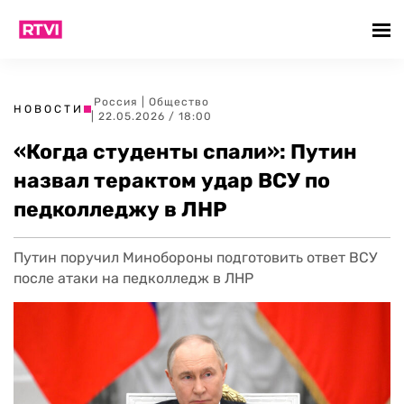
Россия
|
Общество
НОВОСТИ
| 22.05.2026 / 18:00
«Когда студенты спали»: Путин
назвал терактом удар ВСУ по
педколледжу в ЛНР
Путин поручил Минобороны подготовить ответ ВСУ
после атаки на педколледж в ЛНР