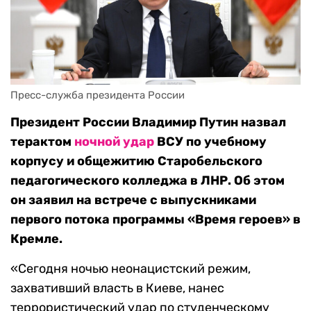
Пресс-служба президента России
Президент России Владимир Путин назвал
терактом
ночной удар
ВСУ по учебному
корпусу и общежитию Старобельского
педагогического колледжа в ЛНР. Об этом
он заявил на встрече с выпускниками
первого потока программы «Время героев» в
Кремле.
«Сегодня ночью неонацистский режим,
захвативший власть в Киеве, нанес
террористический удар по студенческому