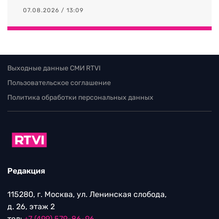
07.08.2026 / 13:09
Выходные данные СМИ RTVI
Пользовательское соглашение
Политика обработки персональных данных
Редакция
115280, г. Москва, ул. Ленинская слобода,
д. 26, этаж 2
тел:
+7 (499) 579-86-96