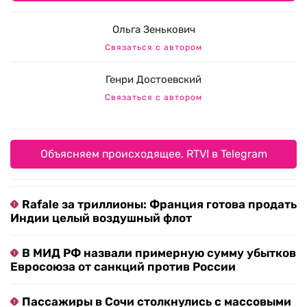
Ольга Зенькович
Связаться с автором
Генри Достоевский
Связаться с автором
Объясняем происходящее. RTVI в Telegram
Rafale за триллионы: Франция готова продать
Индии целый воздушный флот
В МИД РФ назвали примерную сумму убытков
Евросоюза от санкций против России
Пассажиры в Сочи столкнулись с массовыми