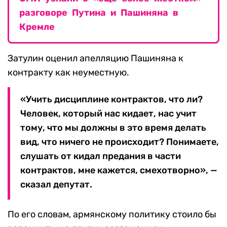
разговоре Путина и Пашиняна в
Кремле
Затулин оценил апелляцию Пашиняна к
контракту как неуместную.
«Учить дисциплине контрактов, что ли?
Человек, который нас кидает, нас учит
тому, что мы должны в это время делать
вид, что ничего не происходит? Понимаете,
слушать от кидал предания в части
контрактов, мне кажется, смехотворно», —
сказал депутат.
По его словам, армянскому политику стоило бы