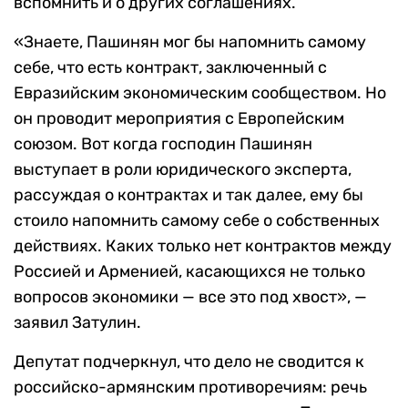
вспомнить и о других соглашениях.
«Знаете, Пашинян мог бы напомнить самому
себе, что есть контракт, заключенный с
Евразийским экономическим сообществом. Но
он проводит мероприятия с Европейским
союзом. Вот когда господин Пашинян
выступает в роли юридического эксперта,
рассуждая о контрактах и так далее, ему бы
стоило напомнить самому себе о собственных
действиях. Каких только нет контрактов между
Россией и Арменией, касающихся не только
вопросов экономики — все это под хвост», —
заявил Затулин.
Депутат подчеркнул, что дело не сводится к
российско-армянским противоречиям: речь