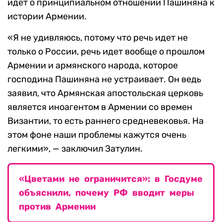
идет о принципиальном отношении Пашиняна к
истории Армении.
«Я не удивляюсь, потому что речь идет не
только о России, речь идет вообще о прошлом
Армении и армянского народа, которое
господина Пашиняна не устраивает. Он ведь
заявил, что Армянская апостольская церковь
является иноагентом в Армении со времен
Византии, то есть раннего средневековья. На
этом фоне наши проблемы кажутся очень
легкими», — заключил Затулин.
«Цветами не ограничится»: в Госдуме
объяснили, почему РФ вводит меры
против Армении