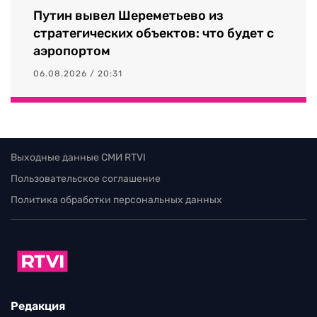
Путин вывел Шереметьево из
стратегических объектов: что будет с
аэропортом
06.08.2026 / 20:31
Выходные данные СМИ RTVI
Пользовательское соглашение
Политика обработки персональных данных
Редакция