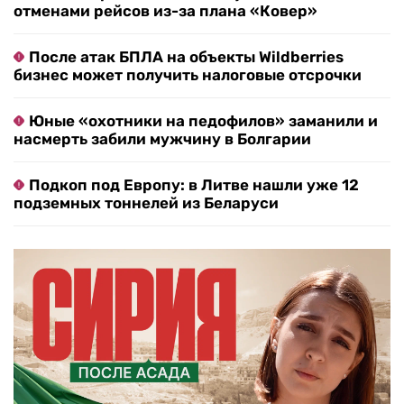
отменами рейсов из-за плана «Ковер»
После атак БПЛА на объекты Wildberries
бизнес может получить налоговые отсрочки
Юные «охотники на педофилов» заманили и
насмерть забили мужчину в Болгарии
Подкоп под Европу: в Литве нашли уже 12
подземных тоннелей из Беларуси