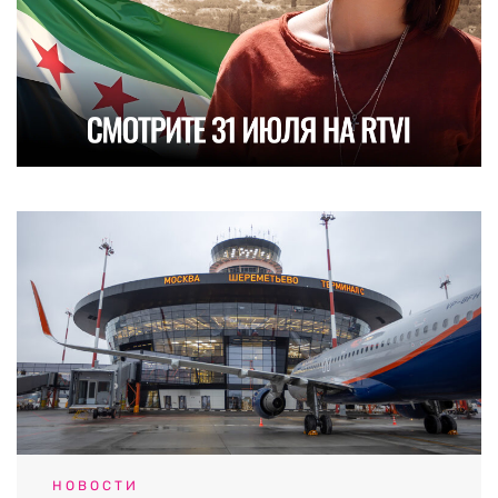
НОВОСТИ