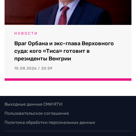
НОВОСТИ
Враг Орбана и экс-глава Верховного
суда: кого «Тиса» готовит в
президенты Венгрии
10.08.2026 / 20:59
Выходные данные СМИ RTVI
Пользовательское соглашение
Политика обработки персональных данных