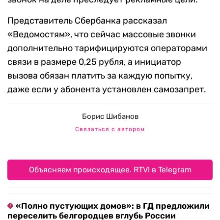
Представитель Сбербанка рассказал
«Ведомостям», что сейчас массовые звонки
дополнительно тарифицируются операторами
связи в размере 0,25 рубля, а инициатор
вызова обязан платить за каждую попытку,
даже если у абонента установлен самозапрет.
Борис Шибанов
Связаться с автором
Объясняем происходящее. RTVI в Telegram
«Полно пустующих домов»: в ГД предложили
переселить белгородцев вглубь России