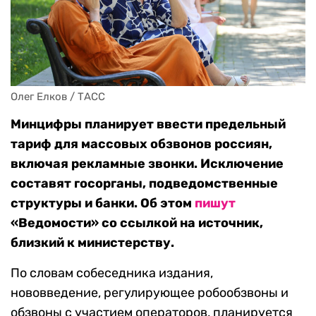
Олег Елков / ТАСС
Минцифры планирует ввести предельный
тариф для массовых обзвонов россиян,
включая рекламные звонки. Исключение
составят госорганы, подведомственные
структуры и банки. Об этом
пишут
«Ведомости» со ссылкой на источник,
близкий к министерству.
По словам собеседника издания,
нововведение, регулирующее робообзвоны и
обзвоны с участием операторов, планируется