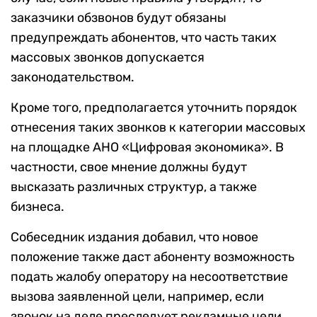
заказчики обзвонов будут обязаны
предупреждать абонентов, что часть таких
массовых звонков допускается
законодательством.
Кроме того, предполагается уточнить порядок
отнесения таких звонков к категории массовых
на площадке АНО «Цифровая экономика». В
частности, свое мнение должны будут
высказать различных структур, а также
бизнеса.
Собеседник издания добавил, что новое
положение также даст абоненту возможность
подать жалобу оператору на несоответствие
вызова заявленной цели, например, если
звонок на деле преследует рекламные цели.