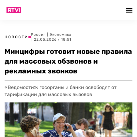
Россия
|
Экономика
НОВОСТИ
| 22.05.2026 / 18:51
Минцифры готовит новые правила
для массовых обзвонов и
рекламных звонков
«Ведомости»: госорганы и банки освободят от
тарификации для массовых вызовов