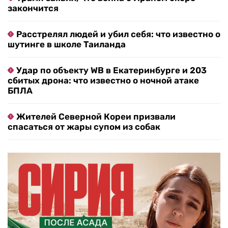
закончится
Расстрелял людей и убил себя: что известно о
шутинге в школе Таиланда
Удар по объекту WB в Екатеринбурге и 203
сбитых дрона: что известно о ночной атаке
БПЛА
Жителей Северной Кореи призвали
спасаться от жары супом из собак