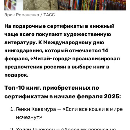
Эрик Романенко / ТАСС
На подарочные сертификаты в книжный
чаще всего покупают художественную
литературу. К Международному дню
книгодарения, который отмечается 14
февраля, «Читай-город» проанализировал
предпочтения россиян в выборе книг в
подарок.
Топ-10 книг, приобретенных по
сертификатам в начале февраля 2025:
Генки Кавамура — «Если все кошки в мире
исчезнут»
Холли Джексон — «Хороших девочек не