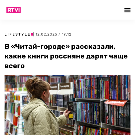
LIFESTYLE
| 12.02.2025 / 19:12
В «Читай-городе» рассказали,
какие книги россияне дарят чаще
всего