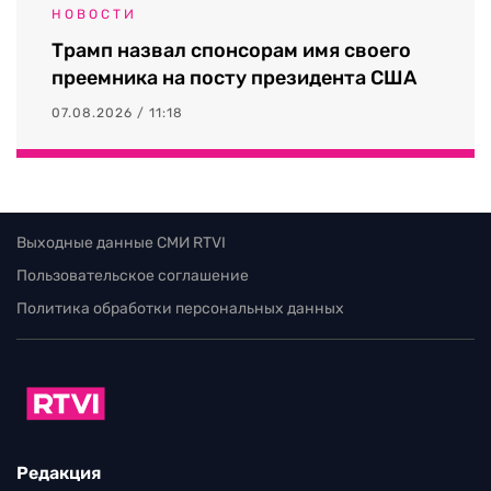
НОВОСТИ
Трамп назвал спонсорам имя своего
преемника на посту президента США
07.08.2026 / 11:18
Выходные данные СМИ RTVI
Пользовательское соглашение
Политика обработки персональных данных
Редакция