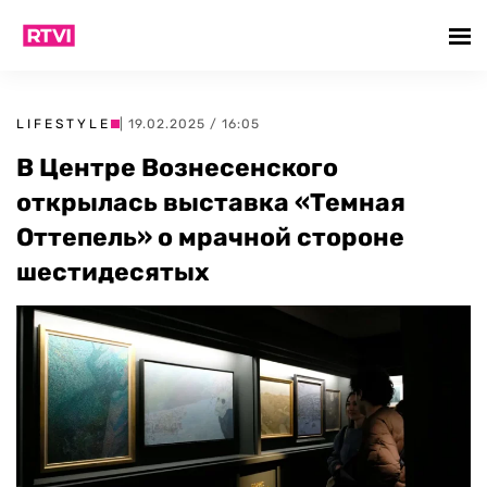
LIFESTYLE
| 19.02.2025 / 16:05
В Центре Вознесенского
открылась выставка «Темная
Оттепель» о мрачной стороне
шестидесятых