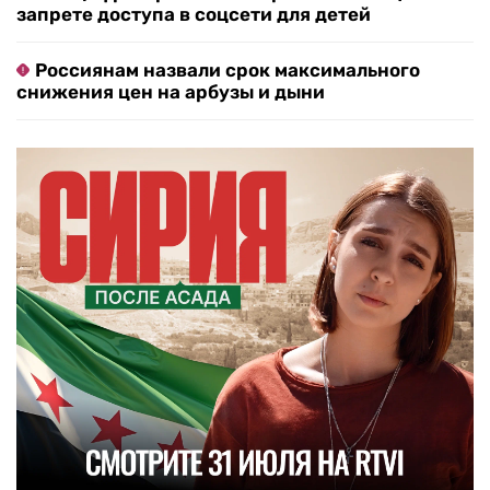
запрете доступа в соцсети для детей
Россиянам назвали срок максимального
снижения цен на арбузы и дыни