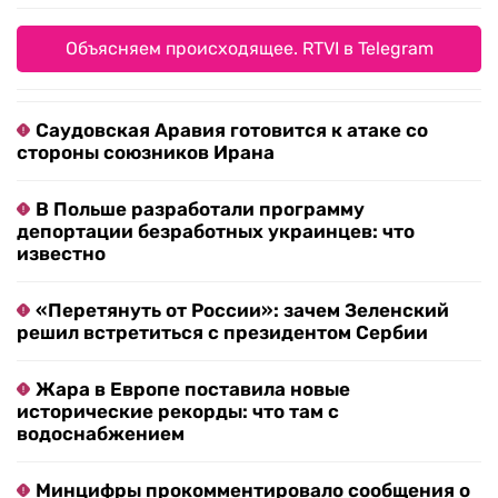
Объясняем происходящее. RTVI в Telegram
Саудовская Аравия готовится к атаке со
стороны союзников Ирана
В Польше разработали программу
депортации безработных украинцев: что
известно
«Перетянуть от России»: зачем Зеленский
решил встретиться с президентом Сербии
Жара в Европе поставила новые
исторические рекорды: что там с
водоснабжением
Минцифры прокомментировало сообщения о