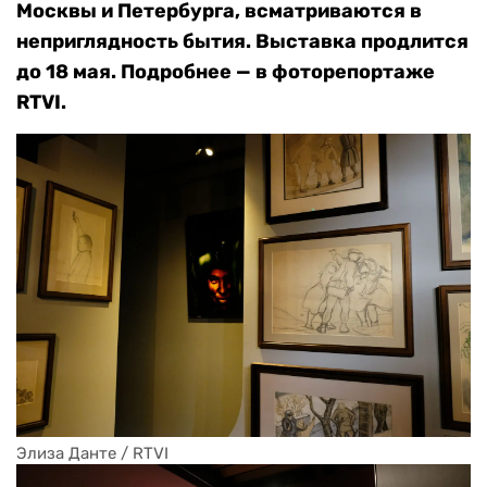
Москвы и Петербурга, всматриваются в
неприглядность бытия. Выставка продлится
до 18 мая. Подробнее — в фоторепортаже
RTVI.
Элиза Данте / RTVI