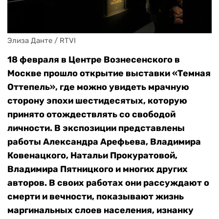
Элиза Данте / RTVI
18 февраля в Центре Вознесенского в
Москве прошло открытие выставки «Темная
Оттепель», где можно увидеть мрачную
сторону эпохи шестидесятых, которую
принято отождествлять со свободой
личности. В экспозиции представлены
работы Александра Арефьева, Владимира
Ковенацкого, Натальи Прокуратовой,
Владимира Пятницкого и многих других
авторов. В своих работах они рассуждают о
смерти и вечности, показывают жизнь
маргинальных слоев населения, изнанку