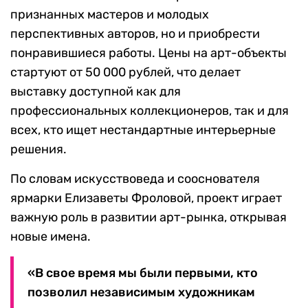
признанных мастеров и молодых
перспективных авторов, но и приобрести
понравившиеся работы. Цены на арт-объекты
стартуют от 50 000 рублей, что делает
выставку доступной как для
профессиональных коллекционеров, так и для
всех, кто ищет нестандартные интерьерные
решения.
По словам искусствоведа и сооснователя
ярмарки Елизаветы Фроловой, проект играет
важную роль в развитии арт-рынка, открывая
новые имена.
«В свое время мы были первыми, кто
позволил независимым художникам