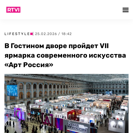
LIFESTYLE
| 25.02.2026 / 18:42
В Гостином дворе пройдет VII
ярмарка современного искусства
«Арт Россия»