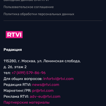
Пользовательское соглашение
Политика обработки персональных данных
Редакция
115280, г. Москва, ул. Ленинская слобода,
д. 26, этаж 2
тел:
+7 (499) 579-86-96
Для общих вопросов:
Infortvi@rtvi.com
Редакция RTVI:
news@rtvi.com
Маркетинг/PR:
pr@rtvi.com
Реклама RTVI:
adv-eu@rtvi.com
Партнерские материалы