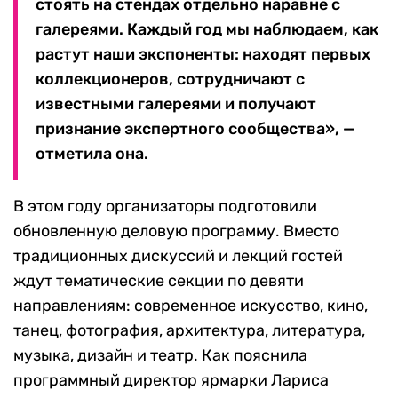
стоять на стендах отдельно наравне с
галереями. Каждый год мы наблюдаем, как
растут наши экспоненты: находят первых
коллекционеров, сотрудничают с
известными галереями и получают
признание экспертного сообщества», —
отметила она.
В этом году организаторы подготовили
обновленную деловую программу. Вместо
традиционных дискуссий и лекций гостей
ждут тематические секции по девяти
направлениям: современное искусство, кино,
танец, фотография, архитектура, литература,
музыка, дизайн и театр. Как пояснила
программный директор ярмарки Лариса