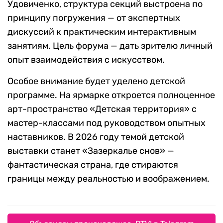
Удовиченко, структура секций выстроена по
принципу погружения — от экспертных
дискуссий к практическим интерактивным
занятиям. Цель форума — дать зрителю личный
опыт взаимодействия с искусством.
Особое внимание будет уделено детской
программе. На ярмарке откроется полноценное
арт-пространство «Детская территория» с
мастер-классами под руководством опытных
наставников. В 2026 году темой детской
выставки станет «Зазеркалье снов» —
фантастическая страна, где стираются
границы между реальностью и воображением.