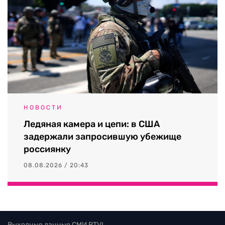
НОВОСТИ
Ледяная камера и цепи: в США
задержали запросившую убежище
россиянку
08.08.2026 / 20:43
Выходные данные СМИ RTVI