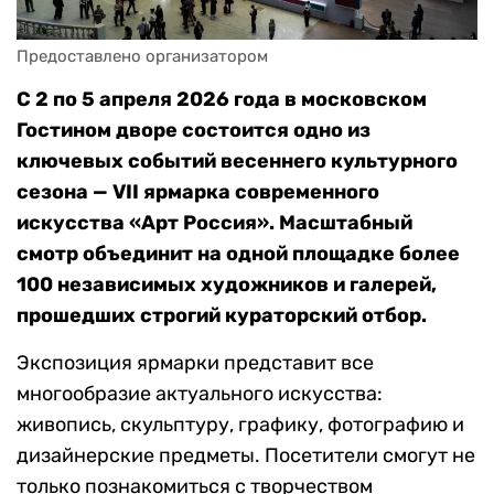
Предоставлено организатором
С 2 по 5 апреля 2026 года в московском
Гостином дворе состоится одно из
ключевых событий весеннего культурного
сезона — VII ярмарка современного
искусства «Арт Россия». Масштабный
смотр объединит на одной площадке более
100 независимых художников и галерей,
прошедших строгий кураторский отбор.
Экспозиция ярмарки представит все
многообразие актуального искусства:
живопись, скульптуру, графику, фотографию и
дизайнерские предметы. Посетители смогут не
только познакомиться с творчеством