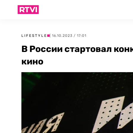
LIFESTYLE
| 16.10.2023 / 17:01
В России стартовал ко
кино