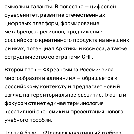
смыслы и таланты. В повестке — цифровой
суверенитет, развитие отечественных
цифровых платформ, формирование
метабрендов регионов, продвижение
российского креативного продукта на внешних
рынках, потенциал Арктики и космоса, а также
сотрудничество со странами СНГ.
Второй трек — «Креаномика России: сила
многообразия в единении» — обращается к
российскому контексту и предлагает новый
взгляд на территориальное развитие. Главным
фокусом станет единая терминология
креативной экономики и презентация нового
учебного пособия.
Третий блок — «Человек креативный и образ