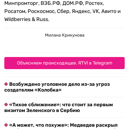
Минпромторг, ВЭБ.РФ, ДОМ.РФ, Ростех,
Росатом, Роскосмос, Сбер, Яндекс, VK, Авито и
Wildberries & Russ.
Милана Крикунова
Объясняем происходящее. RTVI в Telegram
Возбуждено уголовное дело из-за угроз
создателям «Колобка»
«Тихое сближение»: что стоит за первым
визитом Зеленского в Сербию
«А может, что похуже»: Медведев раскрыл