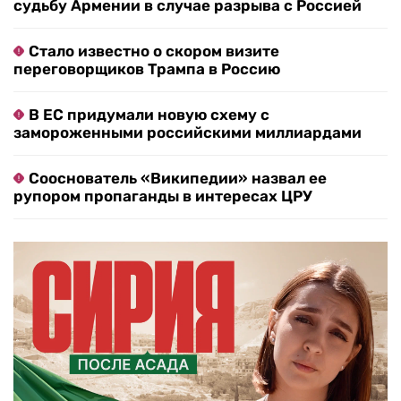
судьбу Армении в случае разрыва с Россией
Стало известно о скором визите
переговорщиков Трампа в Россию
В ЕС придумали новую схему с
замороженными российскими миллиардами
Сооснователь «Википедии» назвал ее
рупором пропаганды в интересах ЦРУ