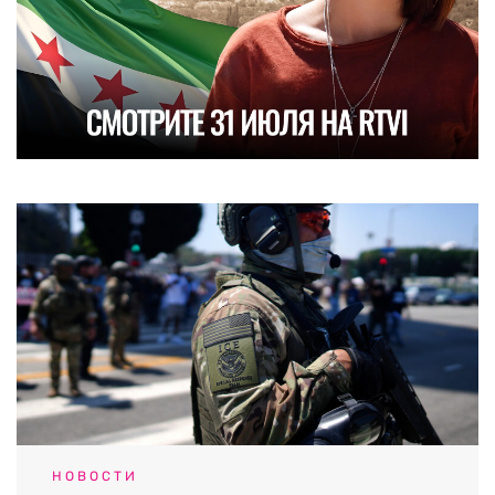
НОВОСТИ