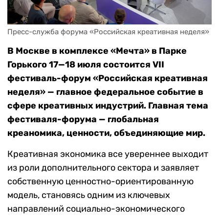
Пресс-служба форума «Российская креативная неделя»
В Москве в комплексе «Мечта» в Парке
Горького 17—18 июля состоится VII
фестиваль-форум «Российская креативная
неделя» — главное федеральное событие в
сфере креативных индустрий. Главная тема
фестиваля-форума — глобальная
креаномика, ценности, объединяющие мир.
Креативная экономика все увереннее выходит
из роли дополнительного сектора и заявляет
собственную ценностно-ориентированную
модель, становясь одним из ключевых
направлений социально-экономического