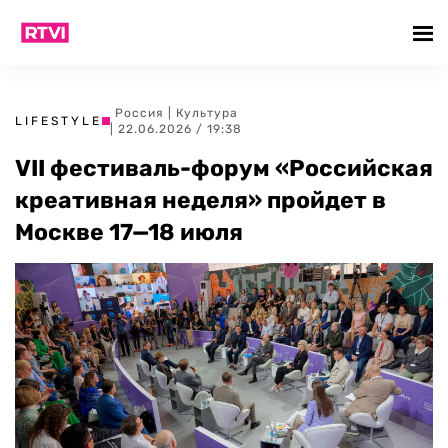
Россия
|
Культура
LIFESTYLE
| 22.06.2026 / 19:38
VII фестиваль-форум «Российская
креативная неделя» пройдет в
Москве 17—18 июля