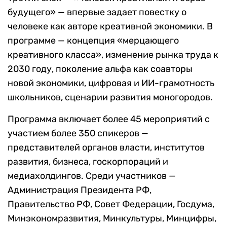
будущего» — впервые задает повестку о
человеке как авторе креативной экономики. В
программе — концепция «мерцающего
креативного класса», изменение рынка труда к
2030 году, поколение альфа как соавторы
новой экономики, цифровая и ИИ-грамотность
школьников, сценарии развития моногородов.
Программа включает более 45 мероприятий с
участием более 350 спикеров —
представителей органов власти, институтов
развития, бизнеса, госкорпораций и
медиахолдингов. Среди участников —
Администрация Президента РФ,
Правительство РФ, Совет Федерации, Госдума,
Минэкономразвития, Минкультуры, Минцифры,