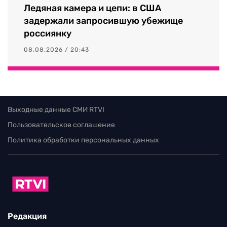
Ледяная камера и цепи: в США
задержали запросившую убежище
россиянку
08.08.2026 / 20:43
Выходные данные СМИ RTVI
Пользовательское соглашение
Политика обработки персональных данных
Редакция