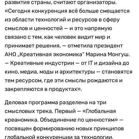
развития страны, считают организаторы.
«Сегодня конкуренция всё больше смещается
из области технологий и ресурсов в сферу
смыслов и ценностей — и это напрямую
связано с тем, как человек видит мир и
принимает решения, — отметила президент
АНО „Креативная экономика“ Марина Монгуш.
— Креативные индустрии — от IT и дизайна до
кино, медиа, моды и архитектуры — становятся
тем ресурсом, где эти смыслы рождаются и
закрепляются в продуктах».
Деловая программа разделена на три
смысловых трека. Первый — «Глобальная
креаномика. Объединение по ценностям» —
посвящен формированию новых принципов
глобальной конкуренции за технологии,