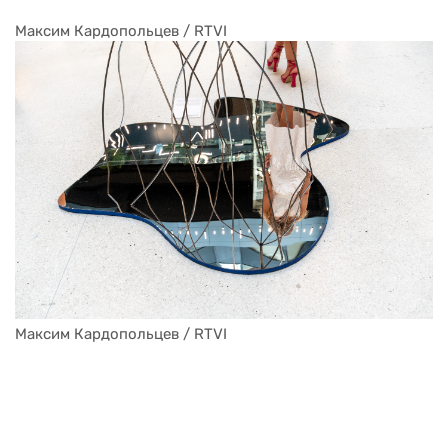
Максим Кардопольцев / RTVI