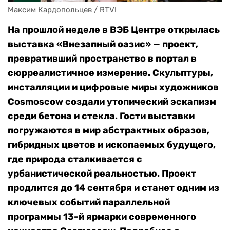
Максим Кардопольцев / RTVI
На прошлой неделе в ВЭБ Центре открылась
выставка «Внезапный оазис» — проект,
превративший пространство в портал в
сюрреалистичное измерение. Скульптуры,
инсталляции и цифровые миры художников
Cosmoscow создали утопический эскапизм
среди бетона и стекла. Гости выставки
погружаются в мир абстрактных образов,
гибридных цветов и ископаемых будущего,
где природа сталкивается с
урбанистической реальностью. Проект
продлится до 14 сентября и станет одним из
ключевых событий параллельной
программы 13-й ярмарки современного