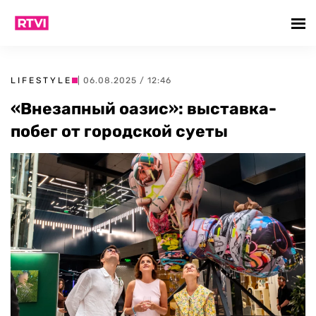
LIFESTYLE
| 06.08.2025 / 12:46
«Внезапный оазис»: выставка-
побег от городской суеты