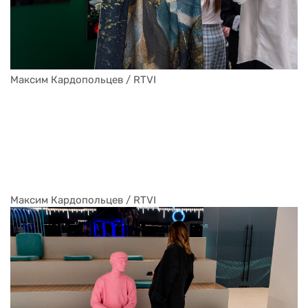
Максим Кардопольцев / RTVI
Максим Кардопольцев / RTVI