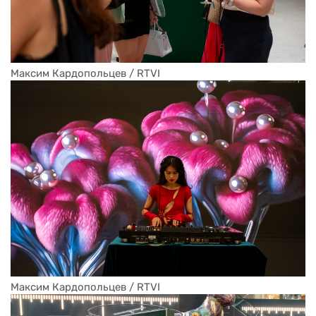
Максим Кардопольцев / RTVI
Максим Кардопольцев / RTVI