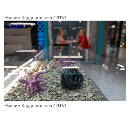
Максим Кардопольцев / RTVI
Максим Кардопольцев / RTVI