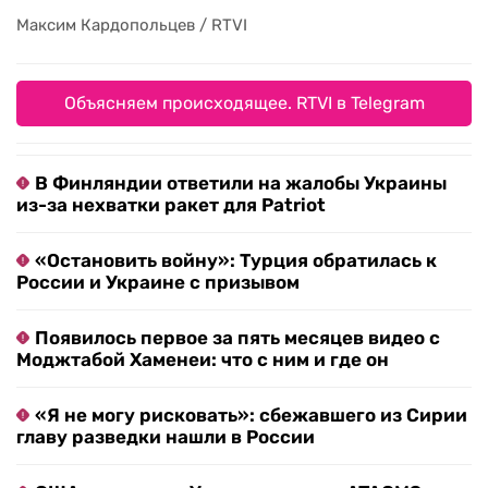
Максим Кардопольцев / RTVI
Максим Кардопольцев / RTVI