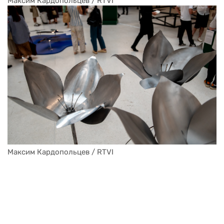
Максим Кардопольцев / RTVI
Максим Кардопольцев / RTVI