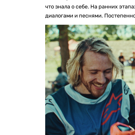
что знала о себе. На ранних этап
диалогами и песнями. Постепенно