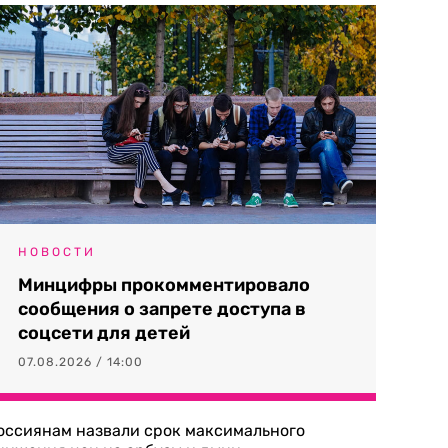
НОВОСТИ
Минцифры прокомментировало
сообщения о запрете доступа в
соцсети для детей
07.08.2026 / 14:00
оссиянам назвали срок максимального