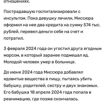
отношениях.
Пострадавшую госпитализировали с
инсультом. Пока девушку лечили, Миссюра
оформил на нее два кредита на сумму 574 тыс.
рублей, перевел деньги себе на счет и
потратил.
3 февраля 2024 года он угостил друга ягодным
морсом, в который заранее подмешал яд.
Молодой человек умер в больнице.
До июня 2024 года Миссюра добавлял
ядовитые вещества в пищу, пытаясь убить
бабушку, родителей, сестру и двух знакомых.
Его бабушка 18 апреля 2024 года попала в
реанимацию, где позже скончалась.