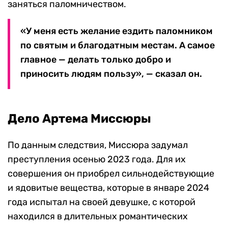
заняться паломничеством.
«У меня есть желание ездить паломником
по святым и благодатным местам. А самое
главное — делать только добро и
приносить людям пользу», — сказал он.
Дело Артема Миссюры
По данным следствия, Миссюра задумал
преступления осенью 2023 года. Для их
совершения он приобрел сильнодействующие
и ядовитые вещества, которые в январе 2024
года испытал на своей девушке, с которой
находился в длительных романтических