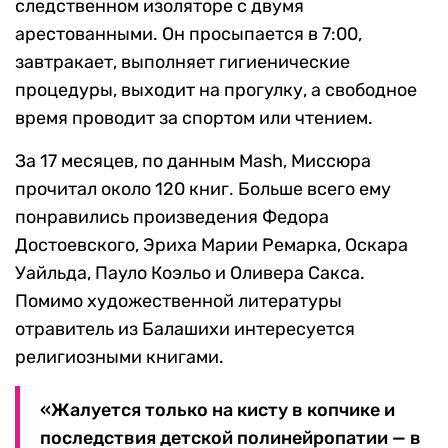
следственном изоляторе с двумя
арестованными. Он просыпается в 7:00,
завтракает, выполняет гигиенические
процедуры, выходит на прогулку, а свободное
время проводит за спортом или чтением.
За 17 месяцев, по данным Mash, Миссюра
прочитал около 120 книг. Больше всего ему
понравились произведения Федора
Достоевского, Эриха Марии Ремарка, Оскара
Уайльда, Пауло Коэльо и Оливера Сакса.
Помимо художественной литературы
отравитель из Балашихи интересуется
религиозными книгами.
«Жалуется только на кисту в копчике и
последствия детской полинейропатии — в