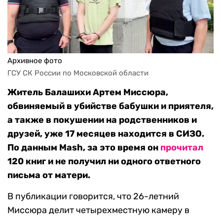
Архивное фото
ГСУ СК России по Московской области
Житель Балашихи Артем Миссюра,
обвиняемый в убийстве бабушки и приятеля,
а также в покушении на родственников и
друзей, уже 17 месяцев находится в СИЗО.
По данным Mash, за это время он
прочитал
120 книг и не получил ни одного ответного
письма от матери.
В публикации говорится, что 26-летний
Миссюра делит четырехместную камеру в