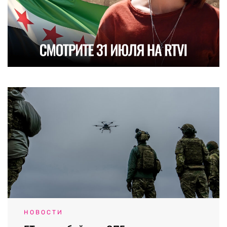
НОВОСТИ