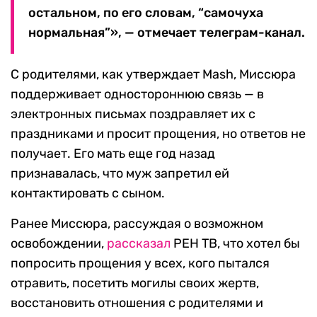
остальном, по его словам, “самочуха
нормальная”», — отмечает телеграм-канал.
С родителями, как утверждает Mash, Миссюра
поддерживает одностороннюю связь — в
электронных письмах поздравляет их с
праздниками и просит прощения, но ответов не
получает. Его мать еще год назад
признавалась, что муж запретил ей
контактировать с сыном.
Ранее Миссюра, рассуждая о возможном
освобождении,
рассказал
РЕН ТВ, что хотел бы
попросить прощения у всех, кого пытался
отравить, посетить могилы своих жертв,
восстановить отношения с родителями и