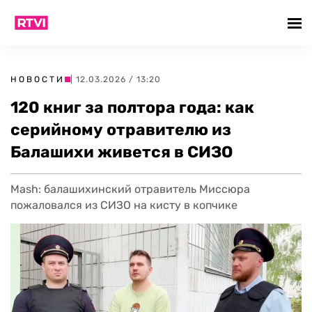
НОВОСТИ
| 12.03.2026 / 13:20
120 книг за полтора года: как
серийному отравителю из
Балашихи живется в СИЗО
Mash: балашихинский отравитель Миссюра
пожаловался из СИЗО на кисту в копчике