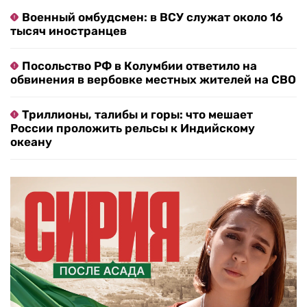
Военный омбудсмен: в ВСУ служат около 16
тысяч иностранцев
Посольство РФ в Колумбии ответило на
обвинения в вербовке местных жителей на СВО
Триллионы, талибы и горы: что мешает
России проложить рельсы к Индийскому
океану