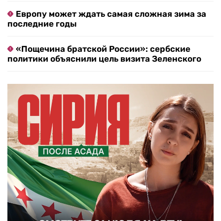
Европу может ждать самая сложная зима за
последние годы
«Пощечина братской России»: сербские
политики объяснили цель визита Зеленского