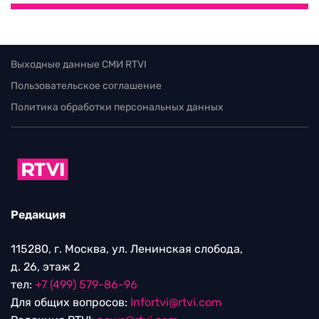
Выходные данные СМИ RTVI
Пользовательское соглашение
Политика обработки персональных данных
Редакция
115280, г. Москва, ул. Ленинская слобода,
д. 26, этаж 2
тел:
+7 (499) 579-86-96
Для общих вопросов:
Infortvi@rtvi.com