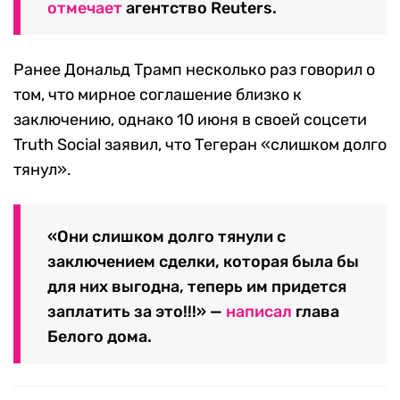
отмечает
агентство Reuters.
Ранее Дональд Трамп несколько раз говорил о
том, что мирное соглашение близко к
заключению, однако 10 июня в своей соцсети
Truth Social заявил, что Тегеран «слишком долго
тянул».
«Они слишком долго тянули с
заключением сделки, которая была бы
для них выгодна, теперь им придется
заплатить за это!!!» —
написал
глава
Белого дома.