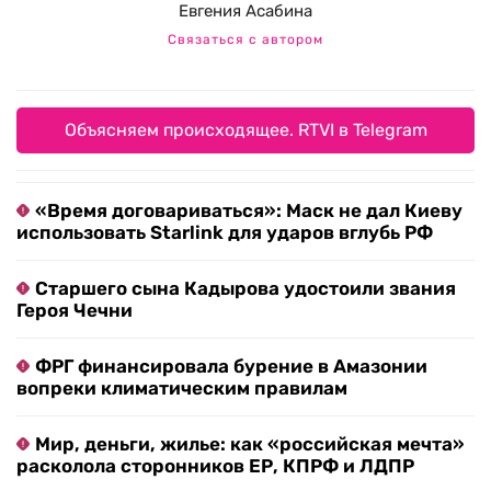
Евгения Асабина
Связаться с автором
Объясняем происходящее. RTVI в Telegram
«Время договариваться»: Маск не дал Киеву
использовать Starlink для ударов вглубь РФ
Старшего сына Кадырова удостоили звания
Героя Чечни
ФРГ финансировала бурение в Амазонии
вопреки климатическим правилам
Мир, деньги, жилье: как «российская мечта»
расколола сторонников ЕР, КПРФ и ЛДПР