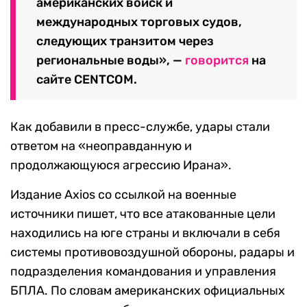
американских войск и
международных торговых судов,
следующих транзитом через
региональные воды», —
говорится
на
сайте CENTCOM.
Как добавили в пресс-службе, удары стали
ответом на «неоправданную и
продолжающуюся агрессию Ирана».
Издание Axios со ссылкой на военные
источники пишет, что все атакованные цели
находились на юге страны и включали в себя
системы противовоздушной обороны, радары и
подразделения командования и управления
БПЛА. По словам американских официальных