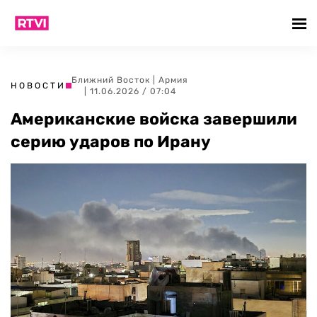
Ближний Восток
|
Армия
НОВОСТИ
| 11.06.2026 / 07:04
Американские войска завершили
серию ударов по Ирану