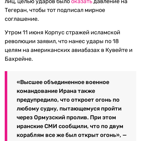
лиц, целью ударов было
оказать
давление на
Тегеран, чтобы тот подписал мирное
соглашение.
Утром 11 июня Корпус стражей исламской
революции заявил, что нанес удары по 18
целям на американских авиабазах в Кувейте и
Бахрейне.
«Высшее объединенное военное
командование Ирана также
предупредило, что откроет огонь по
любому судну, пытающемуся пройти
через Ормузский пролив. При этом
иранские СМИ сообщили, что по двум
кораблям все же был открыт огонь», —