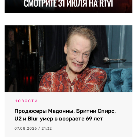
НОВОСТИ
Продюсеры Мадонны, Бритни Спирс,
U2 и Blur умер в возрасте 69 лет
07.08.2026 / 21:32