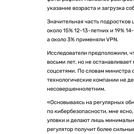
указание возраста и загрузка со
Значительная часть подростков 
около 15% 12-13-летних и 19% 1
а около 3% применяли VPN.
Исследователи предположили, ч
восьми лет, но не останавливает
соцсетями. По словам министра 
технологические компании не де
несовершеннолетним.
«Основываясь на регулярных обн
по кибербезопасности, мне ясно
уловки и делают лишь минимально
регулятор получит более сильны