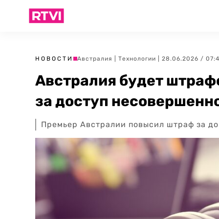
НОВОСТИ
Австралия
|
Технологии
| 28.06.2026 / 07:
Австралия будет штрафо
за доступ несовершенн
Премьер Австралии повысил штраф за до