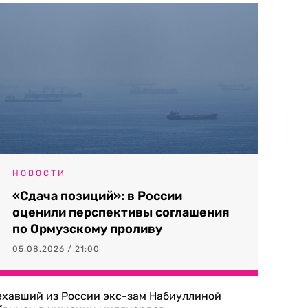
НОВОСТИ
«Сдача позиций»: в России
оценили перспективы соглашения
по Ормузскому проливу
05.08.2026 / 21:00
ехавший из России экс-зам Набиуллиной