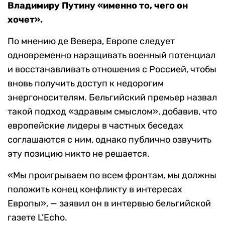
Владимиру Путину «именно то, чего он
хочет».
По мнению де Вевера, Европе следует
одновременно наращивать военный потенциал
и восстанавливать отношения с Россией, чтобы
вновь получить доступ к недорогим
энергоносителям. Бельгийский премьер назвал
такой подход «здравым смыслом», добавив, что
европейские лидеры в частных беседах
соглашаются с ним, однако публично озвучить
эту позицию никто не решается.
«Мы проигрываем по всем фронтам, мы должны
положить конец конфликту в интересах
Европы», — заявил он в интервью бельгийской
газете L’Echo.