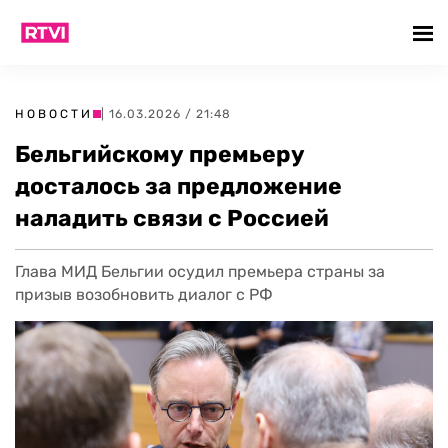
НОВОСТИ
| 16.03.2026 / 21:48
Бельгийскому премьеру
досталось за предложение
наладить связи с Россией
Глава МИД Бельгии осудил премьера страны за
призыв возобновить диалог с РФ