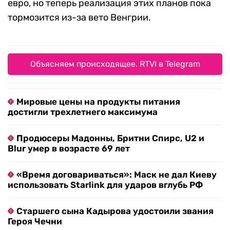
евро, но теперь реализация этих планов пока
тормозится из-за вето Венгрии.
Объясняем происходящее. RTVI в Telegram
Мировые цены на продукты питания
достигли трехлетнего максимума
Продюсеры Мадонны, Бритни Спирс, U2 и
Blur умер в возрасте 69 лет
«Время договариваться»: Маск не дал Киеву
использовать Starlink для ударов вглубь РФ
Старшего сына Кадырова удостоили звания
Героя Чечни