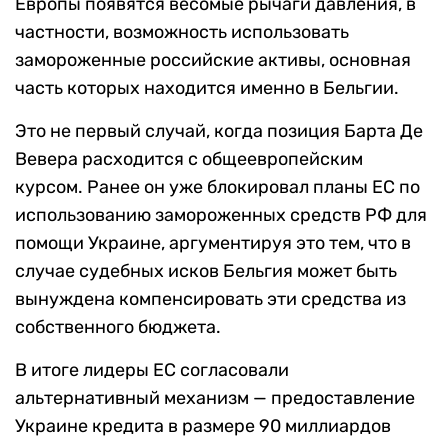
Европы появятся весомые рычаги давления, в
частности, возможность использовать
замороженные российские активы, основная
часть которых находится именно в Бельгии.
Это не первый случай, когда позиция Барта Де
Вевера расходится с общеевропейским
курсом. Ранее он уже блокировал планы ЕС по
использованию замороженных средств РФ для
помощи Украине, аргументируя это тем, что в
случае судебных исков Бельгия может быть
вынуждена компенсировать эти средства из
собственного бюджета.
В итоге лидеры ЕС согласовали
альтернативный механизм — предоставление
Украине кредита в размере 90 миллиардов