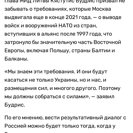
Глава МИД Литвы Кястутис Будрис призвал не
забывать о требованиях, которые Москва
выдвигала еще в конце 2021 года, — о выводе
войск и вооружений НАТО из стран,
вступивших в альянс после 1997 года, что
затронуло бы значительную часть Восточной
Европы, включая Польшу, страны Балтии и
Балканы.
«Мы знаем эти требования. И они будут
касаться не только Украины, но и нас, и
размещения сил, и многого другого. Поэтому
мы должны собраться с силами», — заявил
Будрис.
По его мнению, вести результативный диалог с
Россией можно будет только тогда, когда у