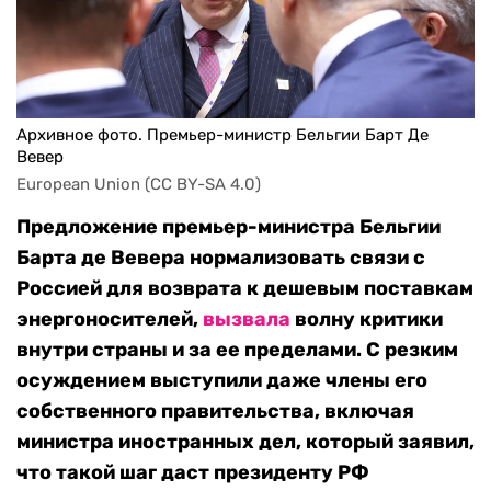
Архивное фото. Премьер-министр Бельгии Барт Де
Вевер
European Union (CC BY-SA 4.0)
Предложение премьер-министра Бельгии
Барта де Вевера нормализовать связи с
Россией для возврата к дешевым поставкам
энергоносителей,
вызвала
волну критики
внутри страны и за ее пределами. С резким
осуждением выступили даже члены его
собственного правительства, включая
министра иностранных дел, который заявил,
что такой шаг даст президенту РФ