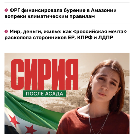
ФРГ финансировала бурение в Амазонии
вопреки климатическим правилам
Мир, деньги, жилье: как «российская мечта»
расколола сторонников ЕР, КПРФ и ЛДПР