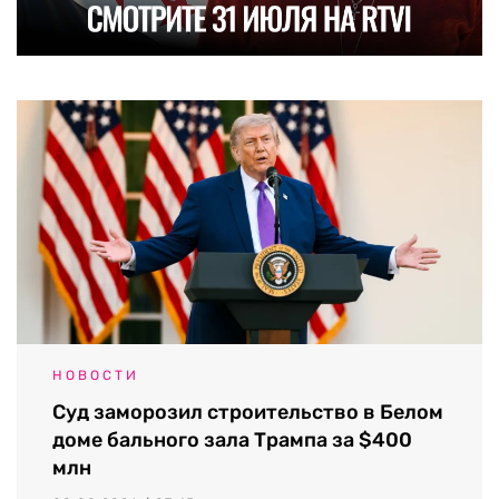
НОВОСТИ
Суд заморозил строительство в Белом
доме бального зала Трампа за $400
млн