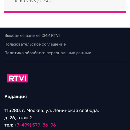
08.08.2026 / 07:45
Выходные данные СМИ RTVI
Пользовательское соглашение
Политика обработки персональных данных
Редакция
115280, г. Москва, ул. Ленинская слобода,
д. 26, этаж 2
тел:
+7 (499) 579-86-96