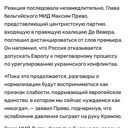
Реакция последовала незамедлительно. Глава
бельгийского МИД Максим Прево,
представляющий центристскую партию,
входящую в правящую коалицию Де Вевера,
поспешил дистанцироваться от слов премьера.
Он напомнил, что Россия отказывается
допускать Европу к переговорному процессу
по урегулированию украинского конфликтаа.
«Пока это продолжается, разговоры о
нормализации будут восприниматься как
признак слабости, подрывающий европейское
единство, в котором мы сейчас нуждаемся как
никогда», — заявил Прево, подчеркнув, что
ослабление давления сыграет на руку Кремлю.