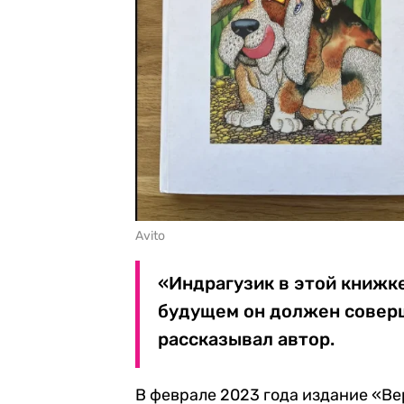
Avito
«Индрагузик в этой книжке
будущем он должен соверш
рассказывал автор.
В феврале 2023 года издание «В