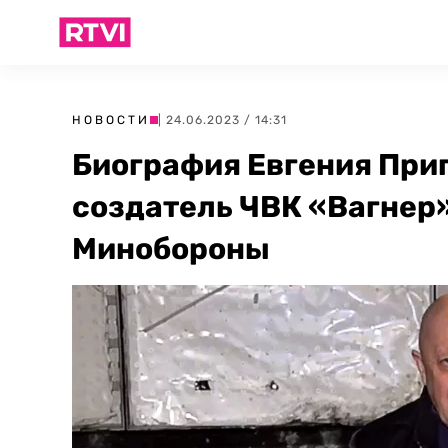
НОВОСТИ
| 24.06.2023 / 14:31
Биография Евгения Приг
создатель ЧВК «Вагнер»
Минобороны