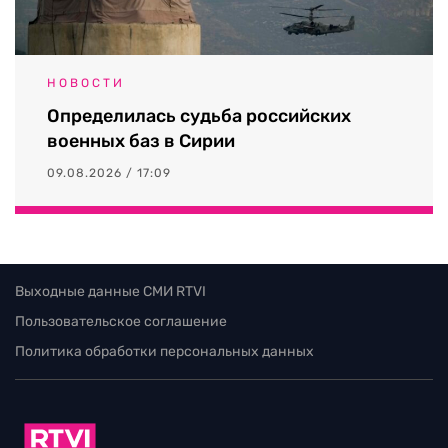
НОВОСТИ
Определилась судьба российских
военных баз в Сирии
09.08.2026 / 17:09
Выходные данные СМИ RTVI
Пользовательское соглашение
Политика обработки персональных данных