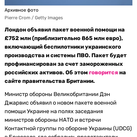
Архивное фото
Pierre Crom / Getty Images
Лондон объявил пакет военной помощи на
£752 млн (приблизительно 865 млн евро),
включающий беспилотники украинского
производства и системы ПВО. Пакет будет
профинансирован за счет замороженных
российских активов. Об этом
говорится
на
сайте правительства Британии.
Министр обороны Великобритании Дэн
Джарвис объявил о новом пакете военной
помощи Украине на полях заседания
министров обороны НАТО и встречи
Контактной группы по обороне Украины (UDCG)