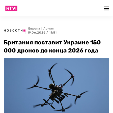
Европа
|
Армия
НОВОСТИ
| 19.06.2026 / 11:51
Британия поставит Украине 150
000 дронов до конца 2026 года