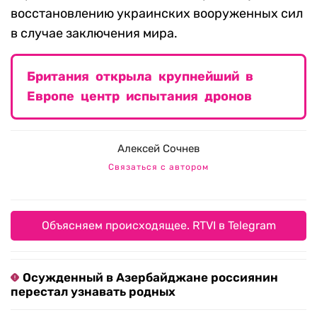
восстановлению украинских вооруженных сил
в случае заключения мира.
Британия открыла крупнейший в
Европе центр испытания дронов
Алексей Сочнев
Связаться с автором
Объясняем происходящее. RTVI в Telegram
Осужденный в Азербайджане россиянин
перестал узнавать родных