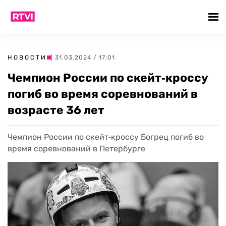
НОВОСТИ
| 31.03.2024 / 17:01
Чемпион России по скейт‑кроссу
погиб во время соревнований в
возрасте 36 лет
Чемпион России по скейт‑кроссу Богрец погиб во
время соревнований в Петербурге