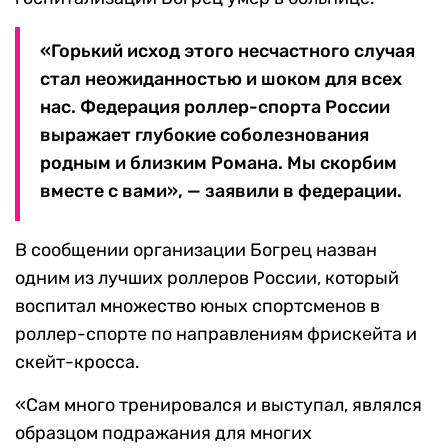
«Горький исход этого несчастного случая
стал неожиданностью и шоком для всех
нас. Федерация роллер-спорта России
выражает глубокие соболезнования
родным и близким Романа. Мы скорбим
вместе с вами», — заявили в федерации.
В сообщении организации Богрец назван
одним из лучших роллеров России, который
воспитал множество юных спортсменов в
роллер-спорте по направлениям фрискейта и
скейт-кросса.
«Сам много тренировался и выступал, являлся
образцом подражания для многих