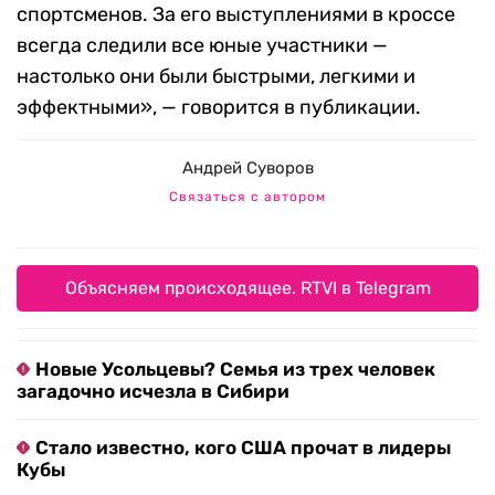
спортсменов. За его выступлениями в кроссе
всегда следили все юные участники —
настолько они были быстрыми, легкими и
эффектными», — говорится в публикации.
Андрей Суворов
Связаться с автором
Объясняем происходящее. RTVI в Telegram
Новые Усольцевы? Семья из трех человек
загадочно исчезла в Сибири
Стало известно, кого США прочат в лидеры
Кубы