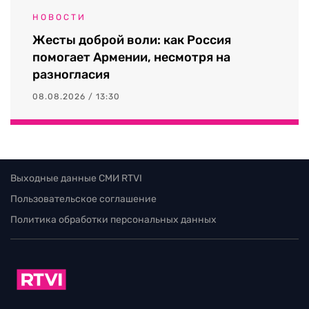
НОВОСТИ
Жесты доброй воли: как Россия
помогает Армении, несмотря на
разногласия
08.08.2026 / 13:30
Выходные данные СМИ RTVI
Пользовательское соглашение
Политика обработки персональных данных