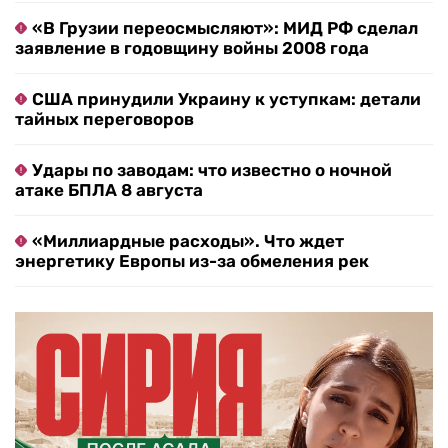
«В Грузии переосмысляют»: МИД РФ сделал
заявление в годовщину войны 2008 года
США принудили Украину к уступкам: детали
тайных переговоров
Удары по заводам: что известно о ночной
атаке БПЛА 8 августа
«Миллиардные расходы». Что ждет
энергетику Европы из-за обмеления рек