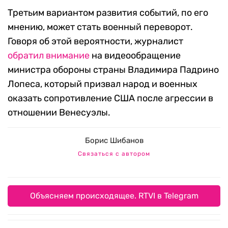
Третьим вариантом развития событий, по его
мнению, может стать военный переворот.
Говоря об этой вероятности, журналист
обратил внимание
на видеообращение
министра обороны страны Владимира Падрино
Лопеса, который призвал народ и военных
оказать сопротивление США после агрессии в
отношении Венесуэлы.
Борис Шибанов
Связаться с автором
Объясняем происходящее. RTVI в Telegram