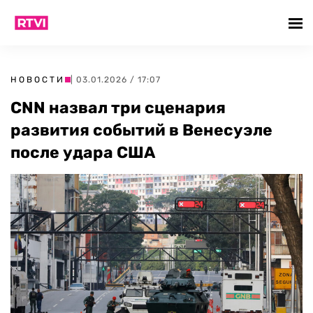
НОВОСТИ
| 03.01.2026 / 17:07
CNN назвал три сценария
развития событий в Венесуэле
после удара США