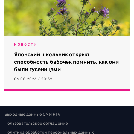
НОВОСТИ
Японский школьник открыл
способность бабочек помнить, как они
были гусеницами
06.08.2026 / 20:59
Выходные данные СМИ RTVI
Пользовательское соглашение
Политика обработки персональных данных