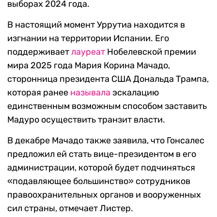
выборах 2024 года.
В настоящий момент Уррутиа находится в
изгнании на территории Испании. Его
поддерживает
лауреат
Нобелевской премии
мира 2025 года Мария Корина Мачадо,
сторонница президента США Дональда Трампа,
которая ранее
называла
эскалацию
единственным возможным способом заставить
Мадуро осуществить транзит власти.
В декабре Мачадо также заявила, что Гонсалес
предложил ей стать вице-президентом в его
администрации, которой будет подчиняться
«подавляющее большинство» сотрудников
правоохранительных органов и вооруженных
сил страны, отмечает Листер.