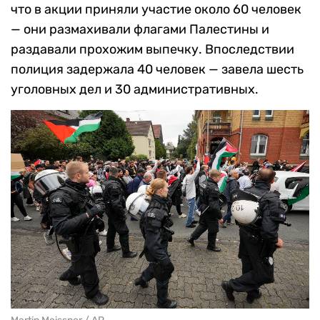
что в акции приняли участие около 60 человек
— они размахивали флагами Палестины и
раздавали прохожим выпечку. Впоследствии
полиция задержала 40 человек — завела шесть
уголовных дел и 30 административных.