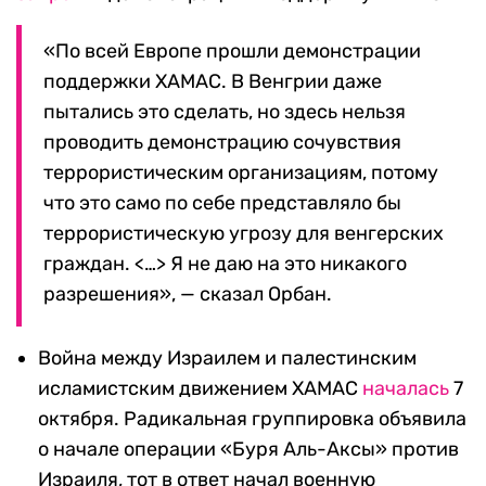
«По всей Европе прошли демонстрации
поддержки ХАМАС. В Венгрии даже
пытались это сделать, но здесь нельзя
проводить демонстрацию сочувствия
террористическим организациям, потому
что это само по себе представляло бы
террористическую угрозу для венгерских
граждан. <…> Я не даю на это никакого
разрешения», — сказал Орбан.
Война между Израилем и палестинским
исламистским движением ХАМАС
началась
7
октября. Радикальная группировка объявила
о начале операции «Буря Аль-Аксы» против
Израиля, тот в ответ начал военную