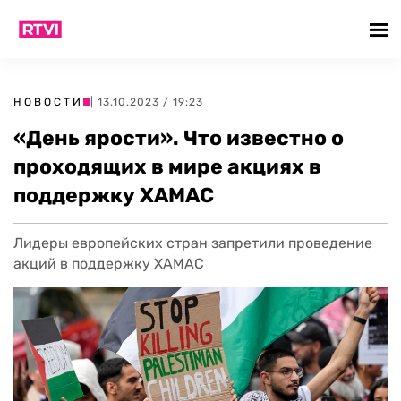
НОВОСТИ
| 13.10.2023 / 19:23
«День ярости». Что известно о
проходящих в мире акциях в
поддержку ХАМАС
Лидеры европейских стран запретили проведение
акций в поддержку ХАМАС