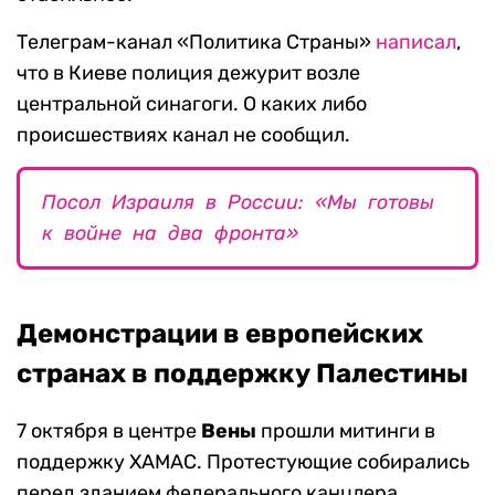
Телеграм-канал «Политика Страны»
написал
,
что в Киеве полиция дежурит возле
центральной синагоги. О каких либо
происшествиях канал не сообщил.
Посол Израиля в России: «Мы готовы
к войне на два фронта»
Демонстрации в европейских
странах в поддержку Палестины
7 октября в центре
Вены
прошли митинги в
поддержку ХАМАС. Протестующие собирались
перед зданием федерального канцлера