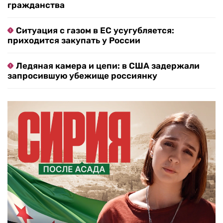
гражданства
Ситуация с газом в ЕС усугубляется:
приходится закупать у России
Ледяная камера и цепи: в США задержали
запросившую убежище россиянку