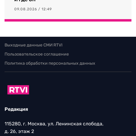
09.08.2026 / 12:49
Выходные данные СМИ RTVI
Пользовательское соглашение
Политика обработки персональных данных
Редакция
115280, г. Москва, ул. Ленинская слобода,
д. 26, этаж 2