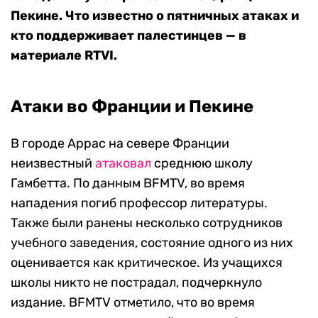
Пекине. Что известно о пятничных атаках и
кто поддерживает палестинцев — в
материале RTVI.
Атаки во Франции и Пекине
В городе Аррас на севере Франции
неизвестный
атаковал
среднюю школу
Гамбетта. По данным BFMTV, во время
нападения погиб профессор литературы.
Также были ранены несколько сотрудников
учебного заведения, состояние одного из них
оценивается как критическое. Из учащихся
школы никто не пострадал, подчеркнуло
издание. BFMTV отметило, что во время