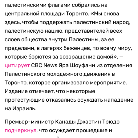
палестинскими флагами собрались на
центральной площади Торонто. «Мы снова
здесь, чтобы поддержать палестинский народ,
палестинскую нацию, представителей всех
слоев общества внутри Палестины, за ее
пределами, в лагерях беженцев, по всему миру,
которые борются за возвращение домой», —
цитирует
CBC News Яра Шоуфани из отделения
Палестинского молодежного движения в
Торонто, которое организовало мероприятие.
Издание отмечает, что некоторые
протестующие отказались осуждать нападение
на Израиль.
Премьер-министр Канады Джастин Трюдо
подчеркнул
, что осуждает прошедшие и