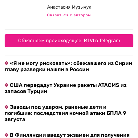
Анастасия Музычук
Связаться с автором
Объясняем происходящее. RTVI в Telegram
«Я не могу рисковать»: сбежавшего из Сирии
главу разведки нашли в России
США передадут Украине ракеты ATACMS из
запасов Турции
Заводы под ударом, раненые дети и
погибшие: последствия ночной атаки БПЛА 9
августа
В Финляндии введут экзамен для получения