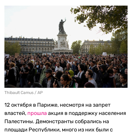
Thibault Camus / AP
12 октября в Париже, несмотря на запрет
властей,
прошла
акция в поддержку населения
Палестины. Демонстранты собрались на
площади Республики, много из них были с